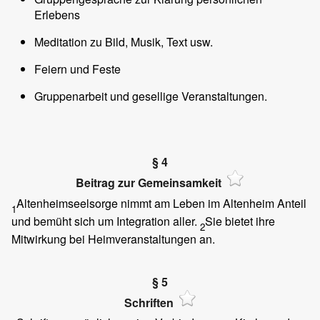
Erlebens
Meditation zu Bild, Musik, Text usw.
Feiern und Feste
Gruppenarbeit und gesellige Veranstaltungen.
§ 4
Beitrag zur Gemeinsamkeit
Altenheimseelsorge nimmt am Leben im Altenheim Anteil
1
und bemüht sich um Integration aller.
Sie bietet ihre
2
Mitwirkung bei Heimveranstaltungen an.
§ 5
Schriften