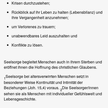
Krisen durchzustehen;
Rückblick auf ihr Leben zu halten (Lebensbilanz) und
ihre Vergangenheit anzunehmen;
um Verlorenes zu trauern;
unabwendbares Leid auszuhalten und
Konflikte zu lösen.
Seelsorge begleitet Menschen auch in ihrem Sterben und
eröffnet ihnen die Hoffnung des christlichen Glaubens.
Seelsorge bei altersverwirrten Menschen setzt in
1
besonderer Weise Kontinuität und Intimität der
Beziehungen (Joh. 15,4) voraus.
Die Seelsorger/innen
2
sehen sie als Menschen mit individueller Gefühlswelt und
Lebensgeschichte.