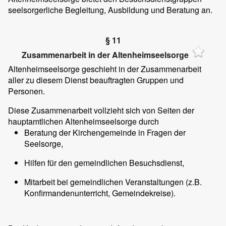
seelsorgerliche Begleitung, Ausbildung und Beratung an.
§ 11
Zusammenarbeit in der Altenheimseelsorge
Altenheimseelsorge geschieht in der Zusammenarbeit
aller zu diesem Dienst beauftragten Gruppen und
Personen.
Diese Zusammenarbeit vollzieht sich von Seiten der
hauptamtlichen Altenheimseelsorge durch
Beratung der Kirchengemeinde in Fragen der
Seelsorge,
Hilfen für den gemeindlichen Besuchsdienst,
Mitarbeit bei gemeindlichen Veranstaltungen (z.B.
Konfirmandenunterricht, Gemeindekreise).