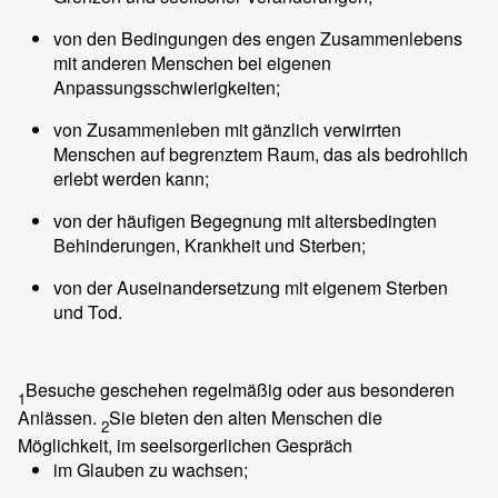
von den Bedingungen des engen Zusammenlebens
mit anderen Menschen bei eigenen
Anpassungsschwierigkeiten;
von Zusammenleben mit gänzlich verwirrten
Menschen auf begrenztem Raum, das als bedrohlich
erlebt werden kann;
von der häufigen Begegnung mit altersbedingten
Behinderungen, Krankheit und Sterben;
von der Auseinandersetzung mit eigenem Sterben
und Tod.
Besuche geschehen regelmäßig oder aus besonderen
1
Anlässen.
Sie bieten den alten Menschen die
2
Möglichkeit, im seelsorgerlichen Gespräch
im Glauben zu wachsen;