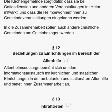
Die Kirchengemeinde sorgt dafür, dass sie bei
Gottesdiensten und anderen Veranstaltungen im Heim
mitwirkt, und dass die Heimbewohner/innen zu
Gemeindeveranstaltungen eingeladen werden.
In die Zusammenarbeit sollen auch andere christliche
Gemeinden am Ort einbezogen werden.
§ 12
Beziehungen zu Einrichtungen im Bereich der
Altenhilfe
Altenheimseelsorge bemüht sich um den
Informationsaustausch mit kirchlichen und staatlichen
Einrichtungen in der ambulanten und stationären Altenhilfe
und bietet ihnen Zusammenarbeit an.
§ 13
Inkrafttreten