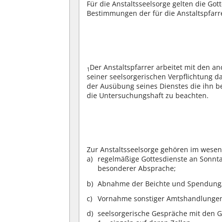
Für die Anstaltsseelsorge gelten die 
Bestimmungen der für die Anstaltspfarr
Der Anstaltspfarrer arbeitet mit den 
1
seiner seelsorgerischen Verpflichtung da
der Ausübung seines Dienstes die ihn b
die Untersuchungshaft zu beachten.
Zur Anstaltsseelsorge gehören im wesen
regelmäßige Gottesdienste an Sonnt
besonderer Absprache;
Abnahme der Beichte und Spendung/
Vornahme sonstiger Amtshandlunge
seelsorgerische Gespräche mit den 