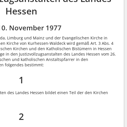
Hessen
10. November 1977
da, Limburg und Mainz und der Evangelischen Kirche in
en Kirche von Kurhessen-Waldeck wird gemäß Art. 3 Abs. 4
ischen Kirchen und den Katholischen Bistümern in Hessen
e in den Justizvollzugsanstalten des Landes Hessen vom 26.
schen und katholischen Anstaltspfarrer in den
sen folgendes bestimmt:
1
lten des Landes Hessen bildet einen Teil der den Kirchen
2