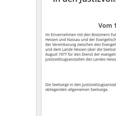
Vom 
Im Einvernehmen mit den Bistümern Ful
Hessen und Nassau und der Evangelisch
der Vereinbarung zwischen den Evangel
und dem Lande Hessen über die Seelsorg
August 1977 für den Dienst der evangeli
Justizvollzugsanstalten des Landes Hes
Die Seelsorge in den Justizvollzugsansta
obliegenden allgemeinen Seelsorge.