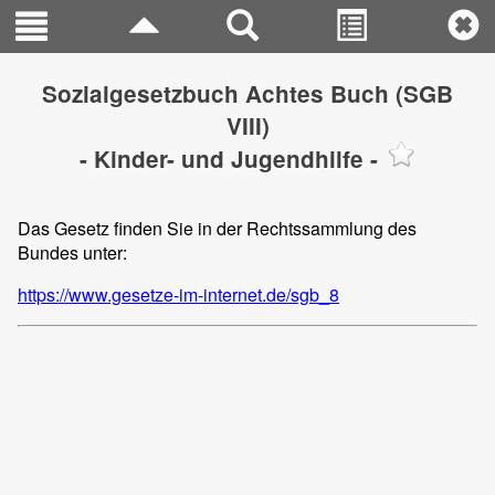
Sozialgesetzbuch Achtes Buch (SGB
VIII)
- Kinder- und Jugendhilfe -
Das Gesetz finden Sie in der Rechtssammlung des
Bundes unter:
https://www.gesetze-im-internet.de/sgb_8