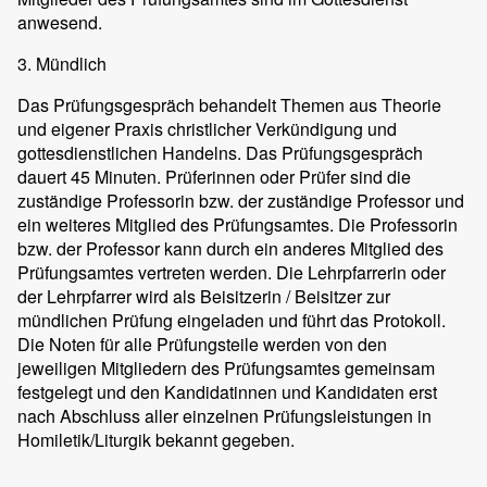
anwesend.
3. Mündlich
Das Prüfungsgespräch behandelt Themen aus Theorie
und eigener Praxis christlicher Verkündigung und
gottesdienstlichen Handelns. Das Prüfungsgespräch
dauert 45 Minuten. Prüferinnen oder Prüfer sind die
zuständige Professorin bzw. der zuständige Professor und
ein weiteres Mitglied des Prüfungsamtes. Die Professorin
bzw. der Professor kann durch ein anderes Mitglied des
Prüfungsamtes vertreten werden. Die Lehrpfarrerin oder
der Lehrpfarrer wird als Beisitzerin / Beisitzer zur
mündlichen Prüfung eingeladen und führt das Protokoll.
Die Noten für alle Prüfungsteile werden von den
jeweiligen Mitgliedern des Prüfungsamtes gemeinsam
festgelegt und den Kandidatinnen und Kandidaten erst
nach Abschluss aller einzelnen Prüfungsleistungen in
Homiletik/Liturgik bekannt gegeben.