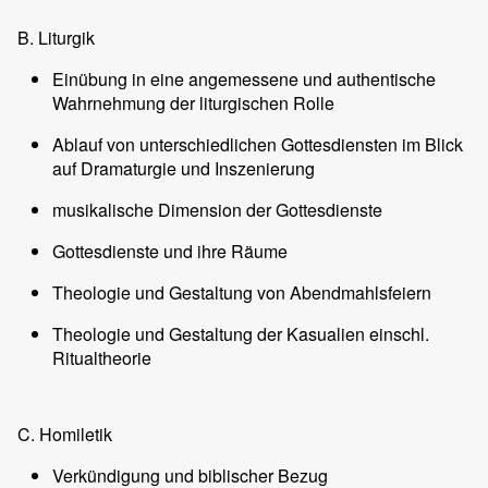
B. Liturgik
Einübung in eine angemessene und authentische
Wahrnehmung der liturgischen Rolle
Ablauf von unterschiedlichen Gottesdiensten im Blick
auf Dramaturgie und Inszenierung
musikalische Dimension der Gottesdienste
Gottesdienste und ihre Räume
Theologie und Gestaltung von Abendmahlsfeiern
Theologie und Gestaltung der Kasualien einschl.
Ritualtheorie
C. Homiletik
Verkündigung und biblischer Bezug