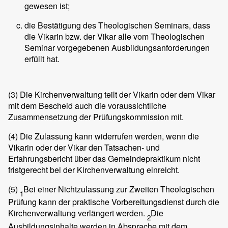
gewesen ist;
die Bestätigung des Theologischen Seminars, dass
die Vikarin bzw. der Vikar alle vom Theologischen
Seminar vorgegebenen Ausbildungsanforderungen
erfüllt hat.
(3)
Die Kirchenverwaltung teilt der Vikarin oder dem Vikar
mit dem Bescheid auch die voraussichtliche
Zusammensetzung der Prüfungskommission mit.
(4)
Die Zulassung kann widerrufen werden, wenn die
Vikarin oder der Vikar den Tatsachen- und
Erfahrungsbericht über das Gemeindepraktikum nicht
fristgerecht bei der Kirchenverwaltung einreicht.
(5)
Bei einer Nichtzulassung zur Zweiten Theologischen
1
Prüfung kann der praktische Vorbereitungsdienst durch die
Kirchenverwaltung verlängert werden.
Die
2
Ausbildungsinhalte werden in Absprache mit dem