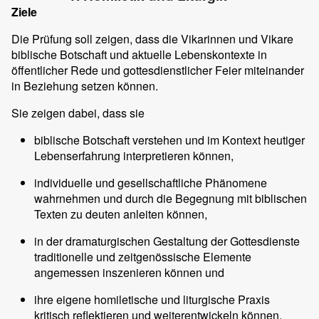
Ziele
Die Prüfung soll zeigen, dass die Vikarinnen und Vikare
biblische Botschaft und aktuelle Lebenskontexte in
öffentlicher Rede und gottesdienstlicher Feier miteinander
in Beziehung setzen können.
Sie zeigen dabei, dass sie
biblische Botschaft verstehen und im Kontext heutiger
Lebenserfahrung interpretieren können,
individuelle und gesellschaftliche Phänomene
wahrnehmen und durch die Begegnung mit biblischen
Texten zu deuten anleiten können,
in der dramaturgischen Gestaltung der Gottesdienste
traditionelle und zeitgenössische Elemente
angemessen inszenieren können und
ihre eigene homiletische und liturgische Praxis
kritisch reflektieren und weiterentwickeln können.