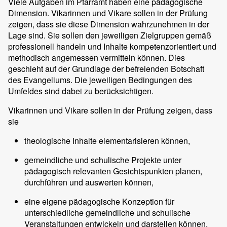
Viele Aufgaben im Pfarramt haben eine pädagogische
Dimension. Vikarinnen und Vikare sollen in der Prüfung
zeigen, dass sie diese Dimension wahrzunehmen in der
Lage sind. Sie sollen den jeweiligen Zielgruppen gemäß
professionell handeln und Inhalte kompetenzorientiert und
methodisch angemessen vermitteln können. Dies
geschieht auf der Grundlage der befreienden Botschaft
des Evangeliums. Die jeweiligen Bedingungen des
Umfeldes sind dabei zu berücksichtigen.
Vikarinnen und Vikare sollen in der Prüfung zeigen, dass
sie
theologische Inhalte elementarisieren können,
gemeindliche und schulische Projekte unter
pädagogisch relevanten Gesichtspunkten planen,
durchführen und auswerten können,
eine eigene pädagogische Konzeption für
unterschiedliche gemeindliche und schulische
Veranstaltungen entwickeln und darstellen können,