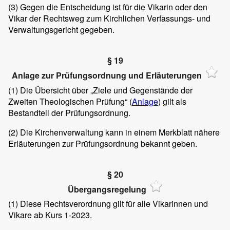
(3)
Gegen die Entscheidung ist für die Vikarin oder den
Vikar der Rechtsweg zum Kirchlichen Verfassungs- und
Verwaltungsgericht gegeben.
§ 19
Anlage zur Prüfungsordnung und Erläuterungen
(1)
Die Übersicht über „Ziele und Gegenstände der
Zweiten Theologischen Prüfung“ (
Anlage
) gilt als
Bestandteil der Prüfungsordnung.
(2)
Die Kirchenverwaltung kann in einem Merkblatt nähere
Erläuterungen zur Prüfungsordnung bekannt geben.
§ 20
Übergangsregelung
(1)
Diese Rechtsverordnung gilt für alle Vikarinnen und
Vikare ab Kurs 1-2023.