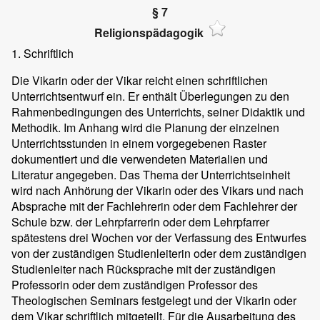
§ 7
Religionspädagogik
1. Schriftlich
Die Vikarin oder der Vikar reicht einen schriftlichen
Unterrichtsentwurf ein. Er enthält Überlegungen zu den
Rahmenbedingungen des Unterrichts, seiner Didaktik und
Methodik. Im Anhang wird die Planung der einzelnen
Unterrichtsstunden in einem vorgegebenen Raster
dokumentiert und die verwendeten Materialien und
Literatur angegeben. Das Thema der Unterrichtseinheit
wird nach Anhörung der Vikarin oder des Vikars und nach
Absprache mit der Fachlehrerin oder dem Fachlehrer der
Schule bzw. der Lehrpfarrerin oder dem Lehrpfarrer
spätestens drei Wochen vor der Verfassung des Entwurfes
von der zuständigen Studienleiterin oder dem zuständigen
Studienleiter nach Rücksprache mit der zuständigen
Professorin oder dem zuständigen Professor des
Theologischen Seminars festgelegt und der Vikarin oder
dem Vikar schriftlich mitgeteilt. Für die Ausarbeitung des