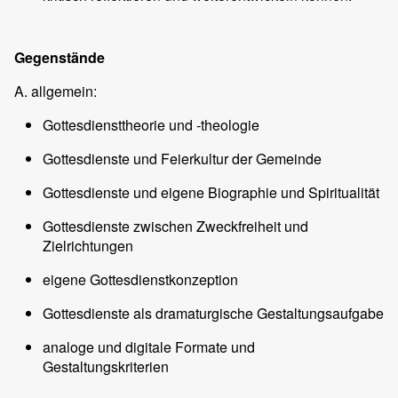
Gegenstände
A. allgemein:
Gottesdiensttheorie und -theologie
Gottesdienste und Feierkultur der Gemeinde
Gottesdienste und eigene Biographie und Spiritualität
Gottesdienste zwischen Zweckfreiheit und
Zielrichtungen
eigene Gottesdienstkonzeption
Gottesdienste als dramaturgische Gestaltungsaufgabe
analoge und digitale Formate und
Gestaltungskriterien