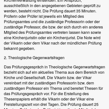
Kirchenverwaltung einsenden. Ein Anspruch,
ausschließlich in den angegebenen Gebieten geprüft zu
werden, besteht nicht. Die Prüfung dauert 35 Minuten.
Prüferin oder Prüfer ist jeweils ein Mitglied des
Prüfungsamtes und die zuständige Professorin oder der
zuständige Professor, die bzw. der sich durch ein anderes
Mitglied des Prüfungsamtes vertreten lassen kann sowie
eine Kirchenjuristin oder ein Kirchenjurist. Die Note wird
der Vikarin oder dem Vikar nach der mündlichen Prüfung
bekannt gegeben.
2. Theologische Gegenwartsfragen
Das Prüfungsgespräch in Theologische Gegenwartsfragen
bezieht sich auf ein aktuelles Thema aus dem Bereich von
Kirche und Gesellschaft. Die Vikarin bzw. der Vikar
vereinbart mit der zuständigen Professorin bzw. dem
zuständigen Professor ein Thema und bereitet Thesen für
das Prüfungsgespräch vor. Für die Erstellung des
Thesenpapiers erhält die Vikarin oder der Vikar eine
Freistellungszeit von drei Tagen. Die Prüfung dauert 25