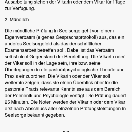
Ausarbeitung stehen der Vikarin oder dem Vikar fünf Tage
zur Verfügung.
2. Mündlich
Die mündliche Prüfung in Seelsorge geht von einem
Eigenverbatim (eigenes Gesprächsprotokoll) aus, das ein
anderes Seelsorgefeld als das der schriftlichen
Examensarbeit betreffen soll. Dabei ist das Verbatim
selbst nicht Gegenstand der Beurteilung. Die Vikarin oder
der Vikar soll in der Lage sein, ihre bzw. seine
Überlegungen in die pastoralpsychologische Theorie und
Praxis einzuordnen. Die Vikarin oder der Vikar soll
weiterhin zeigen, dass sie einen Überblick über für die
pastorale Praxis relevante Kenntnisse aus dem Bereich
der Poimenik und Psychologie verfügt. Die Prüfung dauert
25 Minuten. Die Noten werden der Vikarin oder dem Vikar
erst nach Abschluss aller einzelnen Prüfungsleistungen in
Seelsorge bekannt gegeben.