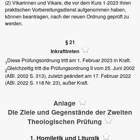
(2)
Vikarinnen und Vikare, die vor dem Kurs 1-2023 ihren
praktischen Vorbereitungsdienst aufgenommen haben,
können beantragen, nach der neuen Ordnung geprüft zu
werden.
§ 21
Inkrafttreten
Diese Prüfungsordnung tritt am 1. Februar 2023 in Kraft.
1
Gleichzeitig tritt die Prüfungsordnung II vom 25. Juni 2002
2
(ABl. 2002 S. 313), zuletzt geändert am 17. Februar 2022
(ABl. 2022 S. 118 Nr. 23), außer Kraft.
Anlage
Die Ziele und Gegenstände der Zweiten
Theologischen Prüfung
1. Homiletik und Liturgik