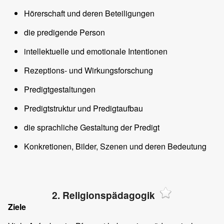
Hörerschaft und deren Beteiligungen
die predigende Person
intellektuelle und emotionale Intentionen
Rezeptions- und Wirkungsforschung
Predigtgestaltungen
Predigtstruktur und Predigtaufbau
die sprachliche Gestaltung der Predigt
Konkretionen, Bilder, Szenen und deren Bedeutung
2. Religionspädagogik
Ziele