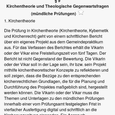
§ 9
Kirchentheorie und Theologische Gegenwartsfragen
(mündliche Prüfungen)
1. Kirchentheorie
Die Prüfung in Kirchentheorie (Kirchentheorie, Kybernetik
und Kirchenrecht) geht von einem schriftlichen Bericht
über ein eigenes Projekt aus dem Gemeindepraktikum
aus. Für das Verfassen des Berichtes erhält die Vikarin
oder der Vikar eine Freistellungszeit von fünf Tagen. Der
Bericht ist nicht Gegenstand der Bewertung. Die Vikarin
oder der Vikar soll in der Lage sein, ihr bzw. sein Projekt
mithilfe kirchentheoretischer Konzepte zu reflektieren und
soll zeigen, dass die Bezüge zu den entsprechenden
kirchenrechtlichen Grundlagen, die für die Planung und
Durchführung des Projektes maßgeblich sind, hergestellt
werden können. Die Vikarin oder der Vikar muss die
Themen und Unterlagen zu den mündlichen Prüfungen
innerhalb einer vom Prüfungsamt festgelegten Frist in
vierfacher Ausfertigung digital und schriftlich an die