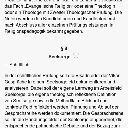
das Fach „Evangelische Religion“ oder eine Theologin
oder ein Theologe mit Zweiter Theologischer Prüfung. Die
Noten werden den Kandidatinnen und Kandidaten erst
nach Abschluss aller einzelnen Prüfungsleistungen in
Religionspädagogik bekannt gegeben.
§ 8
Seelsorge
1. Schriftlich
In der schriftlichen Prüfung soll die Vikarin oder der Vikar
Gespräche in einem Seelsorgefeld dokumentieren und
analysieren. Dabei soll der eigene Lernweg im Arbeitsfeld
Seelsorge, die eigene theologisch reflektierte Definition
von Seelsorge sowie die Methodik im Blick auf das
konkrete Feld reflektiert werden. Planung und Ablauf der
Gesprächsreihe werden dokumentiert. Die Gesprächsreihe
soll in die Handlungsfelder der Seelsorge eingeordnet, die
entsprechende poimenische Debatte und der Bezug zum