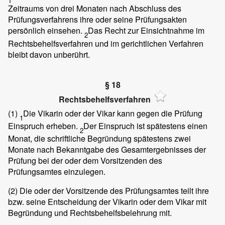
1
Zeitraums von drei Monaten nach Abschluss des
Prüfungsverfahrens ihre oder seine Prüfungsakten
persönlich einsehen.
Das Recht zur Einsichtnahme im
2
Rechtsbehelfsverfahren und im gerichtlichen Verfahren
bleibt davon unberührt.
§ 18
Rechtsbehelfsverfahren
(1)
Die Vikarin oder der Vikar kann gegen die Prüfung
1
Einspruch erheben.
Der Einspruch ist spätestens einen
2
Monat, die schriftliche Begründung spätestens zwei
Monate nach Bekanntgabe des Gesamtergebnisses der
Prüfung bei der oder dem Vorsitzenden des
Prüfungsamtes einzulegen.
(2)
Die oder der Vorsitzende des Prüfungsamtes teilt ihre
bzw. seine Entscheidung der Vikarin oder dem Vikar mit
Begründung und Rechtsbehelfsbelehrung mit.