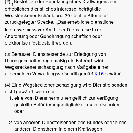
(2)
Besteht an der Benutzung eines Kraftwagens ein
1
erhebliches dienstliches Interesse, beträgt die
Wegstreckenentschädigung 30 Cent je Kilometer
zurückgelegter Strecke.
Das erhebliche dienstliche
2
Interesse muss vor Antritt der Dienstreise in der
Anordnung oder Genehmigung schriftlich oder
elektronisch festgestellt werden.
(3)
Benutzen Dienstreisende zur Erledigung von
Dienstgeschäften regelmäßig ein Fahrrad, wird
Wegstreckenentschädigung nach Maßgabe einer
allgemeinen Verwaltungsvorschrift gemäß
§ 16
gewährt.
(4)
Eine Wegstreckenentschädigung wird Dienstreisenden
nicht gewährt, wenn sie
eine vom Dienstherrn unentgeltlich zur Verfügung
gestellte Beförderungsmöglichkeit nutzen konnten
oder
von anderen Dienstreisenden des Bundes oder eines
anderen Dienstherrn in einem Kraftwagen