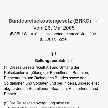
Bundesreisekostengesetz (BRKG)
Vom 26. Mai 2005
(BGBl. I S. 1418), zuletzt geändert am 28. Juni 2021
(BGBl. I S. 2250)
§ 1
Geltungsbereich
(1)
Dieses Gesetz regelt Art und Umfang der
Reisekostenvergütung der Beamtinnen, Beamten,
Richterinnen und Richter des Bundes sowie der
Soldatinnen und Soldaten und der in den Bundesdienst
abgeordneten Beamtinnen, Beamten, Richterinnen und
Richter.
(2)
Die Reisekostenvergütung umfasst