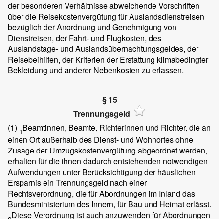
der besonderen Verhältnisse abweichende Vorschriften
über die Reisekostenvergütung für Auslandsdienstreisen
bezüglich der Anordnung und Genehmigung von
Dienstreisen, der Fahrt- und Flugkosten, des
Auslandstage- und Auslandsübernachtungsgeldes, der
Reisebeihilfen, der Kriterien der Erstattung klimabedingter
Bekleidung und anderer Nebenkosten zu erlassen.
§ 15
Trennungsgeld
(1)
Beamtinnen, Beamte, Richterinnen und Richter, die an
1
einen Ort außerhalb des Dienst- und Wohnortes ohne
Zusage der Umzugskostenvergütung abgeordnet werden,
erhalten für die ihnen dadurch entstehenden notwendigen
Aufwendungen unter Berücksichtigung der häuslichen
Ersparnis ein Trennungsgeld nach einer
Rechtsverordnung, die für Abordnungen im Inland das
Bundesministerium des Innern, für Bau und Heimat erlässt.
Diese Verordnung ist auch anzuwenden für Abordnungen