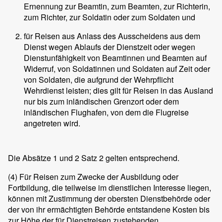
Ernennung zur Beamtin, zum Beamten, zur Richterin,
zum Richter, zur Soldatin oder zum Soldaten und
für Reisen aus Anlass des Ausscheidens aus dem
Dienst wegen Ablaufs der Dienstzeit oder wegen
Dienstunfähigkeit von Beamtinnen und Beamten auf
Widerruf, von Soldatinnen und Soldaten auf Zeit oder
von Soldaten, die aufgrund der Wehrpflicht
Wehrdienst leisten; dies gilt für Reisen in das Ausland
nur bis zum inländischen Grenzort oder dem
inländischen Flughafen, von dem die Flugreise
angetreten wird.
Die Absätze 1 und 2 Satz 2 gelten entsprechend.
(4)
Für Reisen zum Zwecke der Ausbildung oder
Fortbildung, die teilweise im dienstlichen Interesse liegen,
können mit Zustimmung der obersten Dienstbehörde oder
der von ihr ermächtigten Behörde entstandene Kosten bis
zur Höhe der für Dienstreisen zustehenden