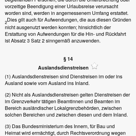
vorzeitige Beendigung einer Urlaubsreise verursacht
worden sind, werden in angemessenem Umfang erstattet.
Dies gilt auch für Aufwendungen, die aus diesen Gründen
2
nicht ausgenutzt werden konnten; hinsichtlich der
Erstattung von Aufwendungen für die Hin- und Rückfahrt
ist Absatz 3 Satz 2 sinngemäß anzuwenden.
§ 14
Auslandsdienstreisen
(1)
Auslandsdienstreisen sind Dienstreisen im oder ins
Ausland sowie vom Ausland ins Inland.
(2)
Nicht als Auslandsdienstreisen gelten Dienstreisen der
im Grenzverkehr tätigen Beamtinnen und Beamten im
Bereich ausländischer Lokalgrenzbehörden, zwischen
solchen Bereichen und zwischen diesen und dem Inland.
(3)
Das Bundesministerium des Innern, für Bau und
Heimat wird ermächtigt, durch Rechtsverordnung wegen