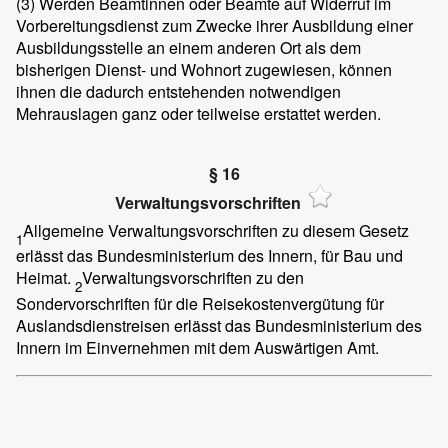
(3)
Werden Beamtinnen oder Beamte auf Widerruf im
Vorbereitungsdienst zum Zwecke ihrer Ausbildung einer
Ausbildungsstelle an einem anderen Ort als dem
bisherigen Dienst- und Wohnort zugewiesen, können
ihnen die dadurch entstehenden notwendigen
Mehrauslagen ganz oder teilweise erstattet werden.
§ 16
Verwaltungsvorschriften
Allgemeine Verwaltungsvorschriften zu diesem Gesetz
1
erlässt das Bundesministerium des Innern, für Bau und
Heimat.
Verwaltungsvorschriften zu den
2
Sondervorschriften für die Reisekostenvergütung für
Auslandsdienstreisen erlässt das Bundesministerium des
Innern im Einvernehmen mit dem Auswärtigen Amt.