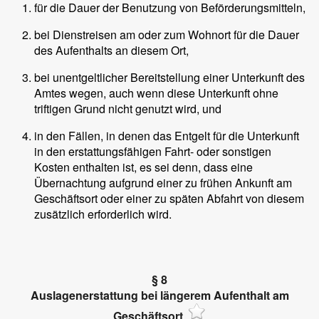
für die Dauer der Benutzung von Beförderungsmitteln,
bei Dienstreisen am oder zum Wohnort für die Dauer
des Aufenthalts an diesem Ort,
bei unentgeltlicher Bereitstellung einer Unterkunft des
Amtes wegen, auch wenn diese Unterkunft ohne
triftigen Grund nicht genutzt wird, und
in den Fällen, in denen das Entgelt für die Unterkunft
in den erstattungsfähigen Fahrt- oder sonstigen
Kosten enthalten ist, es sei denn, dass eine
Übernachtung aufgrund einer zu frühen Ankunft am
Geschäftsort oder einer zu späten Abfahrt von diesem
zusätzlich erforderlich wird.
§ 8
Auslagenerstattung bei längerem Aufenthalt am
Geschäftsort