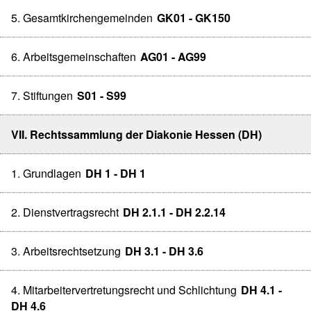
5. Gesamtkirchengemeinden
GK01 - GK150
6. Arbeitsgemeinschaften
AG01 - AG99
7. Stiftungen
S01 - S99
VII. Rechtssammlung der Diakonie Hessen (DH)
1. Grundlagen
DH 1 - DH 1
2. Dienstvertragsrecht
DH 2.1.1 - DH 2.2.14
3. Arbeitsrechtsetzung
DH 3.1 - DH 3.6
4. Mitarbeitervertretungsrecht und Schlichtung
DH 4.1 -
DH 4.6