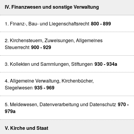
IV. Finanzwesen und sonstige Verwaltung
1. Finanz-, Bau- und Liegenschaftsrecht
800 - 899
2. Kirchensteuern, Zuweisungen, Allgemeines
Steuerrecht
900 - 929
3. Kollekten und Sammlungen, Stiftungen
930 - 934a
4. Allgemeine Verwaltung, Kirchenbücher,
Siegelwesen
935 - 969
5. Meldewesen, Datenverarbeitung und Datenschutz
970 -
979a
V. Kirche und Staat