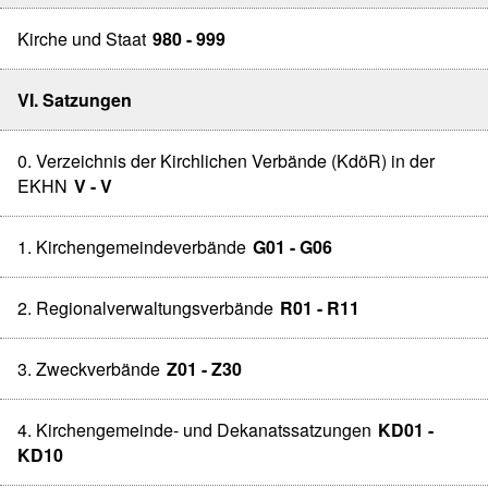
Kirche und Staat
980 - 999
VI. Satzungen
0. Verzeichnis der Kirchlichen Verbände (KdöR) in der
EKHN
V - V
1. Kirchengemeindeverbände
G01 - G06
2. Regionalverwaltungsverbände
R01 - R11
3. Zweckverbände
Z01 - Z30
4. Kirchengemeinde- und Dekanatssatzungen
KD01 -
KD10