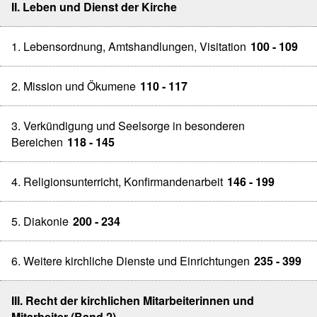
II. Leben und Dienst der Kirche
1. Lebensordnung, Amtshandlungen, Visitation
100 - 109
2. Mission und Ökumene
110 - 117
3. Verkündigung und Seelsorge in besonderen
Bereichen
118 - 145
4. Religionsunterricht, Konfirmandenarbeit
146 - 199
5. Diakonie
200 - 234
6. Weitere kirchliche Dienste und Einrichtungen
235 - 399
III. Recht der kirchlichen Mitarbeiterinnen und
Mitarbeiter (Band 2)