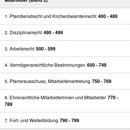
1. Pfarrdienstrecht und Kirchenbeamtenrecht
400 - 489
2. Disziplinarrecht
490 - 499
3. Arbeitsrecht
500 - 599
4. Vermögensrechtliche Bestimmungen
600 - 749
5. Pfarrerausschuss, Mitarbeitervertretung
750 - 769
6. Ehrenamtliche Mitarbeiterinnen und Mitarbeiter
770 -
789
7. Fort- und Weiterbildung
790 - 799