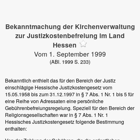
Bekanntmachung der Kirchenverwaltung
zur Justizkostenbefreiung im Land
Hessen
Vom 1. September 1999
(ABl. 1999 S. 233)
Bekanntlich enthielt das für den Bereich der Justiz
einschlägige Hessische Justizkostengesetz vom
15.05.1958 bis zum 31.12.1997 in § 7 Abs. 1 Nr. 1 bis 5 für
eine Reihe von Adressaten eine persönliche
Gebührenbefreiungsregelung. Speziell für den Bereich der
Religionsgesellschaften war in § 7 Abs. 1 Nr. 1
Hessisches Justizkostengesetz folgende Bestimmung
enthalten: