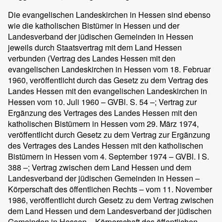
Die evangelischen Landeskirchen in Hessen sind ebenso
wie die katholischen Bistümer in Hessen und der
Landesverband der jüdischen Gemeinden in Hessen
jeweils durch Staatsvertrag mit dem Land Hessen
verbunden (Vertrag des Landes Hessen mit den
evangelischen Landeskirchen in Hessen vom 18. Februar
1960, veröffentlicht durch das Gesetz zu dem Vertrag des
Landes Hessen mit den evangelischen Landeskirchen in
Hessen vom 10. Juli 1960 – GVBl. S. 54 –; Vertrag zur
Ergänzung des Vertrages des Landes Hessen mit den
katholischen Bistümern in Hessen vom 29. März 1974,
veröffentlicht durch Gesetz zu dem Vertrag zur Ergänzung
des Vertrages des Landes Hessen mit den katholischen
Bistümern in Hessen vom 4. September 1974 – GVBl. I S.
388 –; Vertrag zwischen dem Land Hessen und dem
Landesverband der jüdischen Gemeinden in Hessen –
Körperschaft des öffentlichen Rechts – vom 11. November
1986, veröffentlicht durch Gesetz zu dem Vertrag zwischen
dem Land Hessen und dem Landesverband der jüdischen
Gemeinden in Hessen – Körperschaft des öffentlichen