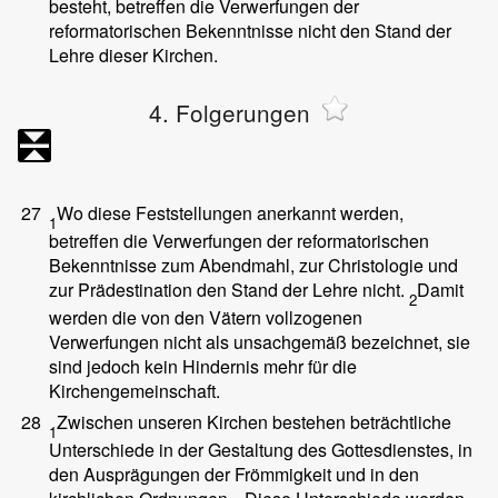
besteht, betreffen die Verwerfungen der
reformatorischen Bekenntnisse nicht den Stand der
Lehre dieser Kirchen.
4. Folgerungen
27
Wo diese Feststellungen anerkannt werden,
1
betreffen die Verwerfungen der reformatorischen
Bekenntnisse zum Abendmahl, zur Christologie und
zur Prädestination den Stand der Lehre nicht.
Damit
2
werden die von den Vätern vollzogenen
Verwerfungen nicht als unsachgemäß bezeichnet, sie
sind jedoch kein Hindernis mehr für die
Kirchengemeinschaft.
28
Zwischen unseren Kirchen bestehen beträchtliche
1
Unterschiede in der Gestaltung des Gottesdienstes, in
den Ausprägungen der Frömmigkeit und in den