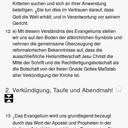
Kriterien suchen und sich an ihrer Anwendung
beteiligen.
Sie tun dies im Vertrauen darauf, dass
5
Gott die Welt erhält, und in Verantwortung vor seinem
Gericht.
12
e) Mit diesem Verständnis des Evangeliums stellen
wir uns auf den Boden der altkirchlichen Symbole und
nehmen die gemeinsame Überzeugung der
reformatorischen Bekenntnisse auf, dass die
ausschließliche Heilsmittlerschaft Jesu Christi die
Mitte der Schrift und die Rechtfertigungsbotschaft als
die Botschaft von der freien Gnade Gottes Maßstab
aller Verkündigung der Kirche ist.
2. Verkündigung, Taufe und Abendmahl
13
Das Evangelium wird uns grundlegend bezeugt
1
durch das Wort der Apostel und Propheten in der