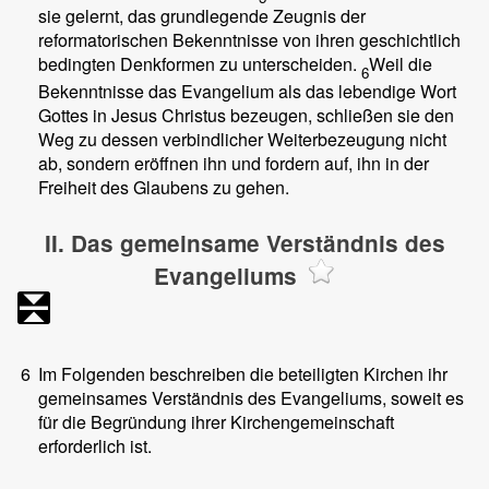
sie gelernt, das grundlegende Zeugnis der
reformatorischen Bekenntnisse von ihren geschichtlich
bedingten Denkformen zu unterscheiden.
Weil die
6
Bekenntnisse das Evangelium als das lebendige Wort
Gottes in Jesus Christus bezeugen, schließen sie den
Weg zu dessen verbindlicher Weiterbezeugung nicht
ab, sondern eröffnen ihn und fordern auf, ihn in der
Freiheit des Glaubens zu gehen.
II. Das gemeinsame Verständnis des
Evangeliums
6
Im Folgenden beschreiben die beteiligten Kirchen ihr
gemeinsames Verständnis des Evangeliums, soweit es
für die Begründung ihrer Kirchengemeinschaft
erforderlich ist.