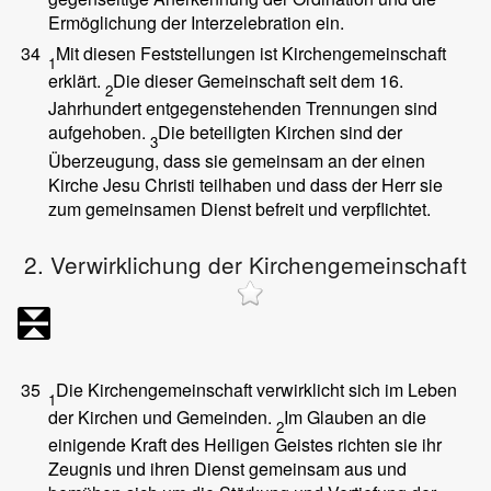
Ermöglichung der Interzelebration ein.
34
Mit diesen Feststellungen ist Kirchengemeinschaft
1
erklärt.
Die dieser Gemeinschaft seit dem 16.
2
Jahrhundert entgegenstehenden Trennungen sind
aufgehoben.
Die beteiligten Kirchen sind der
3
Überzeugung, dass sie gemeinsam an der einen
Kirche Jesu Christi teilhaben und dass der Herr sie
zum gemeinsamen Dienst befreit und verpflichtet.
2. Verwirklichung der Kirchengemeinschaft
35
Die Kirchengemeinschaft verwirklicht sich im Leben
1
der Kirchen und Gemeinden.
Im Glauben an die
2
einigende Kraft des Heiligen Geistes richten sie ihr
Zeugnis und ihren Dienst gemeinsam aus und