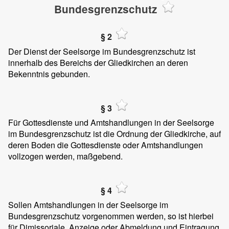
Bundesgrenzschutz
§ 2
Der Dienst der Seelsorge im Bundesgrenzschutz ist
innerhalb des Bereichs der Gliedkirchen an deren
Bekenntnis gebunden.
§ 3
Für Gottesdienste und Amtshandlungen in der Seelsorge
im Bundesgrenzschutz ist die Ordnung der Gliedkirche, auf
deren Boden die Gottesdienste oder Amtshandlungen
vollzogen werden, maßgebend.
§ 4
Sollen Amtshandlungen in der Seelsorge im
Bundesgrenzschutz vorgenommen werden, so ist hierbei
für Dimissoriale, Anzeige oder Abmeldung und Eintragung