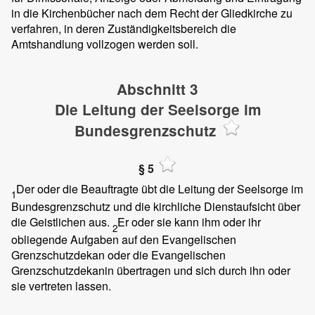
in die Kirchenbücher nach dem Recht der Gliedkirche zu
verfahren, in deren Zuständigkeitsbereich die
Amtshandlung vollzogen werden soll.
Abschnitt 3
Die Leitung der Seelsorge im
Bundesgrenzschutz
§ 5
Der oder die Beauftragte übt die Leitung der Seelsorge im
1
Bundesgrenzschutz und die kirchliche Dienstaufsicht über
die Geistlichen aus.
Er oder sie kann ihm oder ihr
2
obliegende Aufgaben auf den Evangelischen
Grenzschutzdekan oder die Evangelischen
Grenzschutzdekanin übertragen und sich durch ihn oder
sie vertreten lassen.