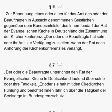
§ 6
Zur Benennung eines oder einer für das Amt des oder der
1
Beauftragten in Aussicht genommenen Geistlichen
gegenüber dem Bundesminister des Innern bedarf der Rat
der Evangelischen Kirche in Deutschland der Zustimmung
der Kirchenkonferenz.
Der oder die Beauftragte hat sein
2
oder ihr Amt zur Verfügung zu stellen, wenn der Rat nach
Anhörung der Kirchenkonferenz es verlangt.
§ 7
Der oder die Beauftragte unterrichtet den Rat der
1
Evangelischen Kirche in Deutschland laufend über seine
oder ihre Tätigkeit.
Er oder sie hält mit den Gliedkirchen
2
Fühlung und berichtet ihnen jährlich über die Tätigkeit der
Seelsorge im Bundesgrenzschutz.