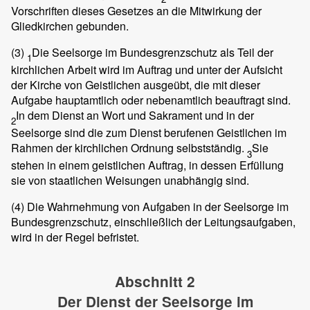
Vorschriften dieses Gesetzes an die Mitwirkung der
Gliedkirchen gebunden.
(3)
Die Seelsorge im Bundesgrenzschutz als Teil der
1
kirchlichen Arbeit wird im Auftrag und unter der Aufsicht
der Kirche von Geistlichen ausgeübt, die mit dieser
Aufgabe hauptamtlich oder nebenamtlich beauftragt sind.
In dem Dienst an Wort und Sakrament und in der
2
Seelsorge sind die zum Dienst berufenen Geistlichen im
Rahmen der kirchlichen Ordnung selbstständig.
Sie
3
stehen in einem geistlichen Auftrag, in dessen Erfüllung
sie von staatlichen Weisungen unabhängig sind.
(4)
Die Wahrnehmung von Aufgaben in der Seelsorge im
Bundesgrenzschutz, einschließlich der Leitungsaufgaben,
wird in der Regel befristet.
Abschnitt 2
Der Dienst der Seelsorge im