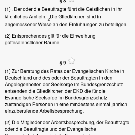
§ 8
(1)
Der oder die Beauftragte führt die Geistlichen in ihr
1
kirchliches Amt ein.
Die Gliedkirchen sind in
2
angemessener Weise an den Einführungen zu beteiligen.
(2)
Entsprechendes gilt für die Einweihung
gottesdienstlicher Räume.
§ 9
(1)
Zur Beratung des Rates der Evangelischen Kirche in
Deutschland und des oder der Beauftragten in den
Angelegenheiten der Seelsorge im Bundesgrenzschutz
entsenden die Gliedkirchen der EKD die für die
Evangelische Seelsorge im Bundesgrenzschutz
zuständigen Personen in eine mindestens einmal jährlich
einzuberufende Arbeitsbesprechung.
(2)
Die Mitglieder der Arbeitsbesprechung, der Beauftragte
oder die Beauftragte und der Evangelische