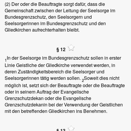
(2)
Der oder die Beauftragte sorgt dafür, dass die
Gemeinschaft zwischen der Leitung der Seelsorge im
Bundesgrenzschutz, den Seelsorgern und
Seelsorgerinnen im Bundesgrenzschutz und den
Gliedkirchen aufrechterhalten bleibt.
§ 12
In der Seelsorge im Bundesgrenzschutz sollen in erster
1
Linie Geistliche der Gliedkirche verwendet werden, in
deren Zuständigkeitsbereich die Seelsorger und
Seelsorgerinnen tätig werden sollen.
Soweit dies nicht
2
möglich ist, setzt sich der Beauftragte oder die Beauftragte
oder in seinem Auftrag der Evangelische
Grenzschutzdekan oder die Evangelische
Grenzschutzdekanin bei der Verwendung der Geistlichen
mit den betreffenden Gliedkirchen ins Benehmen.
§ 13