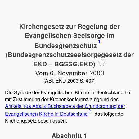
Kirchengesetz zur Regelung der
Evangelischen Seelsorge im
1
Bundesgrenzschutz
(Bundesgrenzschutzseelsorgegesetz der
EKD – BGSSG.EKD)
Vom 6. November 2003
(ABl. EKD 2003 S. 407)
Die Synode der Evangelischen Kirche in Deutschland hat
mit Zustimmung der Kirchenkonferenz aufgrund des
Artikels 10a Abs. 2 Buchstabe a der Grundordnung der
2
Evangelischen Kirche in Deutschland
das folgende
Kirchengesetz beschlossen:
Abschnitt 1