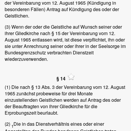
der Vereinbarung vom 12. August 1965 (Kündigung in
besonderen Fällen) Antrag auf Kündigung des oder der
Geistlichen.
(3)
Wenn der oder die Geistliche auf Wunsch seiner oder
ihrer Gliedkirche nach § 15 der Vereinbarung vom 12.
August 1965 entlassen wird, ist diese verpflichtet, ihn oder
sie unter Anrechnung seiner oder ihrer in der Seelsorge im
Bundesgrenzschutz verbrachten Dienstzeit
wiederzuverwenden.
§ 14
(1)
Die nach § 13 Abs. 3 der Vereinbarung vom 12. August
1965 zunächst probeweise für drei Monate
einzustellenden Geistlichen werden auf Antrag des oder
der Beauftragten von ihrer Gliedkirche für die
Erprobungszeit beurlaubt.
(2)
Die in das Dienstverhältnis eines oder einer
1