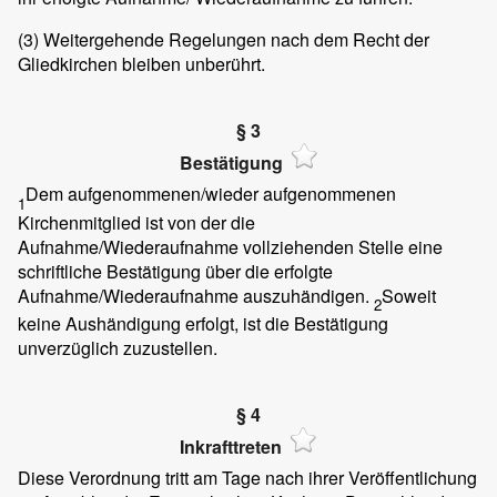
(3)
Weitergehende Regelungen nach dem Recht der
Gliedkirchen bleiben unberührt.
§ 3
Bestätigung
Dem aufgenommenen/wieder aufgenommenen
1
Kirchenmitglied ist von der die
Aufnahme/Wiederaufnahme vollziehenden Stelle eine
schriftliche Bestätigung über die erfolgte
Aufnahme/Wiederaufnahme auszuhändigen.
Soweit
2
keine Aushändigung erfolgt, ist die Bestätigung
unverzüglich zuzustellen.
§ 4
Inkrafttreten
Diese Verordnung tritt am Tage nach ihrer Veröffentlichung