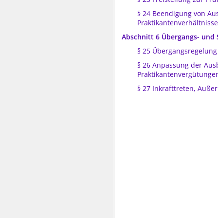
§ 24 Beendigung von Au
Praktikantenverhältniss
Abschnitt 6 Übergangs- und
§ 25 Übergangsregelung
§ 26 Anpassung der Aus
Praktikantenvergütunge
§ 27 Inkrafttreten, Außer