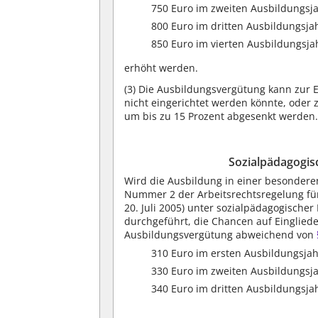
750 Euro im zweiten Ausbildungsja
800 Euro im dritten Ausbildungsja
850 Euro im vierten Ausbildungsja
erhöht werden.
(3)
Die Ausbildungsvergütung kann zur Ei
nicht eingerichtet werden könnte, oder 
um bis zu 15 Prozent abgesenkt werden
Sozialpädagogis
Wird die Ausbildung in einer besonderen
Nummer 2 der Arbeitsrechtsregelung für
20. Juli 2005) unter sozialpädagogische
durchgeführt, die Chancen auf Eingliede
Ausbildungsvergütung abweichend von
310 Euro im ersten Ausbildungsjah
330 Euro im zweiten Ausbildungsja
340 Euro im dritten Ausbildungsja