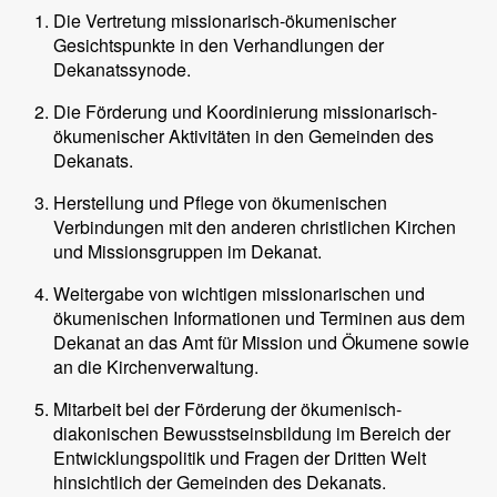
Die Vertretung missionarisch-ökumenischer
Gesichtspunkte in den Verhandlungen der
Dekanatssynode.
Die Förderung und Koordinierung missionarisch-
ökumenischer Aktivitäten in den Gemeinden des
Dekanats.
Herstellung und Pflege von ökumenischen
Verbindungen mit den anderen christlichen Kirchen
und Missionsgruppen im Dekanat.
Weitergabe von wichtigen missionarischen und
ökumenischen Informationen und Terminen aus dem
Dekanat an das Amt für Mission und Ökumene sowie
an die Kirchenverwaltung.
Mitarbeit bei der Förderung der ökumenisch-
diakonischen Bewusstseinsbildung im Bereich der
Entwicklungspolitik und Fragen der Dritten Welt
hinsichtlich der Gemeinden des Dekanats.