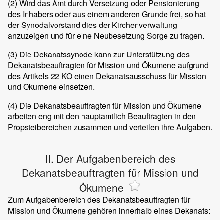
(2)
Wird das Amt durch Versetzung oder Pensionierung
des Inhabers oder aus einem anderen Grunde frei, so hat
der Synodalvorstand dies der Kirchenverwaltung
anzuzeigen und für eine Neubesetzung Sorge zu tragen.
(3)
Die Dekanatssynode kann zur Unterstützung des
Dekanatsbeauftragten für Mission und Ökumene aufgrund
des Artikels 22 KO einen Dekanatsausschuss für Mission
und Ökumene einsetzen.
(4)
Die Dekanatsbeauftragten für Mission und Ökumene
arbeiten eng mit den hauptamtlich Beauftragten in den
Propsteibereichen zusammen und verteilen ihre Aufgaben.
II. Der Aufgabenbereich des
Dekanatsbeauftragten für Mission und
Ökumene
Zum Aufgabenbereich des Dekanatsbeauftragten für
Mission und Ökumene gehören innerhalb eines Dekanats: