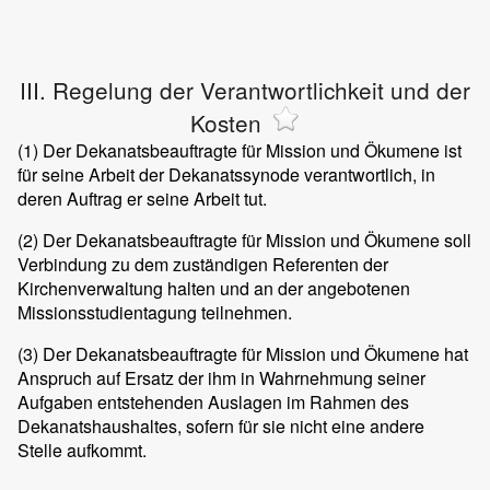
III. Regelung der Verantwortlichkeit und der
Kosten
(1)
Der Dekanatsbeauftragte für Mission und Ökumene ist
für seine Arbeit der Dekanatssynode verantwortlich, in
deren Auftrag er seine Arbeit tut.
(2)
Der Dekanatsbeauftragte für Mission und Ökumene soll
Verbindung zu dem zuständigen Referenten der
Kirchenverwaltung halten und an der angebotenen
Missionsstudientagung teilnehmen.
(3)
Der Dekanatsbeauftragte für Mission und Ökumene hat
Anspruch auf Ersatz der ihm in Wahrnehmung seiner
Aufgaben entstehenden Auslagen im Rahmen des
Dekanatshaushaltes, sofern für sie nicht eine andere
Stelle aufkommt.