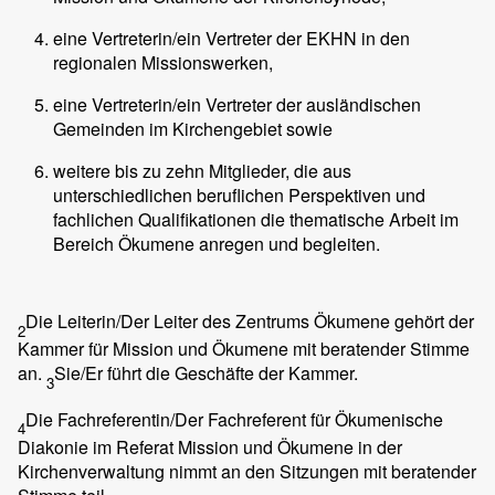
eine Vertreterin/ein Vertreter der EKHN in den
regionalen Missionswerken,
eine Vertreterin/ein Vertreter der ausländischen
Gemeinden im Kirchengebiet sowie
weitere bis zu zehn Mitglieder, die aus
unterschiedlichen beruflichen Perspektiven und
fachlichen Qualifikationen die thematische Arbeit im
Bereich Ökumene anregen und begleiten.
Die Leiterin/Der Leiter des Zentrums Ökumene gehört der
2
Kammer für Mission und Ökumene mit beratender Stimme
an.
Sie/Er führt die Geschäfte der Kammer.
3
Die Fachreferentin/Der Fachreferent für Ökumenische
4
Diakonie im Referat Mission und Ökumene in der
Kirchenverwaltung nimmt an den Sitzungen mit beratender