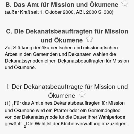
B. Das Amt für Mission und Ökumene
(außer Kraft seit 1. Oktober 2000, ABl. 2000 S. 308)
C. Die Dekanatsbeauftragten für Mission
und Ökumene
Zur Stärkung der ökumenischen und missionarischen
Arbeit in den Gemeinden und Dekanaten wählen die
Dekanatssynoden einen Dekanatsbeauftragten für Mission
und Ökumene.
I. Der Dekanatsbeauftragte für Mission und
Ökumene
(1)
Für das Amt eines Dekanatsbeauftragten für Mission
1
und Ökumene wird ein Pfarrer oder ein Gemeindeglied
von der Dekanatssynode für die Dauer ihrer Wahlperiode
gewählt.
Die Wahl ist der Kirchenverwaltung anzuzeigen.
2