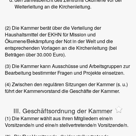
Weiterleitung an die Kirchenleitung.
(2)
Die Kammer berät über die Verteilung der
Haushaltsmittel der EKHN für Mission und
Ökumene/Bekämpfung der Not in der Welt und die
entsprechenden Vorlagen an die Kirchenleitung (bei
Beträgen über 30.000 Euro).
(3)
Die Kammer kann Ausschüsse und Arbeitsgruppen zur
Bearbeitung bestimmter Fragen und Projekte einsetzen.
(4)
Zwischen den regulären Sitzungen der Kammer (s. u.)
führt der Kammervorstand die Geschäfte der Kammer.
III. Geschäftsordnung der Kammer
(1)
Die Kammer wählt aus ihren Mitgliedern eine/n
Vorsitzende/n und eine/n stellvertretende/n Vorsitzende/n.