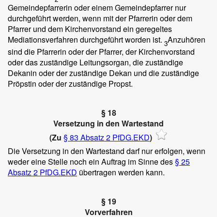
Gemeindepfarrerin oder einem Gemeindepfarrer nur
durchgeführt werden, wenn mit der Pfarrerin oder dem
Pfarrer und dem Kirchenvorstand ein geregeltes
Mediationsverfahren durchgeführt worden ist.
Anzuhören
3
sind die Pfarrerin oder der Pfarrer, der Kirchenvorstand
oder das zuständige Leitungsorgan, die zuständige
Dekanin oder der zuständige Dekan und die zuständige
Pröpstin oder der zuständige Propst.
§ 18
Versetzung in den Wartestand
(Zu
§ 83 Absatz 2 PfDG.EKD
)
Die Versetzung in den Wartestand darf nur erfolgen, wenn
weder eine Stelle noch ein Auftrag im Sinne des
§ 25
Absatz 2 PfDG.EKD
übertragen werden kann.
§ 19
Vorverfahren