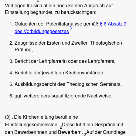
2
Vorliegen für sich allein noch keinen Anspruch auf
Einstellung begründet, zu berücksichtigen:
Gutachten der Potentialanalyse gemäß
§ 6 Absatz 3
3
des Vorbildungsgesetzes
,
Zeugnisse der Ersten und Zweiten Theologischen
Prüfung,
Bericht der Lehrpfarrerin oder des Lehrpfarrers,
Berichte der jeweiligen Kirchenvorstände,
Ausbildungsbericht des Theologischen Seminars,
ggf. weitere berufsqualifizierende Nachweise.
(3)
Die Kirchenleitung beruft eine
1
Einstellungskommission.
Diese führt ein Gespräch mit
2
den Bewerberinnen und Bewerbern.
Auf der Grundlage
3