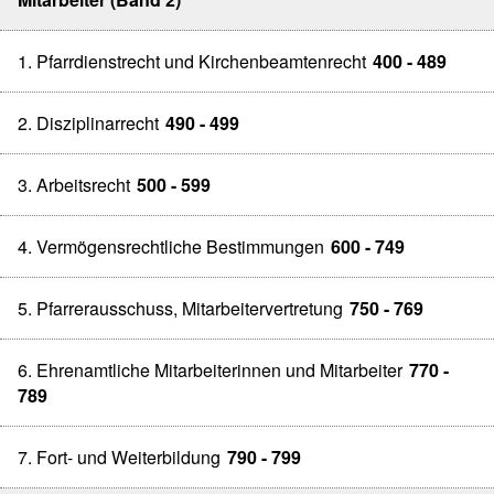
1. Pfarrdienstrecht und Kirchenbeamtenrecht
400 - 489
2. Disziplinarrecht
490 - 499
3. Arbeitsrecht
500 - 599
4. Vermögensrechtliche Bestimmungen
600 - 749
5. Pfarrerausschuss, Mitarbeitervertretung
750 - 769
6. Ehrenamtliche Mitarbeiterinnen und Mitarbeiter
770 -
789
7. Fort- und Weiterbildung
790 - 799