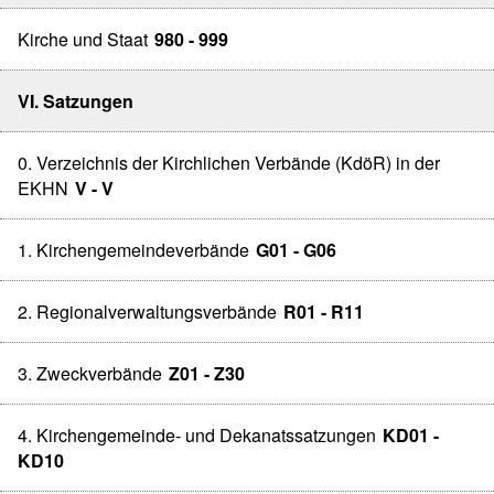
Kirche und Staat
980 - 999
VI. Satzungen
0. Verzeichnis der Kirchlichen Verbände (KdöR) in der
EKHN
V - V
1. Kirchengemeindeverbände
G01 - G06
2. Regionalverwaltungsverbände
R01 - R11
3. Zweckverbände
Z01 - Z30
4. Kirchengemeinde- und Dekanatssatzungen
KD01 -
KD10