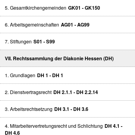
5. Gesamtkirchengemeinden
GK01 - GK150
6. Arbeitsgemeinschaften
AG01 - AG99
7. Stiftungen
S01 - S99
VII. Rechtssammlung der Diakonie Hessen (DH)
1. Grundlagen
DH 1 - DH 1
2. Dienstvertragsrecht
DH 2.1.1 - DH 2.2.14
3. Arbeitsrechtsetzung
DH 3.1 - DH 3.6
4. Mitarbeitervertretungsrecht und Schlichtung
DH 4.1 -
DH 4.6