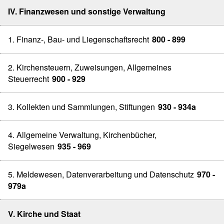
IV. Finanzwesen und sonstige Verwaltung
1. Finanz-, Bau- und Liegenschaftsrecht
800 - 899
2. Kirchensteuern, Zuweisungen, Allgemeines
Steuerrecht
900 - 929
3. Kollekten und Sammlungen, Stiftungen
930 - 934a
4. Allgemeine Verwaltung, Kirchenbücher,
Siegelwesen
935 - 969
5. Meldewesen, Datenverarbeitung und Datenschutz
970 -
979a
V. Kirche und Staat