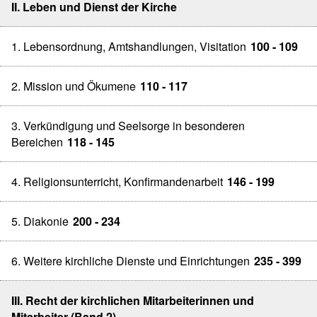
II. Leben und Dienst der Kirche
1. Lebensordnung, Amtshandlungen, Visitation
100 - 109
2. Mission und Ökumene
110 - 117
3. Verkündigung und Seelsorge in besonderen
Bereichen
118 - 145
4. Religionsunterricht, Konfirmandenarbeit
146 - 199
5. Diakonie
200 - 234
6. Weitere kirchliche Dienste und Einrichtungen
235 - 399
III. Recht der kirchlichen Mitarbeiterinnen und
Mitarbeiter (Band 2)