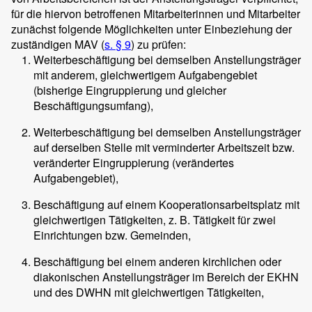
für die hiervon betroffenen Mitarbeiterinnen und Mitarbeiter
zunächst folgende Möglichkeiten unter Einbeziehung der
zuständigen MAV (
s. § 9
) zu prüfen:
Weiterbeschäftigung bei demselben Anstellungsträger
mit anderem, gleichwertigem Aufgabengebiet
(bisherige Eingruppierung und gleicher
Beschäftigungsumfang),
Weiterbeschäftigung bei demselben Anstellungsträger
auf derselben Stelle mit verminderter Arbeitszeit bzw.
veränderter Eingruppierung (verändertes
Aufgabengebiet),
Beschäftigung auf einem Kooperationsarbeitsplatz mit
gleichwertigen Tätigkeiten, z. B. Tätigkeit für zwei
Einrichtungen bzw. Gemeinden,
Beschäftigung bei einem anderen kirchlichen oder
diakonischen Anstellungsträger im Bereich der EKHN
und des DWHN mit gleichwertigen Tätigkeiten,