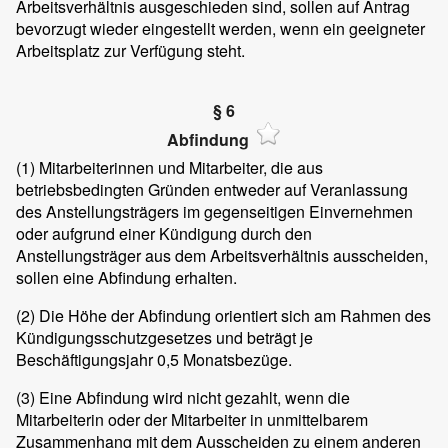
Arbeitsverhältnis ausgeschieden sind, sollen auf Antrag
bevorzugt wieder eingestellt werden, wenn ein geeigneter
Arbeitsplatz zur Verfügung steht.
§ 6
Abfindung
(1)
Mitarbeiterinnen und Mitarbeiter, die aus
betriebsbedingten Gründen entweder auf Veranlassung
des Anstellungsträgers im gegenseitigen Einvernehmen
oder aufgrund einer Kündigung durch den
Anstellungsträger aus dem Arbeitsverhältnis ausscheiden,
sollen eine Abfindung erhalten.
(2)
Die Höhe der Abfindung orientiert sich am Rahmen des
Kündigungsschutzgesetzes und beträgt je
Beschäftigungsjahr 0,5 Monatsbezüge.
(3)
Eine Abfindung wird nicht gezahlt, wenn die
Mitarbeiterin oder der Mitarbeiter in unmittelbarem
Zusammenhang mit dem Ausscheiden zu einem anderen