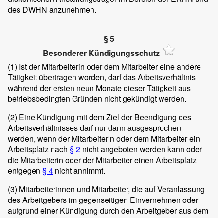
des DWHN anzunehmen.
§ 5
Besonderer Kündigungsschutz
(1)
Ist der Mitarbeiterin oder dem Mitarbeiter eine andere
Tätigkeit übertragen worden, darf das Arbeitsverhältnis
während der ersten neun Monate dieser Tätigkeit aus
betriebsbedingten Gründen nicht gekündigt werden.
(2)
Eine Kündigung mit dem Ziel der Beendigung des
Arbeitsverhältnisses darf nur dann ausgesprochen
werden, wenn der Mitarbeiterin oder dem Mitarbeiter ein
Arbeitsplatz nach
§ 2
nicht angeboten werden kann oder
die Mitarbeiterin oder der Mitarbeiter einen Arbeitsplatz
entgegen
§ 4
nicht annimmt.
(3)
Mitarbeiterinnen und Mitarbeiter, die auf Veranlassung
des Arbeitgebers im gegenseitigen Einvernehmen oder
aufgrund einer Kündigung durch den Arbeitgeber aus dem