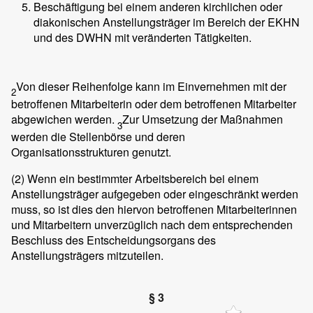
Beschäftigung bei einem anderen kirchlichen oder
diakonischen Anstellungsträger im Bereich der EKHN
und des DWHN mit veränderten Tätigkeiten.
Von dieser Reihenfolge kann im Einvernehmen mit der
2
betroffenen Mitarbeiterin oder dem betroffenen Mitarbeiter
abgewichen werden.
Zur Umsetzung der Maßnahmen
3
werden die Stellenbörse und deren
Organisationsstrukturen genutzt.
(2)
Wenn ein bestimmter Arbeitsbereich bei einem
Anstellungsträger aufgegeben oder eingeschränkt werden
muss, so ist dies den hiervon betroffenen Mitarbeiterinnen
und Mitarbeitern unverzüglich nach dem entsprechenden
Beschluss des Entscheidungsorgans des
Anstellungsträgers mitzuteilen.
§ 3