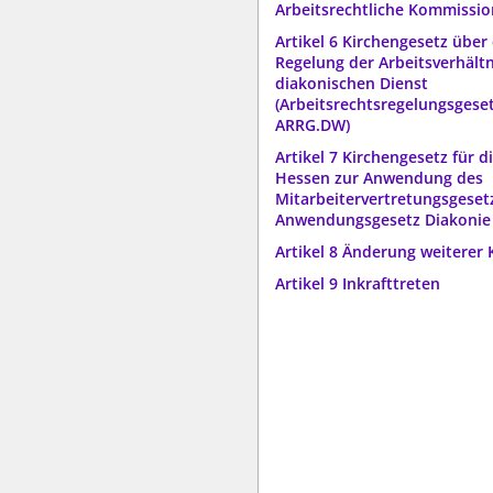
Arbeitsrechtliche Kommissio
Artikel 6 Kirchengesetz über
Regelung der Arbeitsverhältn
diakonischen Dienst
(Arbeitsrechtsregelungsgeset
ARRG.DW)
Artikel 7 Kirchengesetz für d
Hessen zur Anwendung des
Mitarbeitervertretungsgeset
Anwendungsgesetz Diakonie
Artikel 8 Änderung weiterer 
Artikel 9 Inkrafttreten