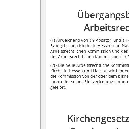
Übergangsb
Arbeitsre
(1)
Abweichend von § 9 Absatz 1 und § 14
Evangelischen Kirche in Hessen und Na
Arbeitsrechtlichen Kommission und des
der Arbeitsrechtlichen Kommission der 
(2)
Die neue Arbeitsrechtliche Kommiss
1
Kirche in Hessen und Nassau wird inner
die Kommission von der oder dem bishe
ihrer oder seiner Stellvertretung einbe
geleitet.
Kirchengesetz