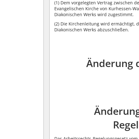
(1)
Dem vorgelegten Vertrag zwischen de
Evangelischen Kirche von Kurhessen-Wa
Diakonischen Werks wird zugestimmt.
(2)
Die Kirchenleitung wird ermächtigt, 
Diakonischen Werks abzuschließen.
Änderung d
Änderung
Rege
Das Arbeitsrechts-Regelungsgesetz vom 2