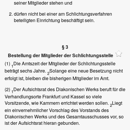
seiner Mitglieder stehen und
dürfen nicht bei einer am Schlichtungsverfahren
beteiligten Einrichtung beschäftigt sein.
§ 3
Bestellung der Mitglieder der Schlichtungsstelle
(1)
Die Amtszeit der Mitglieder der Schlichtungsstelle
1
beträgt sechs Jahre.
Solange eine neue Besetzung nicht
2
erfolgt ist, bleiben die bisherigen Mitglieder im Amt.
(2)
Der Aufsichtsrat des Diakonischen Werks beruft für die
1
Verhandlungsorte Frankfurt und Kassel so viele
Vorsitzende, wie Kammern errichtet werden sollen.
Liegt
2
ein einvernehmlicher Vorschlag des Vorstands des
Diakonischen Werks und des Gesamtausschusses vor, so
ist der Aufsichtsrat hieran gebunden.