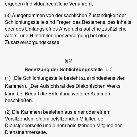
ergeben (individualrechtliche Verfahren).
(3)
Ausgenommen von der sachlichen Zuständigkeit der
Schlichtungsstelle sind Fragen des Bestehens, des Inhalts
oder des Umfangs eines Anspruchs auf eine zusätzliche
Alters- und Hinterbliebenenversorgung bei einer
Zusatzversorgungskasse.
§ 2
Besetzung der Schlichtungsstelle
(1)
Die Schlichtungsstelle besteht aus mindestens vier
1
Kammern.
Der Aufsichtsrat des Diakonischen Werks
2
kann bei Bedarf die Errichtung weiterer Kammern
beschließen.
(2)
Die Kammern bestehen aus einer oder einem
Vorsitzenden, einem beisitzenden Mitglied der
Dienstgeberseite und einem beisitzenden Mitglied der
Dienstnehmerseite.