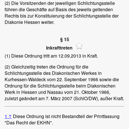
(2)
Die Vorsitzenden der jeweiligen Schlichtungsstelle
führen die Geschäfte auf Basis des jeweils geltenden
Rechts bis zur Konstituierung der Schlichtungsstelle der
Diakonie Hessen weiter.
§ 15
Inkrafttreten
(1)
Diese Ordnung tritt am 12.09.2013 in Kraft.
(2)
Gleichzeitig treten die Ordnung für die
Schlichtungsstelle des Diakonischen Werkes in
Kurhessen-Waldeck vom 22. September 1966 sowie die
Ordnung für die Schlichtungsstelle beim Diakonischen
Werk in Hessen und Nassau vom 21. Oktober 1966,
zuletzt geändert am 7. März 2007 (SchlO/DW), außer Kraft.
1
↑
Diese Ordnung ist nicht Bestandteil der Printfassung
"Das Recht der EKHN".