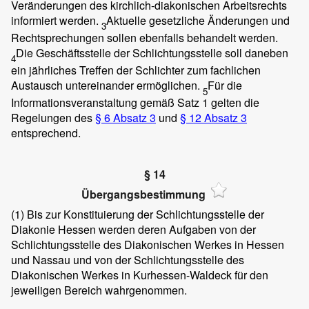
Veränderungen des kirchlich-diakonischen Arbeitsrechts
informiert werden.
Aktuelle gesetzliche Änderungen und
3
Rechtsprechungen sollen ebenfalls behandelt werden.
Die Geschäftsstelle der Schlichtungsstelle soll daneben
4
ein jährliches Treffen der Schlichter zum fachlichen
Austausch untereinander ermöglichen.
Für die
5
Informationsveranstaltung gemäß Satz 1 gelten die
Regelungen des
§ 6 Absatz 3
und
§ 12 Absatz 3
entsprechend.
§ 14
Übergangsbestimmung
(1)
Bis zur Konstituierung der Schlichtungsstelle der
Diakonie Hessen werden deren Aufgaben von der
Schlichtungsstelle des Diakonischen Werkes in Hessen
und Nassau und von der Schlichtungsstelle des
Diakonischen Werkes in Kurhessen-Waldeck für den
jeweiligen Bereich wahrgenommen.