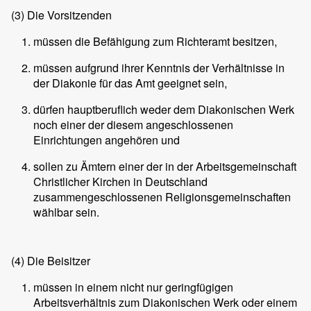
(3)
Die Vorsitzenden
müssen die Befähigung zum Richteramt besitzen,
müssen aufgrund ihrer Kenntnis der Verhältnisse in
der Diakonie für das Amt geeignet sein,
dürfen hauptberuflich weder dem Diakonischen Werk
noch einer der diesem angeschlossenen
Einrichtungen angehören und
sollen zu Ämtern einer der in der Arbeitsgemeinschaft
Christlicher Kirchen in Deutschland
zusammengeschlossenen Religionsgemeinschaften
wählbar sein.
(4)
Die Beisitzer
müssen in einem nicht nur geringfügigen
Arbeitsverhältnis zum Diakonischen Werk oder einem