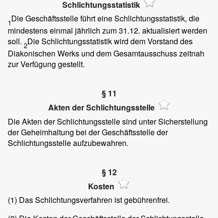
Schlichtungsstatistik
Die Geschäftsstelle führt eine Schlichtungsstatistik, die
1
mindestens einmal jährlich zum 31.12. aktualisiert werden
soll.
Die Schlichtungsstatistik wird dem Vorstand des
2
Diakonischen Werks und dem Gesamtausschuss zeitnah
zur Verfügung gestellt.
§ 11
Akten der Schlichtungsstelle
Die Akten der Schlichtungsstelle sind unter Sicherstellung
der Geheimhaltung bei der Geschäftsstelle der
Schlichtungsstelle aufzubewahren.
§ 12
Kosten
(1)
Das Schlichtungsverfahren ist gebührenfrei.