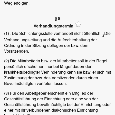
Weg erfolgen.
§ 8
Verhandlungstermin
(1)
Die Schlichtungsstelle verhandelt nicht öffentlich.
Die
1
2
Verhandlungsleitung und die Aufrechterhaltung der
Ordnung in der Sitzung obliegen der bzw. dem
Vorsitzenden.
(2)
Die Mitarbeiterin bzw. der Mitarbeiter soll in der Regel
persönlich erscheinen; nur bei länger dauernder
krankheitsbedingter Verhinderung kann sie bzw. er sich mit
Zustimmung der bzw. des Vorsitzenden durch einen
Bevollmächtigten vertreten lassen.
(3)
Für den Arbeitgeber erscheint ein Mitglied der
Geschäftsführung der Einrichtung oder eine von der
Geschäftsführung bevollmächtigte bei der Einrichtung oder
einer mit ihr verbundenen diakonischen Einrichtung