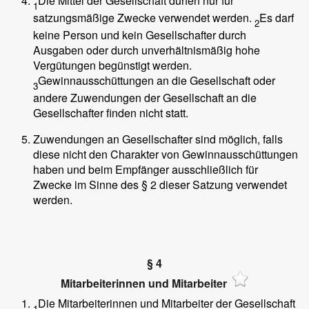
Die Mittel der Gesellschaft dürfen nur für
1
satzungsmäßige Zwecke verwendet werden.
Es darf
2
keine Person und kein Gesellschafter durch
Ausgaben oder durch unverhältnismäßig hohe
Vergütungen begünstigt werden.
Gewinnausschüttungen an die Gesellschaft oder
3
andere Zuwendungen der Gesellschaft an die
Gesellschafter finden nicht statt.
Zuwendungen an Gesellschafter sind möglich, falls
diese nicht den Charakter von Gewinnausschüttungen
haben und beim Empfänger ausschließlich für
Zwecke im Sinne des § 2 dieser Satzung verwendet
werden.
§ 4
Mitarbeiterinnen und Mitarbeiter
Die Mitarbeiterinnen und Mitarbeiter der Gesellschaft
1