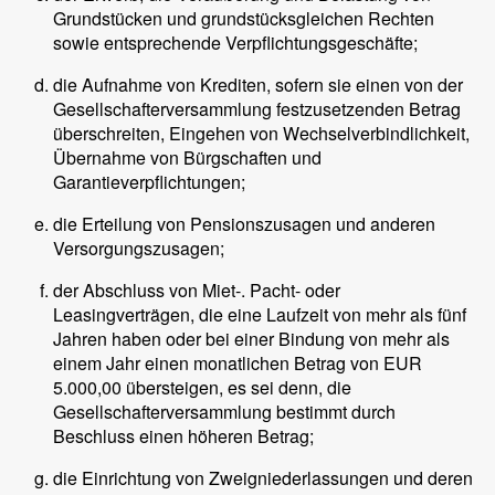
Grundstücken und grundstücksgleichen Rechten
sowie entsprechende Verpflichtungsgeschäfte;
die Aufnahme von Krediten, sofern sie einen von der
Gesellschafterversammlung festzusetzenden Betrag
überschreiten, Eingehen von Wechselverbindlichkeit,
Übernahme von Bürgschaften und
Garantieverpflichtungen;
die Erteilung von Pensionszusagen und anderen
Versorgungszusagen;
der Abschluss von Miet-. Pacht- oder
Leasingverträgen, die eine Laufzeit von mehr als fünf
Jahren haben oder bei einer Bindung von mehr als
einem Jahr einen monatlichen Betrag von EUR
5.000,00 übersteigen, es sei denn, die
Gesellschafterversammlung bestimmt durch
Beschluss einen höheren Betrag;
die Einrichtung von Zweigniederlassungen und deren