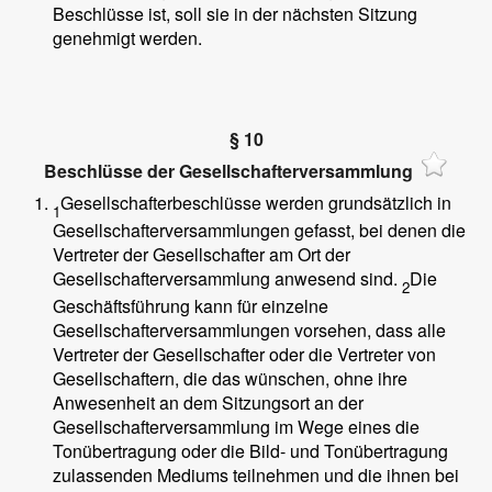
Beschlüsse ist, soll sie in der nächsten Sitzung
genehmigt werden.
§ 10
Beschlüsse der Gesellschafterversammlung
Gesellschafterbeschlüsse werden grundsätzlich in
1
Gesellschafterversammlungen gefasst, bei denen die
Vertreter der Gesellschafter am Ort der
Gesellschafterversammlung anwesend sind.
Die
2
Geschäftsführung kann für einzelne
Gesellschafterversammlungen vorsehen, dass alle
Vertreter der Gesellschafter oder die Vertreter von
Gesellschaftern, die das wünschen, ohne ihre
Anwesenheit an dem Sitzungsort an der
Gesellschafterversammlung im Wege eines die
Tonübertragung oder die Bild- und Tonübertragung
zulassenden Mediums teilnehmen und die ihnen bei