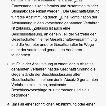
2
Einverständnis kann formlos und zusammen mit der
Stimmabgabe erklärt werden.
Die Geschäftsführung
3
führt die Abstimmung durch.
Eine Kombination der
4
Abstimmung in den vorstehend genannten Verfahren
ist zulässig.
Zulässig ist auch eine
5
Beschlussfassung, an der ein Teil der Vertreter der
Gesellschafter in einer Gesellschafterversammlung
und die Vertreter anderer Gesellschafter im Wege
einer der vorstehend genannten Verfahren
teilnehmen.
Im Falle der Abstimmung in einem der in Absatz 2
genannten Verfahren hat die Geschäftsführung die
Gegenstände der Beschlussfassung allen
Gesellschaftern in einem der in Absatz 2 genannten
Verfahren mitzuteilen, bestimmte
Beschlussvorschläge zu unterbreiten und sie zu
begründen.
Im Fall einer schriftlichen Abstimmung oder einer