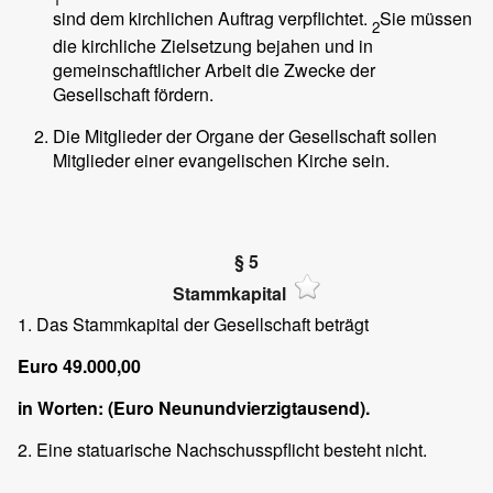
sind dem kirchlichen Auftrag verpflichtet.
Sie müssen
2
die kirchliche Zielsetzung bejahen und in
gemeinschaftlicher Arbeit die Zwecke der
Gesellschaft fördern.
Die Mitglieder der Organe der Gesellschaft sollen
Mitglieder einer evangelischen Kirche sein.
§ 5
Stammkapital
1. Das Stammkapital der Gesellschaft beträgt
Euro 49.000,00
in Worten: (Euro Neunundvierzigtausend).
2. Eine statuarische Nachschusspflicht besteht nicht.