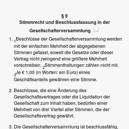
§ 9
Stimmrecht und Beschlussfassung in der
Gesellschafterversammlung
Beschlüsse der Gesellschafterversammlung werden
1
mit der einfachen Mehrheit der abgegebenen
Stimmen gefasst, soweit die Gesetze oder dieser
Vertrag nicht zwingend eine größere Mehrheit
vorschreiben.
Stimmenthaltungen zählen nicht mit.
2
Je € 1,00 (in Worten: ein Euro) eines
3
Geschäftsanteils gewähren eine Stimme.
Beschlüsse, die eine Änderung des
Gesellschaftsvertrages oder die Liquidation der
Gesellschaft zum Inhalt haben, bedürfen einer
Mehrheit von drei Viertel aller Stimmen, die der
Gesellschaftsvertrag gewährt.
Die Gesellschafterversammlung ist beschlussfähig,