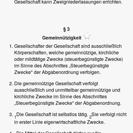
Gesellschaft kann Zweigniederlassungen errichten.
§ 3
Gemeinnützigkeit
Gesellschafter der Gesellschaft sind ausschließlich
Körperschaften, welche gemeinnützige, kirchliche
oder mildtätige Zwecke (steuerbegünstigte Zwecke)
im Sinne des Abschnittes „Steuerbegünstigte
Zwecke" der Abgabenordnung verfolgen.
Die gemeinnützige Gesellschaft verfolgt
ausschließlich und unmittelbar gemeinnützige und
kirchliche Zwecke im Sinne des Abschnittes
„Steuerbegünstigte Zwecke" der Abgabenordnung.
Die Gesellschaft ist selbstlos tätig.
Sie verfolgt nicht
1
2
in erster Linie eigenwirtschaftliche Zwecke.