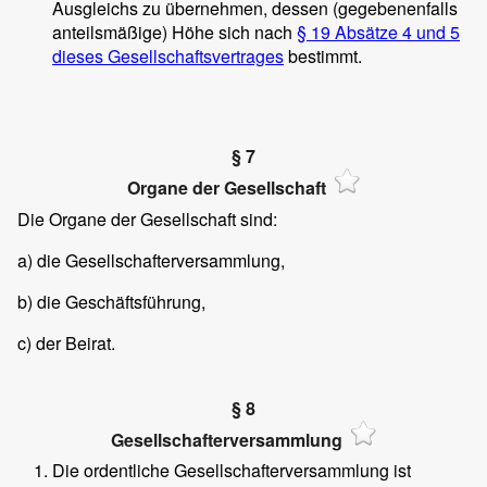
Ausgleichs zu übernehmen, dessen (gegebenenfalls
anteilsmäßige) Höhe sich nach
§ 19 Absätze 4 und 5
dieses Gesellschaftsvertrages
bestimmt.
§ 7
Organe der Gesellschaft
Die Organe der Gesellschaft sind:
a) die Gesellschafterversammlung,
b) die Geschäftsführung,
c) der Beirat.
§ 8
Gesellschafterversammlung
Die ordentliche Gesellschafterversammlung ist