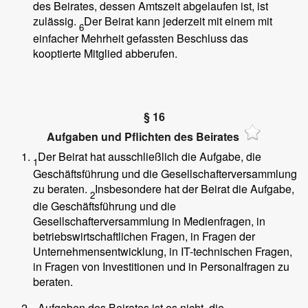
des Beirates, dessen Amtszeit abgelaufen ist, ist
zulässig.
Der Beirat kann jederzeit mit einem mit
6
einfacher Mehrheit gefassten Beschluss das
kooptierte Mitglied abberufen.
§ 16
Aufgaben und Pflichten des Beirates
Der Beirat hat ausschließlich die Aufgabe, die
1
Geschäftsführung und die Gesellschafterversammlung
zu beraten.
Insbesondere hat der Beirat die Aufgabe,
2
die Geschäftsführung und die
Gesellschafterversammlung in Medienfragen, in
betriebswirtschaftlichen Fragen, in Fragen der
Unternehmensentwicklung, in IT-technischen Fragen,
in Fragen von Investitionen und in Personalfragen zu
beraten.
Aufgaben des Beirates ist es nicht, die