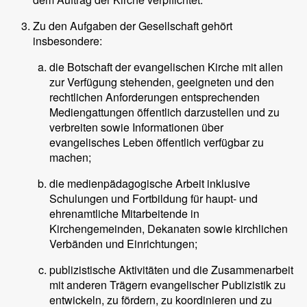
Zu den Aufgaben der Gesellschaft gehört
insbesondere:
die Botschaft der evangelischen Kirche mit allen
zur Verfügung stehenden, geeigneten und den
rechtlichen Anforderungen entsprechenden
Mediengattungen öffentlich darzustellen und zu
verbreiten sowie Informationen über
evangelisches Leben öffentlich verfügbar zu
machen;
die medienpädagogische Arbeit inklusive
Schulungen und Fortbildung für haupt- und
ehrenamtliche Mitarbeitende in
Kirchengemeinden, Dekanaten sowie kirchlichen
Verbänden und Einrichtungen;
publizistische Aktivitäten und die Zusammenarbeit
mit anderen Trägern evangelischer Publizistik zu
entwickeln, zu fördern, zu koordinieren und zu