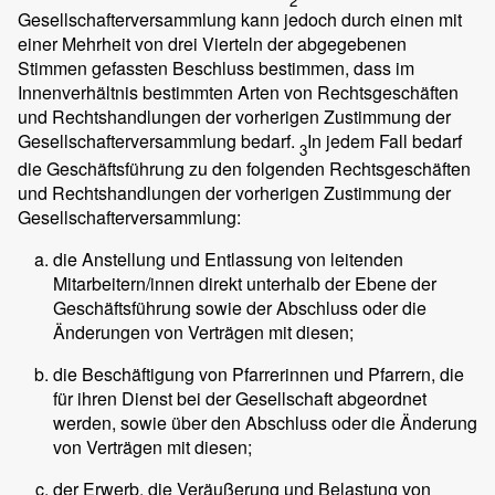
2
Gesellschafterversammlung kann jedoch durch einen mit
einer Mehrheit von drei Vierteln der abgegebenen
Stimmen gefassten Beschluss bestimmen, dass im
Innenverhältnis bestimmten Arten von Rechtsgeschäften
und Rechtshandlungen der vorherigen Zustimmung der
Gesellschafterversammlung bedarf.
In jedem Fall bedarf
3
die Geschäftsführung zu den folgenden Rechtsgeschäften
und Rechtshandlungen der vorherigen Zustimmung der
Gesellschafterversammlung:
die Anstellung und Entlassung von leitenden
Mitarbeitern/innen direkt unterhalb der Ebene der
Geschäftsführung sowie der Abschluss oder die
Änderungen von Verträgen mit diesen;
die Beschäftigung von Pfarrerinnen und Pfarrern, die
für ihren Dienst bei der Gesellschaft abgeordnet
werden, sowie über den Abschluss oder die Änderung
von Verträgen mit diesen;
der Erwerb, die Veräußerung und Belastung von