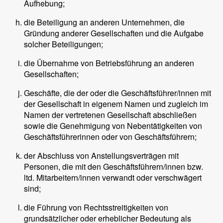
Aufhebung;
die Beteiligung an anderen Unternehmen, die
Gründung anderer Gesellschaften und die Aufgabe
solcher Beteiligungen;
die Übernahme von Betriebsführung an anderen
Gesellschaften;
Geschäfte, die der oder die Geschäftsführer/innen mit
der Gesellschaft in eigenem Namen und zugleich im
Namen der vertretenen Gesellschaft abschließen
sowie die Genehmigung von Nebentätigkeiten von
Geschäftsführerinnen oder von Geschäftsführern;
der Abschluss von Anstellungsverträgen mit
Personen, die mit den Geschäftsführern/innen bzw.
ltd. Mitarbeitern/innen verwandt oder verschwägert
sind;
die Führung von Rechtsstreitigkeiten von
grundsätzlicher oder erheblicher Bedeutung als