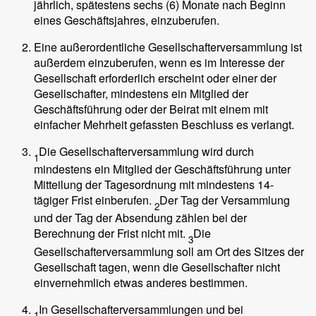
jährlich, spätestens sechs (6) Monate nach Beginn
eines Geschäftsjahres, einzuberufen.
Eine außerordentliche Gesellschafterversammlung ist
außerdem einzuberufen, wenn es im Interesse der
Gesellschaft erforderlich erscheint oder einer der
Gesellschafter, mindestens ein Mitglied der
Geschäftsführung oder der Beirat mit einem mit
einfacher Mehrheit gefassten Beschluss es verlangt.
Die Gesellschafterversammlung wird durch
1
mindestens ein Mitglied der Geschäftsführung unter
Mitteilung der Tagesordnung mit mindestens 14-
tägiger Frist einberufen.
Der Tag der Versammlung
2
und der Tag der Absendung zählen bei der
Berechnung der Frist nicht mit.
Die
3
Gesellschafterversammlung soll am Ort des Sitzes der
Gesellschaft tagen, wenn die Gesellschafter nicht
einvernehmlich etwas anderes bestimmen.
In Gesellschafterversammlungen und bei
1