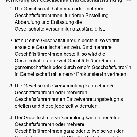
Die Gesellschaft hat eine/n oder mehrere
Geschäftsführer/innen, für deren Bestellung,
Abberufung und Entlastung die
Gesellschafterversammlung zuständig ist.
Ist nur ein/e Geschäftsführer/in bestellt, so vertritt
er/sie die Gesellschaft einzeln. Sind mehrere
Geschäftsführer/innen bestellt, so wird die
Gesellschaft durch zwei Geschäftsführer/innen
gemeinschaftlich oder durch eine/n Geschäftsführer/in
in Gemeinschaft mit einem/r Prokuristen/in vertreten.
Die Gesellschafterversammlung kann einem/r
Geschäftsführer/in oder mehreren
Geschäftsführern/innen Einzelvertretungsbefugnis
erteilen und diese jederzeit widerrufen.
Der Gesellschafterversammlung kann einen/eine
Geschäftsführer/in oder mehrere
Geschäftsführer/innen ganz oder teilweise von den