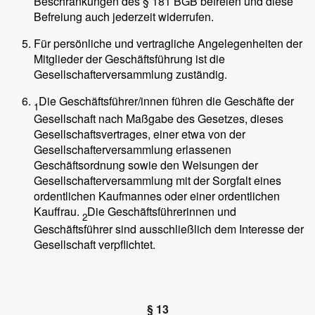
Beschränkungen des § 181 BGB befreien und diese
Befreiung auch jederzeit widerrufen.
Für persönliche und vertragliche Angelegenheiten der
Mitglieder der Geschäftsführung ist die
Gesellschafterversammlung zuständig.
Die Geschäftsführer/innen führen die Geschäfte der
1
Gesellschaft nach Maßgabe des Gesetzes, dieses
Gesellschaftsvertrages, einer etwa von der
Gesellschafterversammlung erlassenen
Geschäftsordnung sowie den Weisungen der
Gesellschafterversammlung mit der Sorgfalt eines
ordentlichen Kaufmannes oder einer ordentlichen
Kauffrau.
Die Geschäftsführerinnen und
2
Geschäftsführer sind ausschließlich dem Interesse der
Gesellschaft verpflichtet.
§ 13