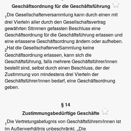
Geschäftsordnung für die Geschäftsführung
Die Gesellschafterversammlung kann durch einen mit
1
drei Vierteln aller durch den Gesellschaftsvertrag
gewährten Stimmen gefassten Beschluss eine
Geschäftsordnung für die Geschäftsführung erlassen und
eine erlassene Geschäftsordnung ändern oder aufheben.
Hat die GesellschafterverSammlung keine
2
Geschäftsordnung erlassen, kann sich die
Geschäftsführung, falls mehrere Geschäftsführer/innen
bestellt sind, selbst durch einen Beschluss, der der
Zustimmung von mindestens drei Vierteln der
Geschäftsführer/innen bedarf, eine Geschäftsordnung
geben.
§ 14
Zustimmungsbedürftige Geschäfte
Die Vertretungsbefugnis von Geschäftsführern/innen ist
1
im Außenverhältnis unbeschränkt.
Die