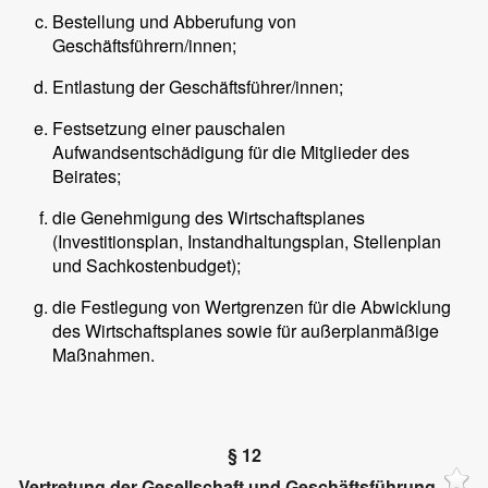
Bestellung und Abberufung von
Geschäftsführern/innen;
Entlastung der Geschäftsführer/innen;
Festsetzung einer pauschalen
Aufwandsentschädigung für die Mitglieder des
Beirates;
die Genehmigung des Wirtschaftsplanes
(Investitionsplan, Instandhaltungsplan, Stellenplan
und Sachkostenbudget);
die Festlegung von Wertgrenzen für die Abwicklung
des Wirtschaftsplanes sowie für außerplanmäßige
Maßnahmen.
§ 12
Vertretung der Gesellschaft und Geschäftsführung