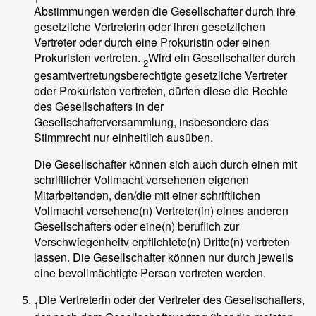
Abstimmungen werden die Gesellschafter durch ihre
gesetzliche Vertreterin oder ihren gesetzlichen
Vertreter oder durch eine Prokuristin oder einen
Prokuristen vertreten.
Wird ein Gesellschafter durch
2
gesamtvertretungsberechtigte gesetzliche Vertreter
oder Prokuristen vertreten, dürfen diese die Rechte
des Gesellschafters in der
Gesellschafterversammlung, insbesondere das
Stimmrecht nur einheitlich ausüben.
Die Gesellschafter können sich auch durch einen mit
schriftlicher Vollmacht versehenen eigenen
Mitarbeitenden, den/die mit einer schriftlichen
Vollmacht versehene(n) Vertreter(in) eines anderen
Gesellschafters oder eine(n) beruflich zur
Verschwiegenheitv erpflichtete(n) Dritte(n) vertreten
lassen. Die Gesellschafter können nur durch jeweils
eine bevollmächtigte Person vertreten werden.
Die Vertreterin oder der Vertreter des Gesellschafters,
1