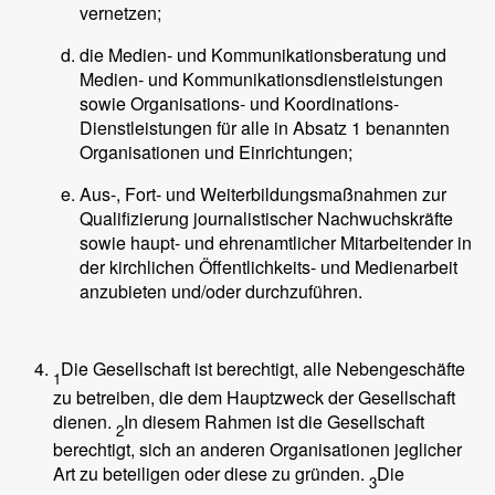
vernetzen;
die Medien- und Kommunikationsberatung und
Medien- und Kommunikationsdienstleistungen
sowie Organisations- und Koordinations-
Dienstleistungen für alle in Absatz 1 benannten
Organisationen und Einrichtungen;
Aus-, Fort- und Weiterbildungsmaßnahmen zur
Qualifizierung journalistischer Nachwuchskräfte
sowie haupt- und ehrenamtlicher Mitarbeitender in
der kirchlichen Öffentlichkeits- und Medienarbeit
anzubieten und/oder durchzuführen.
Die Gesellschaft ist berechtigt, alle Nebengeschäfte
1
zu betreiben, die dem Hauptzweck der Gesellschaft
dienen.
In diesem Rahmen ist die Gesellschaft
2
berechtigt, sich an anderen Organisationen jeglicher
Art zu beteiligen oder diese zu gründen.
Die
3