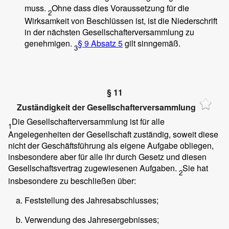
muss.
Ohne dass dies Voraussetzung für die
2
Wirksamkeit von Beschlüssen ist, ist die Niederschrift
in der nächsten Gesellschafterversammlung zu
genehmigen.
§ 9 Absatz 5
gilt sinngemäß.
3
§ 11
Zuständigkeit der Gesellschafterversammlung
Die Gesellschafterversammlung ist für alle
1
Angelegenheiten der Gesellschaft zuständig, soweit diese
nicht der Geschäftsführung als eigene Aufgabe obliegen,
insbesondere aber für alle ihr durch Gesetz und diesen
Gesellschaftsvertrag zugewiesenen Aufgaben.
Sie hat
2
insbesondere zu beschließen über:
Feststellung des Jahresabschlusses;
Verwendung des Jahresergebnisses;