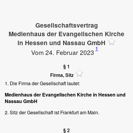
Gesellschaftsvertrag
Medienhaus der Evangelischen Kirche
in Hessen und Nassau GmbH
1
Vom 24. Februar 2023
§ 1
Firma, Sitz
1. Die Firma der Gesellschaft lautet:
Medienhaus der Evangelischen Kirche in Hessen und
Nassau GmbH
2. Sitz der Gesellschaft ist Frankfurt am Main.
§ 2