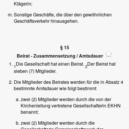
Klägerin;
Sonstige Geschäfte, die über den gewöhnlichen
Geschäftsverkehr hinausgehen.
§ 15
Beirat - Zusammensetzung / Amtsdauer
Die Gesellschaft hat einen Beirat.
Der Beirat hat
1
2
sieben (7) Mitglieder.
Die Mitglieder des Beirates werden für die in Absatz 4
bestimmte Amtsdauer wie folgt bestimmt:
zwei (2) Mitglieder werden durch die von der
Kirchenleitung vertretene Gesellschafterin EKHN
benannt;
zwei (2) Mitglieder werden durch die