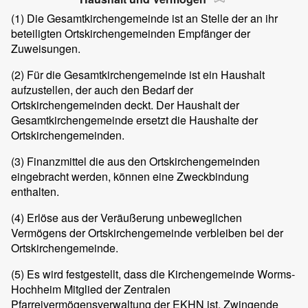
(1) Die Gesamtkirchengemeinde ist an Stelle der an ihr
beteiligten Ortskirchengemeinden Empfänger der
Zuweisungen.
(2) Für die Gesamtkirchengemeinde ist ein Haushalt
aufzustellen, der auch den Bedarf der
Ortskirchengemeinden deckt. Der Haushalt der
Gesamtkirchengemeinde ersetzt die Haushalte der
Ortskirchengemeinden.
(3) Finanzmittel die aus den Ortskirchengemeinden
eingebracht werden, können eine Zweckbindung
enthalten.
(4) Erlöse aus der Veräußerung unbeweglichen
Vermögens der Ortskirchengemeinde verbleiben bei der
Ortskirchengemeinde.
(5) Es wird festgestellt, dass die Kirchengemeinde Worms-
Hochheim Mitglied der Zentralen
Pfarreivermögensverwaltung der EKHN ist. Zwingende