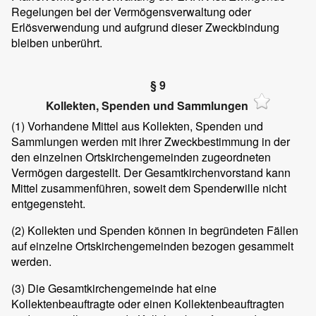
Regelungen bei der Vermögensverwaltung oder
Erlösverwendung und aufgrund dieser Zweckbindung
bleiben unberührt.
§ 9
Kollekten, Spenden und Sammlungen
(1) Vorhandene Mittel aus Kollekten, Spenden und
Sammlungen werden mit ihrer Zweckbestimmung in der
den einzelnen Ortskirchengemeinden zugeordneten
Vermögen dargestellt. Der Gesamtkirchenvorstand kann
Mittel zusammenführen, soweit dem Spenderwille nicht
entgegensteht.
(2) Kollekten und Spenden können in begründeten Fällen
auf einzelne Ortskirchengemeinden bezogen gesammelt
werden.
(3) Die Gesamtkirchengemeinde hat eine
Kollektenbeauftragte oder einen Kollektenbeauftragten