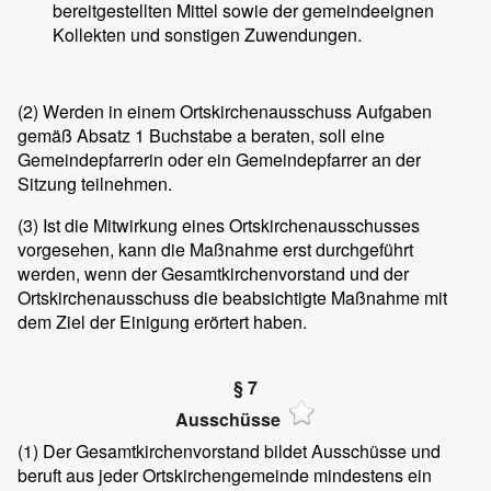
bereitgestellten Mittel sowie der gemeindeeignen
Kollekten und sonstigen Zuwendungen.
(2) Werden in einem Ortskirchenausschuss Aufgaben
gemäß Absatz 1 Buchstabe a beraten, soll eine
Gemeindepfarrerin oder ein Gemeindepfarrer an der
Sitzung teilnehmen.
(3) Ist die Mitwirkung eines Ortskirchenausschusses
vorgesehen, kann die Maßnahme erst durchgeführt
werden, wenn der Gesamtkirchenvorstand und der
Ortskirchenausschuss die beabsichtigte Maßnahme mit
dem Ziel der Einigung erörtert haben.
§ 7
Ausschüsse
(1) Der Gesamtkirchenvorstand bildet Ausschüsse und
beruft aus jeder Ortskirchengemeinde mindestens ein