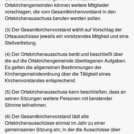
Ortskirchengemeinden können weitere Mitglieder
vorschlagen, die vom Gesamtkirchenvorstand in den
Ortskirchenausschuss berufen werden sollen.
(3) Der Gesamtkirchenvorstand wählt auf Vorschlag der
Ortsausschüsse jeweils ein vorsitzendes Mitglied und eine
Stellvertretung.
(4) Der Ortskirchenausschuss berät und beschließt über
die auf die Ortskirchengemeinde übertragenen Aufgaben.
Es gelten die allgemeinen Bestimmungen der
Kirchengemeindeordnung über die Tätigkeit eines
Kirchenvorstandes entsprechend.
(5) Der Ortskirchenausschuss kann beschließen, dass an
seinen Sitzungen weitere Personen mit beratender
Stimme teilnehmen.
(6) Der Gesamtkirchenvorstand lädt alle
Ortskirchenausschüsse einmal im Jahr zu einer
gemeinsamen Sitzung ein, in der die Ausschüsse über