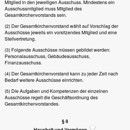
Mitglied in den jeweiligen Ausschuss. Mindestens ein
Ausschussmitglied muss Mitglied des
Gesamtkirchenvorstands sein.
(2) Der Gesamtkirchenvorstand wählt auf Vorschlag der
Ausschüsse jeweils ein vorsitzendes Mitglied und eine
Stellvertretung.
(3) Folgende Ausschüsse müssen gebildet werden:
Personalausschuss, Gebäudeausschuss,
Finanzausschuss.
(4) Der Gesamtkirchenvorstand kann zu jeder Zeit nach
Bedarf weitere Ausschüsse einrichten.
(5) Die Aufgaben und Kompetenzen der einzelnen
Ausschüsse regelt die Geschäftsordnung des
Gesamtkirchenvorstandes.
§ 8
Haushalt und Vermögen