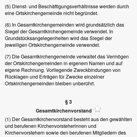
(5) Dienst- und Beschäftigungsverhältnisse werden durch
eine Ortskirchengemeinde nicht begründet.
(6) In Gesamtkirchengemeinden wird grundsätzlich das
Siegel der Gesamtkirchengemeinde verwendet. In
Grundstücksangelegenheiten wird das Siegel der
jeweiligen Ortskirchengemeinde verwendet.
(7) Die Gesamtkirchengemeinde verwaltet das Vermögen
der Ortskirchengemeinden in eigenem Namen und auf
eigene Rechnung. Vorliegende Zweckbindungen von
Rücklagen und Erträgen für Zwecke einzelner
Ortskirchengemeinden bleiben unberührt.
§ 3
Gesamtkirchenvorstand
(1) Der Gesamtkirchenvorstand besteht aus den gewählten
und berufenen Kirchenvorsteherinnen und
Kirchenvorstehern sowie den berufenen Mitgliedern des