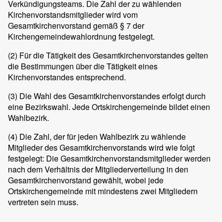
Verkündigungsteams. Die Zahl der zu wählenden
Kirchenvorstandsmitglieder wird vom
Gesamtkirchenvorstand gemäß § 7 der
Kirchengemeindewahlordnung festgelegt.
(2) Für die Tätigkeit des Gesamtkirchenvorstandes gelten
die Bestimmungen über die Tätigkeit eines
Kirchenvorstandes entsprechend.
(3) Die Wahl des Gesamtkirchenvorstandes erfolgt durch
eine Bezirkswahl. Jede Ortskirchengemeinde bildet einen
Wahlbezirk.
(4) Die Zahl, der für jeden Wahlbezirk zu wählende
Mitglieder des Gesamtkirchenvorstands wird wie folgt
festgelegt: Die Gesamtkirchenvorstandsmitglieder werden
nach dem Verhältnis der Mitgliederverteilung in den
Gesamtkirchenvorstand gewählt, wobei jede
Ortskirchengemeinde mit mindestens zwei Mitgliedern
vertreten sein muss.