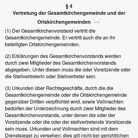
§ 4
Vertretung der Gesamtkirchengemeinde und der
Ortskirchengemeinden
(1) Der Gesamtkirchenvorstand vertritt die
Gesamtkirchengemeinde. Er vertritt auch die an ihr
beteiligten Ortskirchengemeinden.
(2) Erklärungen des Gesamtkirchenvorstands werden
durch zwei Mitglieder des Gesamtkirchenvorstands
abgegeben. Unter diesen muss die oder Vorsitzende oder
die Stellvertreterin oder Stellvertreter sein.
(3) Urkunden über Rechtsgeschäfte, durch die die
Gesamtkirchengemeinde oder die Ortskirchengemeinde
gegenüber Dritten verpflichtet wird, sowie Vollmachten
bedürfen der Unterzeichnung durch zwei Mitglieder des
Gesamtkirchenvorstands, unter denen die oder der
Vorsitzende oder die oder der stellvertretende Vorsitzende
sein muss. Urkunden und Vollmachten sind mit dem
Dienstsiegel zu versehen; dies gilt nicht bei gerichtlichen