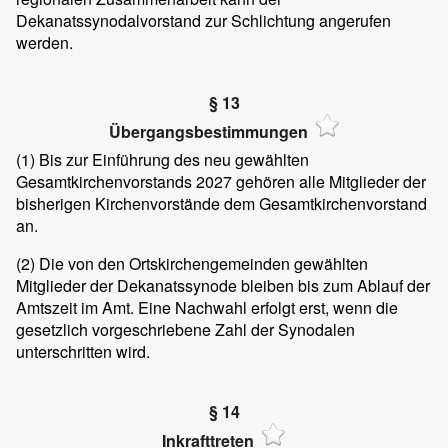
Dekanatssynodalvorstand zur Schlichtung angerufen
werden.
§ 13
Übergangsbestimmungen
(1) Bis zur Einführung des neu gewählten
Gesamtkirchenvorstands 2027 gehören alle Mitglieder der
bisherigen Kirchenvorstände dem Gesamtkirchenvorstand
an.
(2) Die von den Ortskirchengemeinden gewählten
Mitglieder der Dekanatssynode bleiben bis zum Ablauf der
Amtszeit im Amt. Eine Nachwahl erfolgt erst, wenn die
gesetzlich vorgeschriebene Zahl der Synodalen
unterschritten wird.
§ 14
Inkrafttreten