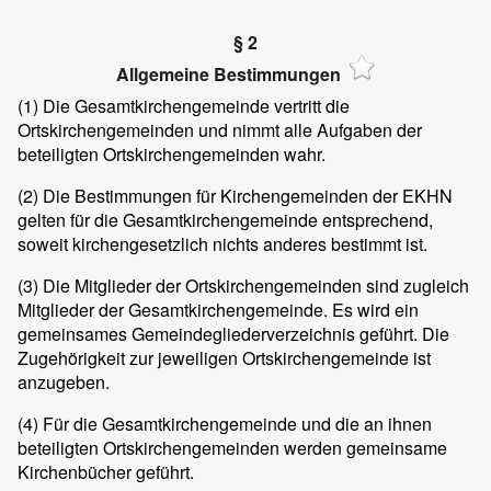
§ 2
Allgemeine Bestimmungen
(1) Die Gesamtkirchengemeinde vertritt die
Ortskirchengemeinden und nimmt alle Aufgaben der
beteiligten Ortskirchengemeinden wahr.
(2) Die Bestimmungen für Kirchengemeinden der EKHN
gelten für die Gesamtkirchengemeinde entsprechend,
soweit kirchengesetzlich nichts anderes bestimmt ist.
(3) Die Mitglieder der Ortskirchengemeinden sind zugleich
Mitglieder der Gesamtkirchengemeinde. Es wird ein
gemeinsames Gemeindegliederverzeichnis geführt. Die
Zugehörigkeit zur jeweiligen Ortskirchengemeinde ist
anzugeben.
(4) Für die Gesamtkirchengemeinde und die an ihnen
beteiligten Ortskirchengemeinden werden gemeinsame
Kirchenbücher geführt.