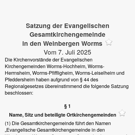
Satzung der Evangelischen
Gesamtkirchengemeinde
in den Weinbergen Worms
Vom 7. Juli 2025
Die Kirchenvorstände der Evangelischen
Kirchengemeinden Worms-Hochheim, Worms-
Herrnsheim, Worms-Pfiffligheim, Worms-Leiselheim und
Pfeddersheim haben aufgrund von § 44 des
Regionalgesetzes übereinstimmend die folgende Satzung
beschlossen:
§ 1
Name, Sitz und beteiligte Ortkirchengemeinden
(1) Die Gesamtkirchengemeinde führt den Namen
„Evangelische Gesamtkirchengemeinde in den