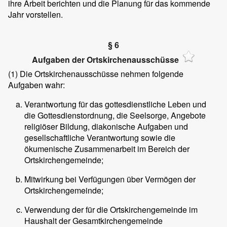
ihre Arbeit berichten und die Planung für das kommende
Jahr vorstellen.
§ 6
Aufgaben der Ortskirchenausschüsse
(1) Die Ortskirchenausschüsse nehmen folgende
Aufgaben wahr:
Verantwortung für das gottesdienstliche Leben und
die Gottesdienstordnung, die Seelsorge, Angebote
religiöser Bildung, diakonische Aufgaben und
gesellschaftliche Verantwortung sowie die
ökumenische Zusammenarbeit im Bereich der
Ortskirchengemeinde;
Mitwirkung bei Verfügungen über Vermögen der
Ortskirchengemeinde;
Verwendung der für die Ortskirchengemeinde im
Haushalt der Gesamtkirchengemeinde