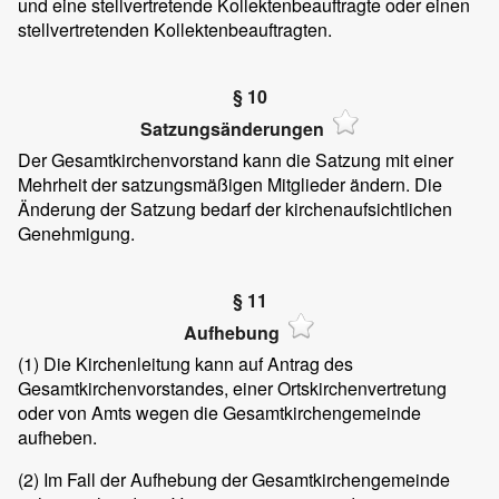
und eine stellvertretende Kollektenbeauftragte oder einen
stellvertretenden Kollektenbeauftragten.
§ 10
Satzungsänderungen
Der Gesamtkirchenvorstand kann die Satzung mit einer
Mehrheit der satzungsmäßigen Mitglieder ändern. Die
Änderung der Satzung bedarf der kirchenaufsichtlichen
Genehmigung.
§ 11
Aufhebung
(1) Die Kirchenleitung kann auf Antrag des
Gesamtkirchenvorstandes, einer Ortskirchenvertretung
oder von Amts wegen die Gesamtkirchengemeinde
aufheben.
(2) Im Fall der Aufhebung der Gesamtkirchengemeinde