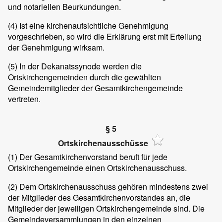
und notariellen Beurkundungen.
(4) Ist eine kirchenaufsichtliche Genehmigung
vorgeschrieben, so wird die Erklärung erst mit Erteilung
der Genehmigung wirksam.
(5) In der Dekanatssynode werden die
Ortskirchengemeinden durch die gewählten
Gemeindemitglieder der Gesamtkirchengemeinde
vertreten.
§ 5
Ortskirchenausschüsse
(1) Der Gesamtkirchenvorstand beruft für jede
Ortskirchengemeinde einen Ortskirchenausschuss.
(2) Dem Ortskirchenausschuss gehören mindestens zwei
der Mitglieder des Gesamtkirchenvorstandes an, die
Mitglieder der jeweiligen Ortskirchengemeinde sind. Die
Gemeindeversammlungen in den einzelnen