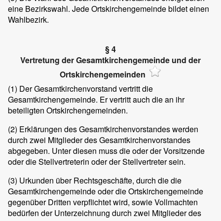
eine Bezirkswahl. Jede Ortskirchengemeinde bildet einen
Wahlbezirk.
§ 4
Vertretung der Gesamtkirchengemeinde und der
Ortskirchengemeinden
(1) Der Gesamtkirchenvorstand vertritt die
Gesamtkirchengemeinde. Er vertritt auch die an ihr
beteiligten Ortskirchengemeinden.
(2) Erklärungen des Gesamtkirchenvorstandes werden
durch zwei Mitglieder des Gesamtkirchenvorstandes
abgegeben. Unter diesen muss die oder der Vorsitzende
oder die Stellvertreterin oder der Stellvertreter sein.
(3) Urkunden über Rechtsgeschäfte, durch die die
Gesamtkirchengemeinde oder die Ortskirchengemeinde
gegenüber Dritten verpflichtet wird, sowie Vollmachten
bedürfen der Unterzeichnung durch zwei Mitglieder des