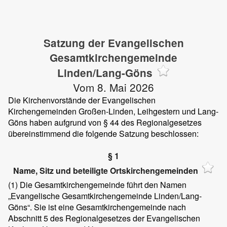
Satzung der Evangelischen
Gesamtkirchengemeinde
Linden/Lang-Göns
Vom 8. Mai 2026
Die Kirchenvorstände der Evangelischen
Kirchengemeinden Großen-Linden, Leihgestern und Lang-
Göns haben aufgrund von § 44 des Regionalgesetzes
übereinstimmend die folgende Satzung beschlossen:
§ 1
Name, Sitz und beteiligte Ortskirchengemeinden
(1) Die Gesamtkirchengemeinde führt den Namen
„Evangelische Gesamtkirchengemeinde Linden/Lang-
Göns“. Sie ist eine Gesamtkirchengemeinde nach
Abschnitt 5 des Regionalgesetzes der Evangelischen