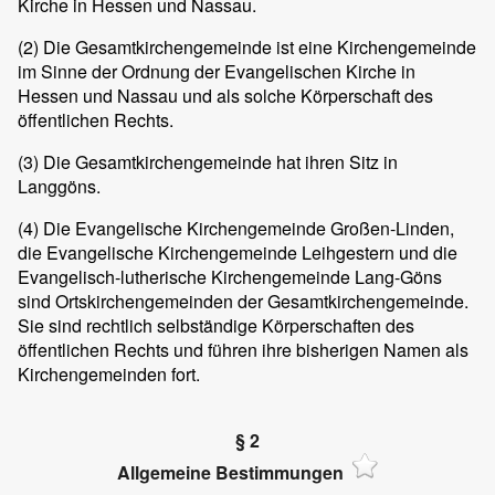
Kirche in Hessen und Nassau.
(2) Die Gesamtkirchengemeinde ist eine Kirchengemeinde
im Sinne der Ordnung der Evangelischen Kirche in
Hessen und Nassau und als solche Körperschaft des
öffentlichen Rechts.
(3) Die Gesamtkirchengemeinde hat ihren Sitz in
Langgöns.
(4) Die Evangelische Kirchengemeinde Großen-Linden,
die Evangelische Kirchengemeinde Leihgestern und die
Evangelisch-lutherische Kirchengemeinde Lang-Göns
sind Ortskirchengemeinden der Gesamtkirchengemeinde.
Sie sind rechtlich selbständige Körperschaften des
öffentlichen Rechts und führen ihre bisherigen Namen als
Kirchengemeinden fort.
§ 2
Allgemeine Bestimmungen