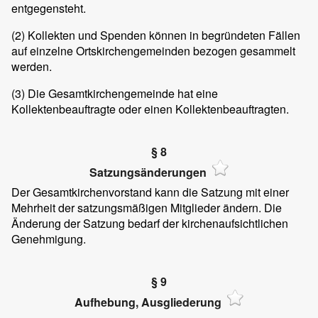
entgegensteht.
(2) Kollekten und Spenden können in begründeten Fällen
auf einzelne Ortskirchengemeinden bezogen gesammelt
werden.
(3) Die Gesamtkirchengemeinde hat eine
Kollektenbeauftragte oder einen Kollektenbeauftragten.
§ 8
Satzungsänderungen
Der Gesamtkirchenvorstand kann die Satzung mit einer
Mehrheit der satzungsmäßigen Mitglieder ändern. Die
Änderung der Satzung bedarf der kirchenaufsichtlichen
Genehmigung.
§ 9
Aufhebung, Ausgliederung