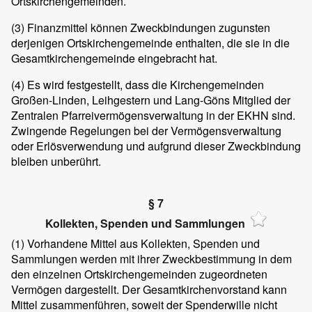
Ortskirchengemeinden.
(3) Finanzmittel können Zweckbindungen zugunsten
derjenigen Ortskirchengemeinde enthalten, die sie in die
Gesamtkirchengemeinde eingebracht hat.
(4) Es wird festgestellt, dass die Kirchengemeinden
Großen-Linden, Leihgestern und Lang-Göns Mitglied der
Zentralen Pfarreivermögensverwaltung in der EKHN sind.
Zwingende Regelungen bei der Vermögensverwaltung
oder Erlösverwendung und aufgrund dieser Zweckbindung
bleiben unberührt.
§ 7
Kollekten, Spenden und Sammlungen
(1) Vorhandene Mittel aus Kollekten, Spenden und
Sammlungen werden mit ihrer Zweckbestimmung in dem
den einzelnen Ortskirchengemeinden zugeordneten
Vermögen dargestellt. Der Gesamtkirchenvorstand kann
Mittel zusammenführen, soweit der Spenderwille nicht