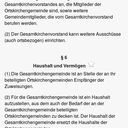
Gesamtkirchenvorstandes an, die Mitglieder der
Ortskirchengemeinde sind, sowie weitere
Gemeindemitglieder, die vom Gesamtkirchenvorstand
berufen werden.
(2) Der Gesamtkirchenvorstand kann weitere Ausschüsse
(auch ortsbezogen) einrichten.
§ 6
Haushalt und Vermögen
(1) Die Gesamtkirchengemeinde ist an Stelle der an ihr
beteiligten Ortskirchengemeinden Empfänger der
Zuweisungen.
(2) Für die Gesamtkirchengemeinde ist ein Haushalt
aufzustellen, aus dem auch der Bedarf der an der
Gesamtkirchengemeinde beteiligten
Ortskirchengemeinden zu decken ist. Der Haushalt der
Gesamtkirchengemeinde ersetzt die Haushalte der