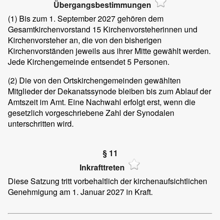
Übergangsbestimmungen
(1) Bis zum 1. September 2027 gehören dem
Gesamtkirchenvorstand 15 Kirchenvorsteherinnen und
Kirchenvorsteher an, die von den bisherigen
Kirchenvorständen jeweils aus ihrer Mitte gewählt werden.
Jede Kirchengemeinde entsendet 5 Personen.
(2) Die von den Ortskirchengemeinden gewählten
Mitglieder der Dekanatssynode bleiben bis zum Ablauf der
Amtszeit im Amt. Eine Nachwahl erfolgt erst, wenn die
gesetzlich vorgeschriebene Zahl der Synodalen
unterschritten wird.
§ 11
Inkrafttreten
Diese Satzung tritt vorbehaltlich der kirchenaufsichtlichen
Genehmigung am 1. Januar 2027 in Kraft.