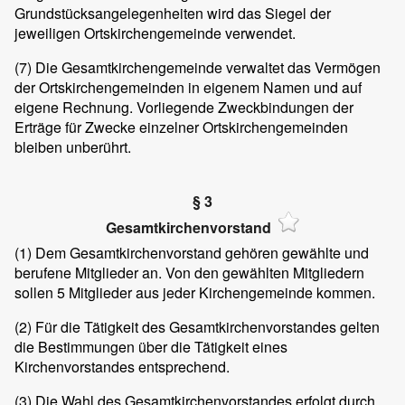
Grundstücksangelegenheiten wird das Siegel der
jeweiligen Ortskirchengemeinde verwendet.
(7) Die Gesamtkirchengemeinde verwaltet das Vermögen
der Ortskirchengemeinden in eigenem Namen und auf
eigene Rechnung. Vorliegende Zweckbindungen der
Erträge für Zwecke einzelner Ortskirchengemeinden
bleiben unberührt.
§ 3
Gesamtkirchenvorstand
(1) Dem Gesamtkirchenvorstand gehören gewählte und
berufene Mitglieder an. Von den gewählten Mitgliedern
sollen 5 Mitglieder aus jeder Kirchengemeinde kommen.
(2) Für die Tätigkeit des Gesamtkirchenvorstandes gelten
die Bestimmungen über die Tätigkeit eines
Kirchenvorstandes entsprechend.
(3) Die Wahl des Gesamtkirchenvorstandes erfolgt durch