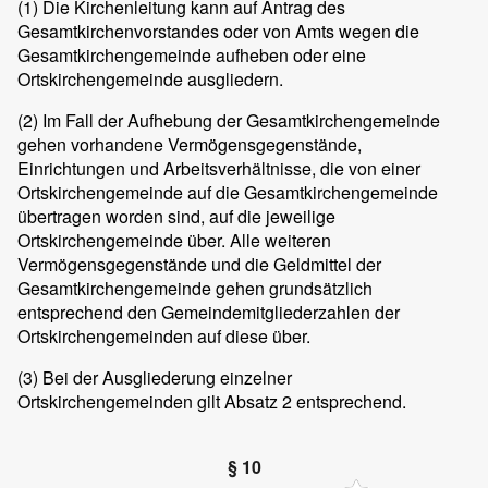
(1) Die Kirchenleitung kann auf Antrag des
Gesamtkirchenvorstandes oder von Amts wegen die
Gesamtkirchengemeinde aufheben oder eine
Ortskirchengemeinde ausgliedern.
(2) Im Fall der Aufhebung der Gesamtkirchengemeinde
gehen vorhandene Vermögensgegenstände,
Einrichtungen und Arbeitsverhältnisse, die von einer
Ortskirchengemeinde auf die Gesamtkirchengemeinde
übertragen worden sind, auf die jeweilige
Ortskirchengemeinde über. Alle weiteren
Vermögensgegenstände und die Geldmittel der
Gesamtkirchengemeinde gehen grundsätzlich
entsprechend den Gemeindemitgliederzahlen der
Ortskirchengemeinden auf diese über.
(3) Bei der Ausgliederung einzelner
Ortskirchengemeinden gilt Absatz 2 entsprechend.
§ 10