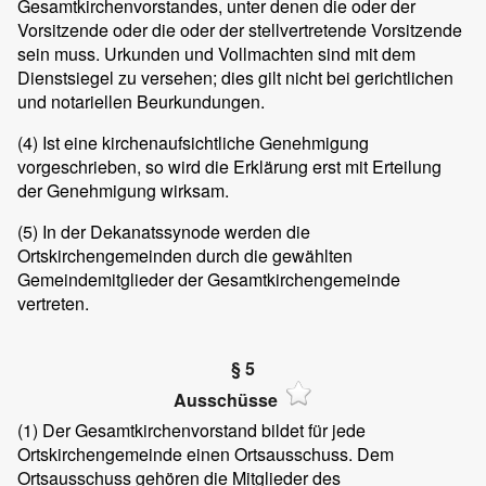
Gesamtkirchenvorstandes, unter denen die oder der
Vorsitzende oder die oder der stellvertretende Vorsitzende
sein muss. Urkunden und Vollmachten sind mit dem
Dienstsiegel zu versehen; dies gilt nicht bei gerichtlichen
und notariellen Beurkundungen.
(4) Ist eine kirchenaufsichtliche Genehmigung
vorgeschrieben, so wird die Erklärung erst mit Erteilung
der Genehmigung wirksam.
(5) In der Dekanatssynode werden die
Ortskirchengemeinden durch die gewählten
Gemeindemitglieder der Gesamtkirchengemeinde
vertreten.
§ 5
Ausschüsse
(1) Der Gesamtkirchenvorstand bildet für jede
Ortskirchengemeinde einen Ortsausschuss. Dem
Ortsausschuss gehören die Mitglieder des