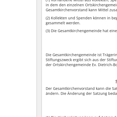
in dem den einzelnen Ortskirchengemei
Gesamtkirchenvorstand kann Mittel zus
(2) Kollekten und Spenden können in b
gesammelt werden.
(3) Die Gesamtkirchengemeinde hat eine
Die Gesamtkirchengemeinde ist Trägerin 
Stiftungszweck ergibt sich aus der Stift
der Ortskirchengemeinde Ev. Dietrich
Der Gesamtkirchenvorstand kann die Sa
ändern. Die Änderung der Satzung beda