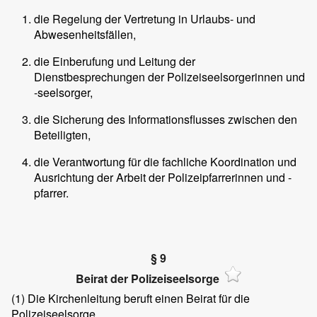
die Regelung der Vertretung in Urlaubs- und
Abwesenheitsfällen,
die Einberufung und Leitung der
Dienstbesprechungen der Polizeiseelsorgerinnen und
-seelsorger,
die Sicherung des Informationsflusses zwischen den
Beteiligten,
die Verantwortung für die fachliche Koordination und
Ausrichtung der Arbeit der Polizeipfarrerinnen und -
pfarrer.
§ 9
Beirat der Polizeiseelsorge
(1)
Die Kirchenleitung beruft einen Beirat für die
Polizeiseelsorge.