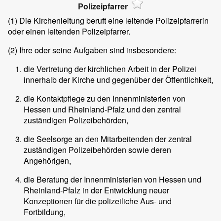
Polizeipfarrer
(1)
Die Kirchenleitung beruft eine leitende Polizeipfarrerin
oder einen leitenden Polizeipfarrer.
(2)
Ihre oder seine Aufgaben sind insbesondere:
die Vertretung der kirchlichen Arbeit in der Polizei
innerhalb der Kirche und gegenüber der Öffentlichkeit,
die Kontaktpflege zu den Innenministerien von
Hessen und Rheinland-Pfalz und den zentral
zuständigen Polizeibehörden,
die Seelsorge an den Mitarbeitenden der zentral
zuständigen Polizeibehörden sowie deren
Angehörigen,
die Beratung der Innenministerien von Hessen und
Rheinland-Pfalz in der Entwicklung neuer
Konzeptionen für die polizeiliche Aus- und
Fortbildung,