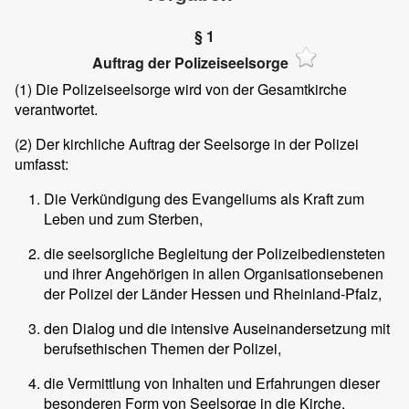
§ 1
Auftrag der Polizeiseelsorge
(1)
Die Polizeiseelsorge wird von der Gesamtkirche
verantwortet.
(2)
Der kirchliche Auftrag der Seelsorge in der Polizei
umfasst:
Die Verkündigung des Evangeliums als Kraft zum
Leben und zum Sterben,
die seelsorgliche Begleitung der Polizeibediensteten
und ihrer Angehörigen in allen Organisationsebenen
der Polizei der Länder Hessen und Rheinland-Pfalz,
den Dialog und die intensive Auseinandersetzung mit
berufsethischen Themen der Polizei,
die Vermittlung von Inhalten und Erfahrungen dieser
besonderen Form von Seelsorge in die Kirche,