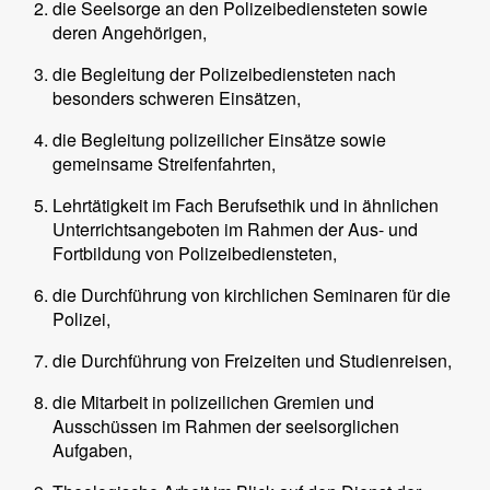
die Seelsorge an den Polizeibediensteten sowie
deren Angehörigen,
die Begleitung der Polizeibediensteten nach
besonders schweren Einsätzen,
die Begleitung polizeilicher Einsätze sowie
gemeinsame Streifenfahrten,
Lehrtätigkeit im Fach Berufsethik und in ähnlichen
Unterrichtsangeboten im Rahmen der Aus- und
Fortbildung von Polizeibediensteten,
die Durchführung von kirchlichen Seminaren für die
Polizei,
die Durchführung von Freizeiten und Studienreisen,
die Mitarbeit in polizeilichen Gremien und
Ausschüssen im Rahmen der seelsorglichen
Aufgaben,