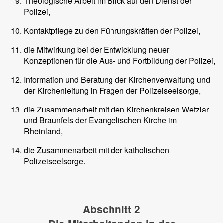
Theologische Arbeit im Blick auf den Dienst der
Polizei,
Kontaktpflege zu den Führungskräften der Polizei,
die Mitwirkung bei der Entwicklung neuer
Konzeptionen für die Aus- und Fortbildung der Polizei,
Information und Beratung der Kirchenverwaltung und
der Kirchenleitung in Fragen der Polizeiseelsorge,
die Zusammenarbeit mit den Kirchenkreisen Wetzlar
und Braunfels der Evangelischen Kirche im
Rheinland,
die Zusammenarbeit mit der katholischen
Polizeiseelsorge.
Abschnitt 2