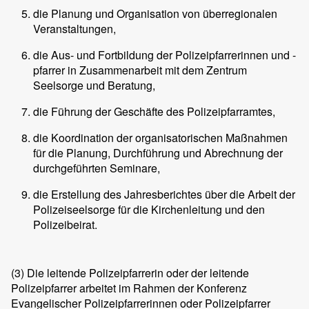
die Planung und Organisation von überregionalen
Veranstaltungen,
die Aus- und Fortbildung der Polizeipfarrerinnen und -
pfarrer in Zusammenarbeit mit dem Zentrum
Seelsorge und Beratung,
die Führung der Geschäfte des Polizeipfarramtes,
die Koordination der organisatorischen Maßnahmen
für die Planung, Durchführung und Abrechnung der
durchgeführten Seminare,
die Erstellung des Jahresberichtes über die Arbeit der
Polizeiseelsorge für die Kirchenleitung und den
Polizeibeirat.
(3)
Die leitende Polizeipfarrerin oder der leitende
Polizeipfarrer arbeitet im Rahmen der Konferenz
Evangelischer Polizeipfarrerinnen oder Polizeipfarrer