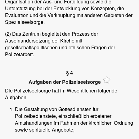
Organisation der Aus- und Fortbildung sowie die
Unterstützung bei der Entwicklung von Konzepten, die
Evaluation und die Verknüpfung mit anderen Gebieten der
Spezialseelsorge.
(2)
Das Zentrum begleitet den Prozess der
Auseinandersetzung der Kirche mit
gesellschaftspolitischen und ethischen Fragen der
Polizeiarbeit.
§ 4
Aufgaben der Polizeiseelsorge
Die Polizeiseelsorge hat im Wesentlichen folgende
Aufgaben:
Die Gestaltung von Gottesdiensten für
Polizeibedienstete, einschließlich erbetener
Amtshandlungen im Rahmen der kirchlichen Ordnung
sowie spirituelle Angebote,