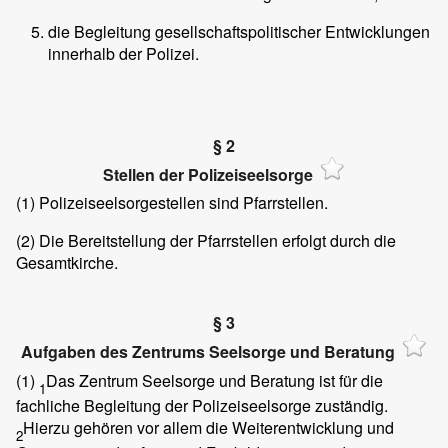
die Begleitung gesellschaftspolitischer Entwicklungen
innerhalb der Polizei.
§ 2
Stellen der Polizeiseelsorge
(1)
Polizeiseelsorgestellen sind Pfarrstellen.
(2)
Die Bereitstellung der Pfarrstellen erfolgt durch die
Gesamtkirche.
§ 3
Aufgaben des Zentrums Seelsorge und Beratung
(1)
Das Zentrum Seelsorge und Beratung ist für die
1
fachliche Begleitung der Polizeiseelsorge zuständig.
Hierzu gehören vor allem die Weiterentwicklung und
2