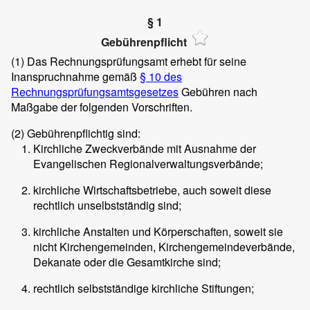
§ 1
Gebührenpflicht
(1)
Das Rechnungsprüfungsamt erhebt für seine
Inanspruchnahme gemäß
§ 10 des
Rechnungsprüfungsamtsgesetzes
Gebühren nach
Maßgabe der folgenden Vorschriften.
(2)
Gebührenpflichtig sind:
Kirchliche Zweckverbände mit Ausnahme der
Evangelischen Regionalverwaltungsverbände;
kirchliche Wirtschaftsbetriebe, auch soweit diese
rechtlich unselbstständig sind;
kirchliche Anstalten und Körperschaften, soweit sie
nicht Kirchengemeinden, Kirchengemeindeverbände,
Dekanate oder die Gesamtkirche sind;
rechtlich selbstständige kirchliche Stiftungen;