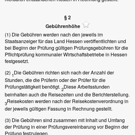
§ 2
Gebührenhöhe
(1)
Die Gebühren werden nach den jeweils im
Staatsanzeiger für das Land Hessen veröffentlichten und
bei Beginn der Prüfung gültigen Prüfungsgebühren für die
Pflichtprüfung kommunaler Wirtschaftsbetriebe in Hessen
festgesetzt.
(2)
Die Gebühren richten sich nach der Anzahl der
1
Stunden, die die Prüferin oder der Prüfer für die
Prüfungstätigkeit benötigt.
Diese Arbeitsstunden
2
beinhalten auch die Reisezeiten und die Berichterstellung.
Reisekosten werden nach der Reisekostenverordnung in
3
der jeweils gültigen Fassung in Rechnung gestellt.
(3)
Die Gebühren sind zusammen mit Inhalt und Umfang
der Prüfung in einer Prüfungsvereinbarung vor Beginn der
Prüfung festzulegen.