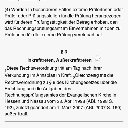
(4)
Werden in besonderen Fällen externe Prüferinnen oder
Prüfer oder Prüfungsstellen für die Prüfung herangezogen,
wird für deren Prüfungstätigkeit der Betrag erhoben, den
das Rechnungsprüfungsamt im Einvernehmen mit den zu
Prüfenden für die externe Prüfung vereinbart hat.
§ 3
Inkrafttreten, Außerkrafttreten
Diese Rechtsverordnung tritt am Tag nach ihrer
1
Verkündung im Amtsblatt in Kraft.
Gleichzeitig tritt die
2
Rechtsverordnung zu § 9 des Kirchengesetzes über die
Errichtung und die Aufgaben des
Rechnungsprüfungsamtes der Evangelischen Kirche in
Hessen und Nassau vom 28. April 1998 (ABl. 1998 S.
192), zuletzt geändert am 1. März 2007 (ABl. 2007 S. 160),
außer Kraft.