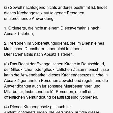
(2) Soweit nachfolgend nichts anderes bestimmt ist, findet
dieses Kirchengesetz auf folgende Personen
entsprechende Anwendung:
1. Ordinierte, die nicht in einem Dienstverhältnis nach
Absatz 1 stehen,
2. Personen im Vorbereitungsdienst, die im Dienst eines
kirchlichen Dienstherrn, aber nicht in einem
Dienstverhältnis nach Absatz 1 stehen.
(3) Das Recht der Evangelischen Kirche in Deutschland,
der Gliedkirchen oder gliedkirchlichen Zusammenschlüsse
kann die Anwendbarkeit dieses Kirchengesetzes für die in
Absatz 2 genannten Personen abweichend regeln und die
Anwendbarkeit auch für sonstige Mitarbeiterinnen und
Mitarbeiter, insbesondere für Personen, die mit der
öffentlichen Verkündigung beauftragt sind, vorsehen.
(4) Dieses Kirchengesetz gilt auch für
Amtspflichtverletzungen, die Personen, auf die dieses