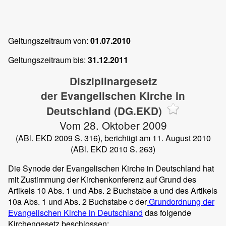
Geltungszeitraum von:
01.07.2010
Geltungszeitraum bis:
31.12.2011
Disziplinargesetz
der Evangelischen Kirche in
Deutschland (DG.EKD)
Vom 28. Oktober 2009
(ABl. EKD 2009 S. 316), berichtigt am 11. August 2010
(ABl. EKD 2010 S. 263)
Die Synode der Evangelischen Kirche in Deutschland hat
mit Zustimmung der Kirchenkonferenz auf Grund des
Artikels 10 Abs. 1 und Abs. 2 Buchstabe a und des Artikels
10a Abs. 1 und Abs. 2 Buchstabe c der
Grundordnung der
Evangelischen Kirche in Deutschland
das folgende
Kirchengesetz beschlossen: