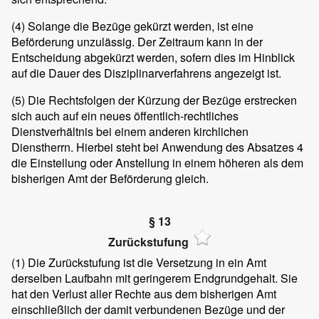
(4) Solange die Bezüge gekürzt werden, ist eine
Beförderung unzulässig. Der Zeitraum kann in der
Entscheidung abgekürzt werden, sofern dies im Hinblick
auf die Dauer des Disziplinarverfahrens angezeigt ist.
(5) Die Rechtsfolgen der Kürzung der Bezüge erstrecken
sich auch auf ein neues öffentlich-rechtliches
Dienstverhältnis bei einem anderen kirchlichen
Dienstherrn. Hierbei steht bei Anwendung des Absatzes 4
die Einstellung oder Anstellung in einem höheren als dem
bisherigen Amt der Beförderung gleich.
§ 13
Zurückstufung
(1) Die Zurückstufung ist die Versetzung in ein Amt
derselben Laufbahn mit geringerem Endgrundgehalt. Sie
hat den Verlust aller Rechte aus dem bisherigen Amt
einschließlich der damit verbundenen Bezüge und der