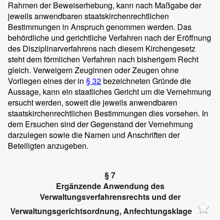
Rahmen der Beweiserhebung, kann nach Maßgabe der
jeweils anwendbaren staatskirchenrechtlichen
Bestimmungen in Anspruch genommen werden. Das
behördliche und gerichtliche Verfahren nach der Eröffnung
des Disziplinarverfahrens nach diesem Kirchengesetz
steht dem förmlichen Verfahren nach bisherigem Recht
gleich. Verweigern Zeuginnen oder Zeugen ohne
Vorliegen eines der in
§ 32
bezeichneten Gründe die
Aussage, kann ein staatliches Gericht um die Vernehmung
ersucht werden, soweit die jeweils anwendbaren
staatskirchenrechtlichen Bestimmungen dies vorsehen. In
dem Ersuchen sind der Gegenstand der Vernehmung
darzulegen sowie die Namen und Anschriften der
Beteiligten anzugeben.
§ 7
Ergänzende Anwendung des
Verwaltungsverfahrensrechts und der
Verwaltungsgerichtsordnung, Anfechtungsklage