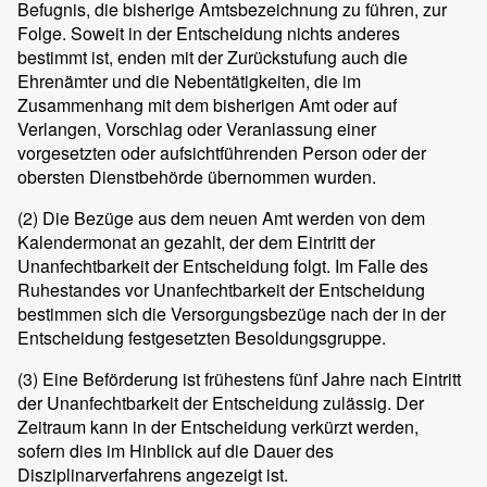
Befugnis, die bisherige Amtsbezeichnung zu führen, zur
Folge. Soweit in der Entscheidung nichts anderes
bestimmt ist, enden mit der Zurückstufung auch die
Ehrenämter und die Nebentätigkeiten, die im
Zusammenhang mit dem bisherigen Amt oder auf
Verlangen, Vorschlag oder Veranlassung einer
vorgesetzten oder aufsichtführenden Person oder der
obersten Dienstbehörde übernommen wurden.
(2) Die Bezüge aus dem neuen Amt werden von dem
Kalendermonat an gezahlt, der dem Eintritt der
Unanfechtbarkeit der Entscheidung folgt. Im Falle des
Ruhestandes vor Unanfechtbarkeit der Entscheidung
bestimmen sich die Versorgungsbezüge nach der in der
Entscheidung festgesetzten Besoldungsgruppe.
(3) Eine Beförderung ist frühestens fünf Jahre nach Eintritt
der Unanfechtbarkeit der Entscheidung zulässig. Der
Zeitraum kann in der Entscheidung verkürzt werden,
sofern dies im Hinblick auf die Dauer des
Disziplinarverfahrens angezeigt ist.