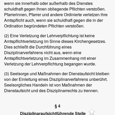
wenn sie innerhalb oder außerhalb des Dienstes
schuldhaft gegen ihnen obliegende Pflichten verstoßen.
Pfarrerinnen, Pfarrer und andere Ordinierte verletzen ihre
Amtspflicht auch, wenn sie schuldhaft gegen die in der
Ordination begründeten Pflichten verstoßen.
(2) Eine Verletzung der Lehrverpflichtung ist keine
Amtspflichtverletzung im Sinne dieses Kirchengesetzes.
Dies schließt die Durchführung eines
Disziplinarverfahrens nicht aus, wenn eine
Amtspflichtverletzung im Zusammenhang mit einer
Verletzung der Lehrverpflichtung begangen wurde.
(3) Seelsorge und Maßnahmen der Dienstaufsicht bleiben
von der Einleitung eines Disziplinarverfahrens unberührt.
Seelsorgliches Handeln ist von Maßnahmen der
Dienstaufsicht und des Disziplinarrechts zu trennen.
§ 4
Disziplinaraufsichtführende Stelle