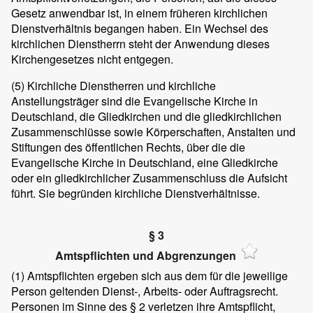
Gesetz anwendbar ist, in einem früheren kirchlichen
Dienstverhältnis begangen haben. Ein Wechsel des
kirchlichen Dienstherrn steht der Anwendung dieses
Kirchengesetzes nicht entgegen.
(5) Kirchliche Dienstherren und kirchliche
Anstellungsträger sind die Evangelische Kirche in
Deutschland, die Gliedkirchen und die gliedkirchlichen
Zusammenschlüsse sowie Körperschaften, Anstalten und
Stiftungen des öffentlichen Rechts, über die die
Evangelische Kirche in Deutschland, eine Gliedkirche
oder ein gliedkirchlicher Zusammenschluss die Aufsicht
führt. Sie begründen kirchliche Dienstverhältnisse.
§ 3
Amtspflichten und Abgrenzungen
(1) Amtspflichten ergeben sich aus dem für die jeweilige
Person geltenden Dienst-, Arbeits- oder Auftragsrecht.
Personen im Sinne des § 2 verletzen ihre Amtspflicht,