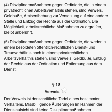
(4) Disziplinarmaßnahmen gegen Ordinierte, die in einem
privatrechtlichen Arbeitsverhältnis stehen, sind Verweis,
Geldbuße, Amtsenthebung zur Versetzung auf eine andere
Stelle und Entzug der Rechte aus der Ordination. Die
Möglichkeit, arbeitsrechtliche Maßnahmen zu ergreifen,
bleibt unberührt.
(5) Disziplinarmaßnahmen gegen Ordinierte, die weder in
einem besoldeten öffentlich-rechtlichen Dienst- und
Treueverhältnis noch in einem privatrechtlichen
Arbeitsverhältnis stehen, sind Verweis, Geldbuße, Entzug
der Rechte aus der Ordination und Entfernung aus dem
Dienst.
§ 10
Verweis
Der Verweis ist der schriftliche Tadel eines bestimmten
Verhaltens. Missbilligende Äußerungen im Rahmen der
Dienstaufsicht sind keine Disziplinarmaßnahmen.