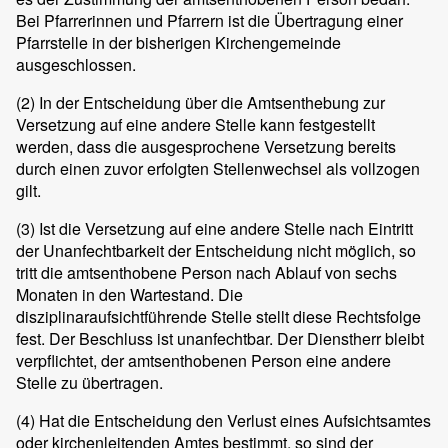
Bei Pfarrerinnen und Pfarrern ist die Übertragung einer
Pfarrstelle in der bisherigen Kirchengemeinde
ausgeschlossen.
(2) In der Entscheidung über die Amtsenthebung zur
Versetzung auf eine andere Stelle kann festgestellt
werden, dass die ausgesprochene Versetzung bereits
durch einen zuvor erfolgten Stellenwechsel als vollzogen
gilt.
(3) Ist die Versetzung auf eine andere Stelle nach Eintritt
der Unanfechtbarkeit der Entscheidung nicht möglich, so
tritt die amtsenthobene Person nach Ablauf von sechs
Monaten in den Wartestand. Die
disziplinaraufsichtführende Stelle stellt diese Rechtsfolge
fest. Der Beschluss ist unanfechtbar. Der Dienstherr bleibt
verpflichtet, der amtsenthobenen Person eine andere
Stelle zu übertragen.
(4) Hat die Entscheidung den Verlust eines Aufsichtsamtes
oder kirchenleitenden Amtes bestimmt, so sind der