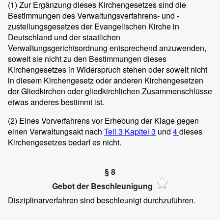
(1) Zur Ergänzung dieses Kirchengesetzes sind die
Bestimmungen des Verwaltungsverfahrens- und -
zustellungsgesetzes der Evangelischen Kirche in
Deutschland und der staatlichen
Verwaltungsgerichtsordnung entsprechend anzuwenden,
soweit sie nicht zu den Bestimmungen dieses
Kirchengesetzes in Widerspruch stehen oder soweit nicht
in diesem Kirchengesetz oder anderen Kirchengesetzen
der Gliedkirchen oder gliedkirchlichen Zusammenschlüsse
etwas anderes bestimmt ist.
(2) Eines Vorverfahrens vor Erhebung der Klage gegen
einen Verwaltungsakt nach
Teil 3
Kapitel 3
und
4
dieses
Kirchengesetzes bedarf es nicht.
§ 8
Gebot der Beschleunigung
Disziplinarverfahren sind beschleunigt durchzuführen.