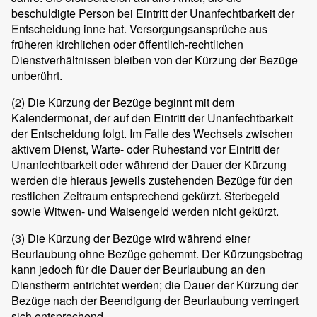
beschuldigte Person bei Eintritt der Unanfechtbarkeit der
Entscheidung inne hat. Versorgungsansprüche aus
früheren kirchlichen oder öffentlich-rechtlichen
Dienstverhältnissen bleiben von der Kürzung der Bezüge
unberührt.
(2) Die Kürzung der Bezüge beginnt mit dem
Kalendermonat, der auf den Eintritt der Unanfechtbarkeit
der Entscheidung folgt. Im Falle des Wechsels zwischen
aktivem Dienst, Warte- oder Ruhestand vor Eintritt der
Unanfechtbarkeit oder während der Dauer der Kürzung
werden die hieraus jeweils zustehenden Bezüge für den
restlichen Zeitraum entsprechend gekürzt. Sterbegeld
sowie Witwen- und Waisengeld werden nicht gekürzt.
(3) Die Kürzung der Bezüge wird während einer
Beurlaubung ohne Bezüge gehemmt. Der Kürzungsbetrag
kann jedoch für die Dauer der Beurlaubung an den
Dienstherrn entrichtet werden; die Dauer der Kürzung der
Bezüge nach der Beendigung der Beurlaubung verringert
sich entsprechend.