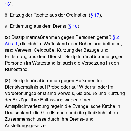
16
),
8. Entzug der Rechte aus der Ordination (
§ 17
),
9. Entfernung aus dem Dienst (
§ 18
).
(2) Disziplinarmaßnahmen gegen Personen gemäß
§ 2
Abs. 1
, die sich im Wartestand oder Ruhestand befinden,
sind Verweis, Geldbuße, Kürzung der Bezüge und
Entfernung aus dem Dienst. Disziplinarmaßnahme gegen
Personen im Wartestand ist auch die Versetzung in den
Ruhestand.
(3) Disziplinarmaßnahmen gegen Personen im
Dienstverhältnis auf Probe oder auf Widerruf oder im
Vorbereitungsdienst sind Verweis, Geldbuße und Kürzung
der Bezüge. Ihre Entlassung wegen einer
Amtspflichtverletzung regeln die Evangelische Kirche in
Deutschland, die Gliedkirchen und die gliedkirchlichen
Zusammenschlüsse durch ihre Dienst- und
Anstellungsgesetze.