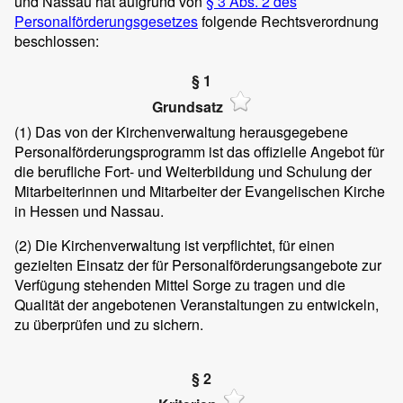
und Nassau hat aufgrund von
§ 3 Abs. 2 des
Personalförderungsgesetzes
folgende Rechtsverordnung
beschlossen:
§ 1
Grundsatz
(1)
Das von der Kirchenverwaltung herausgegebene
Personalförderungsprogramm ist das offizielle Angebot für
die berufliche Fort- und Weiterbildung und Schulung der
Mitarbeiterinnen und Mitarbeiter der Evangelischen Kirche
in Hessen und Nassau.
(2)
Die Kirchenverwaltung ist verpflichtet, für einen
gezielten Einsatz der für Personalförderungsangebote zur
Verfügung stehenden Mittel Sorge zu tragen und die
Qualität der angebotenen Veranstaltungen zu entwickeln,
zu überprüfen und zu sichern.
§ 2