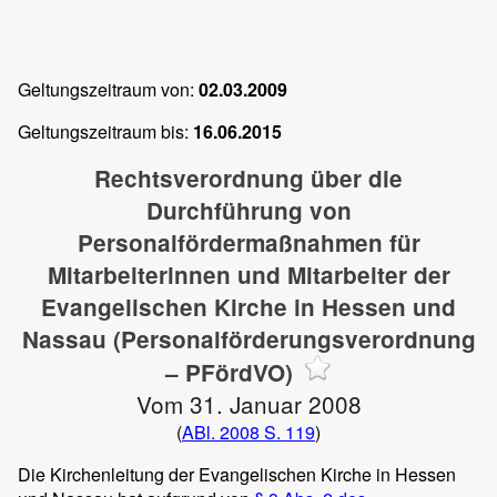
Geltungszeitraum von:
02.03.2009
Geltungszeitraum bis:
16.06.2015
Rechtsverordnung über die
Durchführung von
Personalfördermaßnahmen für
Mitarbeiterinnen und Mitarbeiter der
Evangelischen Kirche in Hessen und
Nassau (Personalförderungsverordnung
– PFördVO)
Vom 31. Januar 2008
(
ABl. 2008 S. 119
)
Die Kirchenleitung der Evangelischen Kirche in Hessen