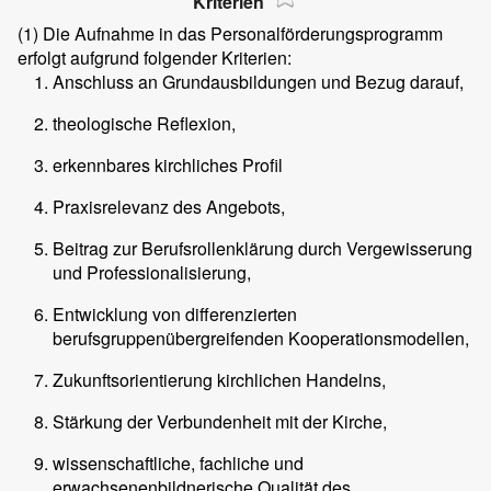
Kriterien
(1)
Die Aufnahme in das Personalförderungsprogramm
erfolgt aufgrund folgender Kriterien:
Anschluss an Grundausbildungen und Bezug darauf,
theologische Reflexion,
erkennbares kirchliches Profil
Praxisrelevanz des Angebots,
Beitrag zur Berufsrollenklärung durch Vergewisserung
und Professionalisierung,
Entwicklung von differenzierten
berufsgruppenübergreifenden Kooperationsmodellen,
Zukunftsorientierung kirchlichen Handelns,
Stärkung der Verbundenheit mit der Kirche,
wissenschaftliche, fachliche und
erwachsenenbildnerische Qualität des