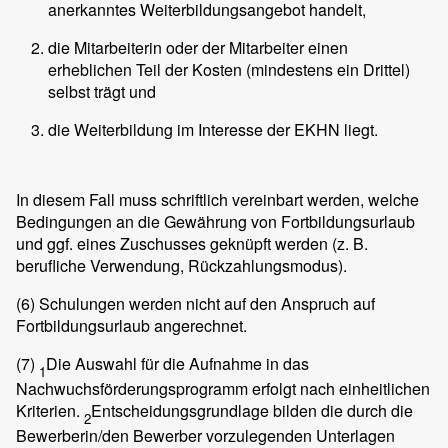
anerkanntes Weiterbildungsangebot handelt,
die Mitarbeiterin oder der Mitarbeiter einen
erheblichen Teil der Kosten (mindestens ein Drittel)
selbst trägt und
die Weiterbildung im Interesse der EKHN liegt.
In diesem Fall muss schriftlich vereinbart werden, welche
Bedingungen an die Gewährung von Fortbildungsurlaub
und ggf. eines Zuschusses geknüpft werden (z. B.
berufliche Verwendung, Rückzahlungsmodus).
(6)
Schulungen werden nicht auf den Anspruch auf
Fortbildungsurlaub angerechnet.
(7)
Die Auswahl für die Aufnahme in das
1
Nachwuchsförderungsprogramm erfolgt nach einheitlichen
Kriterien.
Entscheidungsgrundlage bilden die durch die
2
Bewerberin/den Bewerber vorzulegenden Unterlagen