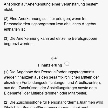
Anspruch auf Anerkennung einer Veranstaltung besteht
nicht.
(2)
Eine Anerkennung soll nur erfolgen, wenn im
Personalförderungsprogramm kein ähnliches Angebot
enthalten ist.
(3)
Die Anerkennung kann auf einzelne Berufsgruppen
begrenzt werden.
§ 4
Finanzierung
(1)
Die Angebote des Personalförderungsprogramms
werden finanziert aus den gesamtkirchlichen Mitteln der
einzelnen Fortbildungseinrichtungen und Arbeitszentren,
aus den Zuschüssen der Anstellungsträger sowie dem
Eigenanteil der Mitarbeiterinnen oder Mitarbeiter.
(2)
Die Zuschusshöhe für Personalfördermaßnahmen wird
jährlich im Personalförderungsprogramm bekannt