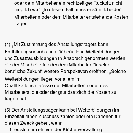
oder dem Mitarbeiter ein rechtzeitiger Rücktritt nicht
möglich war.
In diesem Fall muss er sämtliche der
2
Mitarbeiterin oder dem Mitarbeiter entstehende Kosten
tragen.
(4)
Mit Zustimmung des Anstellungsträgers kann
1
Fortbildungsurlaub auch für berufliche Weiterbildungen
und Zusatzausbildungen in Anspruch genommen werden,
die der Mitarbeiterin oder dem Mitarbeiter für seine
berufliche Zukunft weitere Perspektiven eröffnen.
Solche
2
Weiterbildungen liegen vor allem im
Qualifikationsinteresse der Mitarbeiterin oder des
Mitarbeiters, die oder der grundsätzlich die Kosten zu
tragen hat.
(5)
Der Anstellungsträger kann bei Weiterbildungen im
Einzelfall einen Zuschuss zahlen oder ein Darlehen für
diesen Zweck geben, wenn
es sich um ein von der Kirchenverwaltung