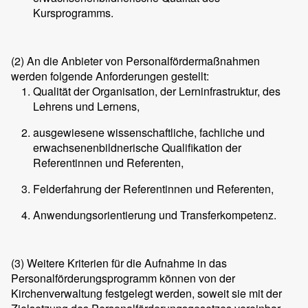
Kursprogramms.
(2)
An die Anbieter von Personalfördermaßnahmen
werden folgende Anforderungen gestellt:
Qualität der Organisation, der Lerninfrastruktur, des
Lehrens und Lernens,
ausgewiesene wissenschaftliche, fachliche und
erwachsenenbildnerische Qualifikation der
Referentinnen und Referenten,
Felderfahrung der Referentinnen und Referenten,
Anwendungsorientierung und Transferkompetenz.
(3)
Weitere Kriterien für die Aufnahme in das
Personalförderungsprogramm können von der
Kirchenverwaltung festgelegt werden, soweit sie mit der