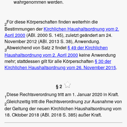
wahrgenommen werden.
Für diese Körperschaften finden weiterhin die
2
Bestimmungen der
Kirchlichen Haushaltsordnung vom 2.
April 2000
(ABl. 2000 S. 145), zuletzt geändert am 24.
November 2012 (ABl. 2013 S. 38), Anwendung.
Abweichend von Satz 2 findet
§ 49 der Kirchlichen
3
Haushaltsordnung vom 2. April 2000
keine Anwendung
mehr; stattdessen gilt für alle Körperschaften
§ 30 der
Kirchlichen Haushaltsordnung vom 26. November 2015
.
§ 2
Diese Rechtsverordnung tritt am 1. Januar 2020 in Kraft.
1
Gleichzeitig tritt die Rechtsverordnung zur Ausnahme von
2
der Geltung der neuen Kirchlichen Haushaltsordnung vom
18. Oktober 2018 (ABl. 2018 S. 385) außer Kraft.