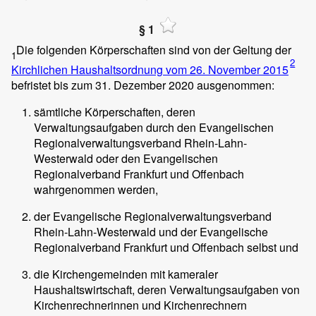
§ 1
Die folgenden Körperschaften sind von der Geltung der
1
2
Kirchlichen Haushaltsordnung vom 26. November 2015
befristet bis zum 31. Dezember 2020 ausgenommen:
sämtliche Körperschaften, deren
Verwaltungsaufgaben durch den Evangelischen
Regionalverwaltungsverband Rhein-Lahn-
Westerwald oder den Evangelischen
Regionalverband Frankfurt und Offenbach
wahrgenommen werden,
der Evangelische Regionalverwaltungsverband
Rhein-Lahn-Westerwald und der Evangelische
Regionalverband Frankfurt und Offenbach selbst und
die Kirchengemeinden mit kameraler
Haushaltswirtschaft, deren Verwaltungsaufgaben von
Kirchenrechnerinnen und Kirchenrechnern