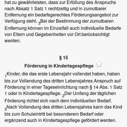
hat zu gewährleisten, dass zur Erfüllung des Anspruchs
nach Absatz 1 Satz 1 rechtzeitig und in zumutbarer
Entfernung ein bedarfsgerechtes Förderungsangebot zur
Verfügung steht.
Bei der Bestimmung der zumutbaren
3
Entfernung können im Einzelfall auch individuelle Bedarfe
von Eltern und Gegebenheiten vor Ort berücksichtigt
werden.
§ 15
Förderung in Kindertagespflege
Kinder, die das erste Lebensjahr vollendet haben, haben
1
bis zur Vollendung des dritten Lebensjahres Anspruch auf
Förderung in einer Tageseinrichtung nach § 14 Abs. 1 Satz
1 oder in Kindertagespflege.
Der Umfang der täglichen
2
Förderung richtet sich nach dem individuellen Bedarf.
Nach Vollendung des dritten Lebensjahres kann das Kind
3
bis zum Schuleintritt bei besonderem Bedarf oder
ergänzend auch in Kindertagespflege gefördert werden.