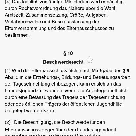
(4)
Das fachlich zuständige Ministerium wird ermächtigt,
durch Rechtsverordnung das Nähere über die Wahl,
Amtszeit, Zusammensetzung, Größe, Aufgaben,
Verfahrensweise und Beschlussfassung der
Elternversammlung und des Elternausschusses zu
bestimmen.
§ 10
Beschwerderecht
(1)
Wird der Elternausschuss nicht nach Maßgabe des § 9
Abs. 3 in die Erziehungs-, Bildungs- und Betreuungsarbeit
der Tageseinrichtung einbezogen, kann er sich an das
Landesjugendamt wenden, wenn die Angelegenheit nicht
durch eine Befassung des Trägers der Tageseinrichtung
oder des örtlichen Trägers der öffentlichen Jugendhilfe
beigelegt werden kann.
(2)
Die Berechtigung, die Beschwerde für den
1
Elternausschuss gegenüber dem Landesjugendamt