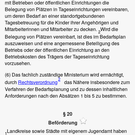
mit Betrieben oder öffentlichen Einrichtungen die
Belegung von Plätzen in Tageseinrichtungen vereinbaren,
um deren Bedarf an einer standortgebundenen
Tagesbetreuung für die Kinder ihrer Angehörigen und
Mitarbeiterinnen und Mitarbeiter zu decken.
Wird die
2
Belegung von Plätzen vereinbart, ist dies im Bedarfsplan
auszuweisen und eine angemessene Beteiligung des
Betriebs oder der öffentlichen Einrichtung an den
Betriebskosten des Trägers der Tageseinrichtung
vorzusehen.
(6)
Das fachlich zuständige Ministerium wird ermächtigt,
2
durch
Rechtsverordnung
das Nähere insbesondere zum
Verfahren der Bedarfsplanung und zu dessen inhaltlichen
Anforderungen nach den Absätzen 1 bis 5 zu bestimmen.
§ 20
Beförderung
Landkreise sowie Städte mit eigenem Jugendamt haben
1