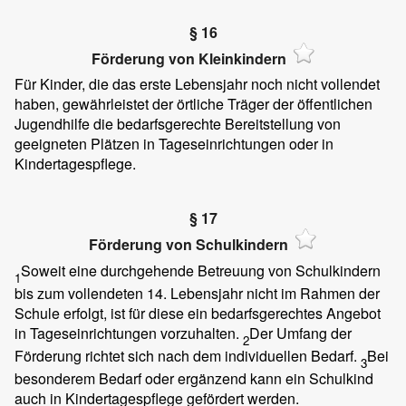
§ 16
Förderung von Kleinkindern
Für Kinder, die das erste Lebensjahr noch nicht vollendet
haben, gewährleistet der örtliche Träger der öffentlichen
Jugendhilfe die bedarfsgerechte Bereitstellung von
geeigneten Plätzen in Tageseinrichtungen oder in
Kindertagespflege.
§ 17
Förderung von Schulkindern
Soweit eine durchgehende Betreuung von Schulkindern
1
bis zum vollendeten 14. Lebensjahr nicht im Rahmen der
Schule erfolgt, ist für diese ein bedarfsgerechtes Angebot
in Tageseinrichtungen vorzuhalten.
Der Umfang der
2
Förderung richtet sich nach dem individuellen Bedarf.
Bei
3
besonderem Bedarf oder ergänzend kann ein Schulkind
auch in Kindertagespflege gefördert werden.