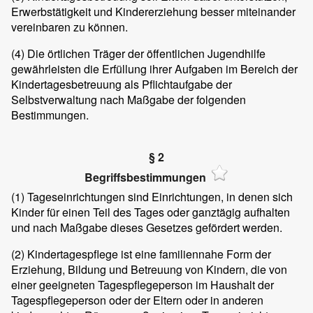
Erwerbstätigkeit und Kindererziehung besser miteinander
vereinbaren zu können.
(4)
Die örtlichen Träger der öffentlichen Jugendhilfe
gewährleisten die Erfüllung ihrer Aufgaben im Bereich der
Kindertagesbetreuung als Pflichtaufgabe der
Selbstverwaltung nach Maßgabe der folgenden
Bestimmungen.
§ 2
Begriffsbestimmungen
(1)
Tageseinrichtungen sind Einrichtungen, in denen sich
Kinder für einen Teil des Tages oder ganztägig aufhalten
und nach Maßgabe dieses Gesetzes gefördert werden.
(2)
Kindertagespflege ist eine familiennahe Form der
Erziehung, Bildung und Betreuung von Kindern, die von
einer geeigneten Tagespflegeperson im Haushalt der
Tagespflegeperson oder der Eltern oder in anderen