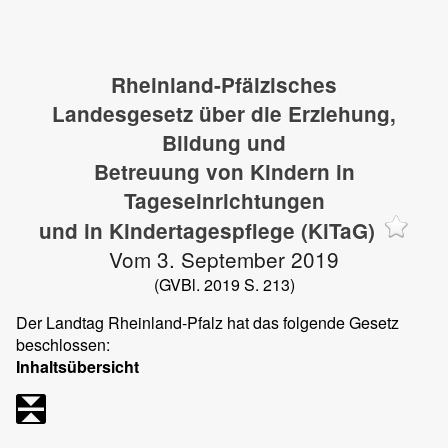
Rheinland-Pfälzisches
Landesgesetz über die Erziehung,
Bildung und
Betreuung von Kindern in
Tageseinrichtungen
und in Kindertagespflege (KiTaG)
Vom 3. September 2019
(GVBl. 2019 S. 213)
Der Landtag Rheinland-Pfalz hat das folgende Gesetz
beschlossen:
Inhaltsübersicht