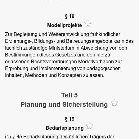
§ 18
Modellprojekte
Zur Begleitung und Weiterentwicklung frühkindlicher
Erziehungs-, Bildungs- und Betreuungsangebote kann das
fachlich zuständige Ministerium in Abweichung von den
Bestimmungen dieses Gesetzes und den hierzu
erlassenen Rechtsverordnungen Modellvorhaben zur
Erprobung und Implementierung von pädagogischen
Inhalten, Methoden und Konzepten zulassen.
Teil 5
Planung und Sicherstellung
§ 19
Bedarfsplanung
(1)
Die Bedarfsplanung des örtlichen Trägers der
1