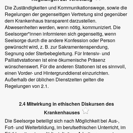
Die Zuständigkeiten und Kommunikationswege, sowie die
Regelungen der gegenseitigen Vertretung sind gegenüber
dem Krankenhaus transparent darzustellen.
Abwesenheiten werden, wenn nötig, kommuniziert. Die
Seelsorger*innen informieren sich gegenseitig, wenn
Seelsorge durch die andere Konfession oder Person
gewünscht wird, z. B. zur Sakramentenspendung,
Segnung oder Sterbebegleitung. Für Intensiv- und
Palliativstationen ist eine ökumenische Präsenz
wünschenswert. Für die anderen Stationen ist es sinnvoll,
einen Vorder- und Hintergrunddienst einzurichten.
Außerhalb der üblichen Dienstzeiten gelten die
Regelungen von 2.1.
2.4 Mitwirkung in ethischen Diskursen des
Krankenhauses
Die Seelsorge beteiligt sich nach Möglichkeit bei Aus-,
Fort- und Weiterbildung, im berufsethischen Unterricht, im