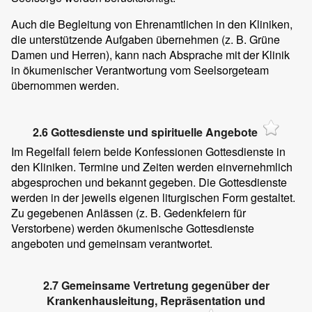
Auch die Begleitung von Ehrenamtlichen in den Kliniken,
die unterstützende Aufgaben übernehmen (z. B. Grüne
Damen und Herren), kann nach Absprache mit der Klinik
in ökumenischer Verantwortung vom Seelsorgeteam
übernommen werden.
2.6 Gottesdienste und spirituelle Angebote
Im Regelfall feiern beide Konfessionen Gottesdienste in
den Kliniken. Termine und Zeiten werden einvernehmlich
abgesprochen und bekannt gegeben. Die Gottesdienste
werden in der jeweils eigenen liturgischen Form gestaltet.
Zu gegebenen Anlässen (z. B. Gedenkfeiern für
Verstorbene) werden ökumenische Gottesdienste
angeboten und gemeinsam verantwortet.
2.7 Gemeinsame Vertretung gegenüber der
Krankenhausleitung, Repräsentation und