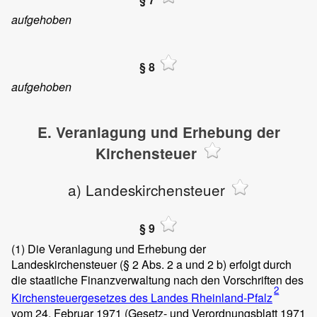
aufgehoben
§ 8
aufgehoben
E. Veranlagung und Erhebung der
Kirchensteuer
a) Landeskirchensteuer
§ 9
(1)
Die Veranlagung und Erhebung der
Landeskirchensteuer (§ 2 Abs. 2 a und 2 b) erfolgt durch
die staatliche Finanzverwaltung nach den Vorschriften des
2
Kirchensteuergesetzes des Landes Rheinland-Pfalz
vom 24. Februar 1971 (Gesetz- und Verordnungsblatt 1971