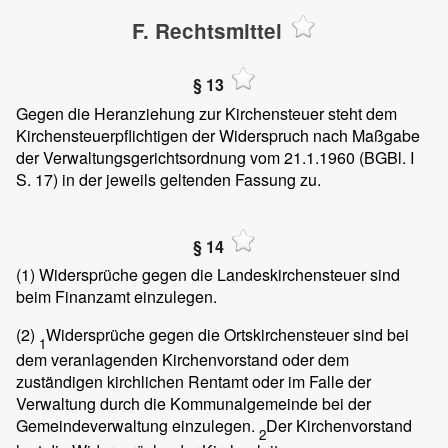
F. Rechtsmittel
§ 13
Gegen die Heranziehung zur Kirchensteuer steht dem
Kirchensteuerpflichtigen der Widerspruch nach Maßgabe
der Verwaltungsgerichtsordnung vom 21.1.1960 (BGBl. I
S. 17) in der jeweils geltenden Fassung zu.
§ 14
(1)
Widersprüche gegen die Landeskirchensteuer sind
beim Finanzamt einzulegen.
(2)
Widersprüche gegen die Ortskirchensteuer sind bei
1
dem veranlagenden Kirchenvorstand oder dem
zuständigen kirchlichen Rentamt oder im Falle der
Verwaltung durch die Kommunalgemeinde bei der
Gemeindeverwaltung einzulegen.
Der Kirchenvorstand
2