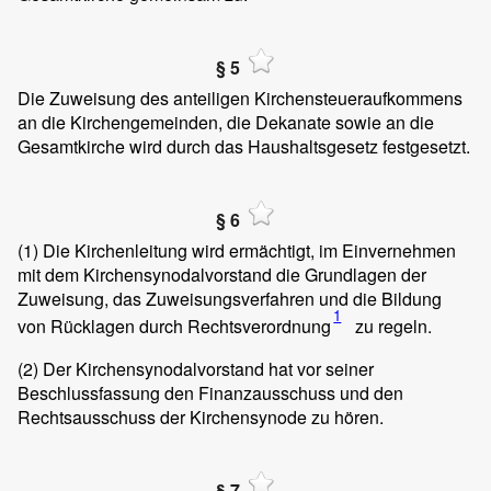
§ 5
Die Zuweisung des anteiligen Kirchensteueraufkommens
an die Kirchengemeinden, die Dekanate sowie an die
Gesamtkirche wird durch das Haushaltsgesetz festgesetzt.
§ 6
(1)
Die Kirchenleitung wird ermächtigt, im Einvernehmen
mit dem Kirchensynodalvorstand die Grundlagen der
Zuweisung, das Zuweisungsverfahren und die Bildung
1
von Rücklagen durch Rechtsverordnung
zu regeln.
(2)
Der Kirchensynodalvorstand hat vor seiner
Beschlussfassung den Finanzausschuss und den
Rechtsausschuss der Kirchensynode zu hören.
§ 7