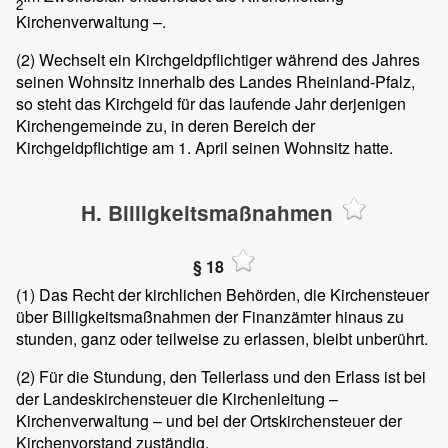
2
Kirchenverwaltung –.
(2)
Wechselt ein Kirchgeldpflichtiger während des Jahres
seinen Wohnsitz innerhalb des Landes Rheinland-Pfalz,
so steht das Kirchgeld für das laufende Jahr derjenigen
Kirchengemeinde zu, in deren Bereich der
Kirchgeldpflichtige am 1. April seinen Wohnsitz hatte.
H. Billigkeitsmaßnahmen
§ 18
(1)
Das Recht der kirchlichen Behörden, die Kirchensteuer
über Billigkeitsmaßnahmen der Finanzämter hinaus zu
stunden, ganz oder teilweise zu erlassen, bleibt unberührt.
(2)
Für die Stundung, den Teilerlass und den Erlass ist bei
der Landeskirchensteuer die Kirchenleitung –
Kirchenverwaltung – und bei der Ortskirchensteuer der
Kirchenvorstand zuständig.