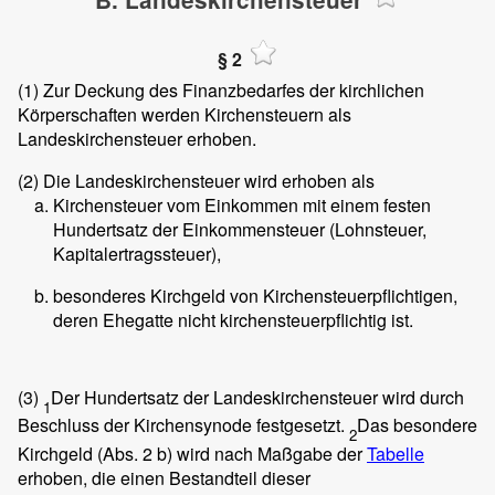
§ 2
(1)
Zur Deckung des Finanzbedarfes der kirchlichen
Körperschaften werden Kirchensteuern als
Landeskirchensteuer erhoben.
(2)
Die Landeskirchensteuer wird erhoben als
Kirchensteuer vom Einkommen mit einem festen
Hundertsatz der Einkommensteuer (Lohnsteuer,
Kapitalertragssteuer),
besonderes Kirchgeld von Kirchensteuerpflichtigen,
deren Ehegatte nicht kirchensteuerpflichtig ist.
(3)
Der Hundertsatz der Landeskirchensteuer wird durch
1
Beschluss der Kirchensynode festgesetzt.
Das besondere
2
Kirchgeld (Abs. 2 b) wird nach Maßgabe der
Tabelle
erhoben, die einen Bestandteil dieser