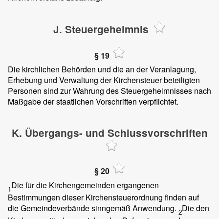
J. Steuergeheimnis
§ 19
Die kirchlichen Behörden und die an der Veranlagung,
Erhebung und Verwaltung der Kirchensteuer beteiligten
Personen sind zur Wahrung des Steuergeheimnisses nach
Maßgabe der staatlichen Vorschriften verpflichtet.
K. Übergangs- und Schlussvorschriften
§ 20
Die für die Kirchengemeinden ergangenen
1
Bestimmungen dieser Kirchensteuerordnung finden auf
die Gemeindeverbände sinngemäß Anwendung.
Die den
2