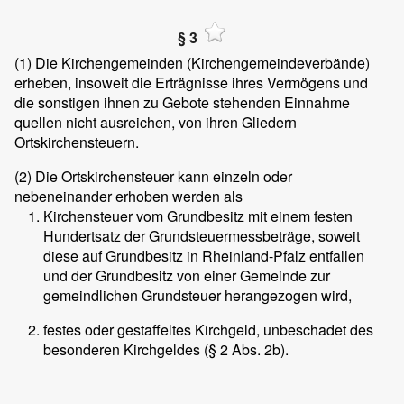
§ 3
(1)
Die Kirchengemeinden (Kirchengemeindeverbände)
erheben, insoweit die Erträgnisse ihres Vermögens und
die sonstigen ihnen zu Gebote stehenden Einnahme
quellen nicht ausreichen, von ihren Gliedern
Ortskirchensteuern.
(2)
Die Ortskirchensteuer kann einzeln oder
nebeneinander erhoben werden als
Kirchensteuer vom Grundbesitz mit einem festen
Hundertsatz der Grundsteuermessbeträge, soweit
diese auf Grundbesitz in Rheinland-Pfalz entfallen
und der Grundbesitz von einer Gemeinde zur
gemeindlichen Grundsteuer herangezogen wird,
festes oder gestaffeltes Kirchgeld, unbeschadet des
besonderen Kirchgeldes (§ 2 Abs. 2b).