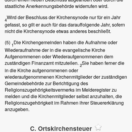
staatliche Anerkennungsbehörde widerrufen wird.
Wird der Beschluss der Kirchensynode nur für ein Jahr
4
gefasst, so gilt er auch für das darauffolgende Jahr, sofern
nicht die Kirchensynode etwas anderes beschließt.
(5)
Die Kirchengemeinden haben die Aufnahme oder
1
Wiederaufnahme der in die evangelische Kirche
Aufgenommenen oder Wiederaufgenommenen dem
zuständigen Finanzamt mitzuteilen.
Sie haben ferner die
2
in die Kirche aufgenommenen oder
wiederaufgenommenen Kirchenmitglieder der zuständigen
Gemeindebehörde zur Berichtigung des
Religionszugehörigkeitsvermerks im Melderegister zu
melden und die Kirchenmitglieder selbst anzuhalten, die
Religionszugehörigkeit im Rahmen ihrer Steuererklärung
anzugeben.
C. Ortskirchensteuer