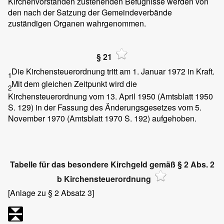
Kirchenvorständen zustehenden Befugnisse werden von
den nach der Satzung der Gemeindeverbände
zuständigen Organen wahrgenommen.
§ 21
Die Kirchensteuerordnung tritt am 1. Januar 1972 in Kraft.
1
Mit dem gleichen Zeitpunkt wird die
2
Kirchensteuerordnung vom 13. April 1950 (Amtsblatt 1950
S. 129) in der Fassung des Änderungsgesetzes vom 5.
November 1970 (Amtsblatt 1970 S. 192) aufgehoben.
Tabelle für das besondere Kirchgeld gemäß § 2 Abs. 2
b Kirchensteuerordnung
[Anlage zu § 2 Absatz 3]