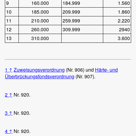
9
160.000
184.999
1.560
10
185.000
209.999
1.860
11
210.000
259.999
2.220
12
260.000
309.999
2940
13
310.000
3.600
1
↑
Zuweisungsverordnung
(Nr. 906) und
Härte- und
Überbrückungsfondsverordnung
(Nr. 907).
2
↑
Nr. 920.
3
↑
Nr. 920.
4
↑
Nr. 920.