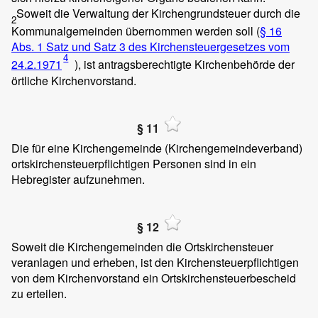
Soweit die Verwaltung der Kirchengrundsteuer durch die
2
Kommunalgemeinden übernommen werden soll (
§ 16
Abs. 1 Satz und Satz 3 des Kirchensteuergesetzes vom
4
24.2.1971
), ist antragsberechtigte Kirchenbehörde der
örtliche Kirchenvorstand.
§ 11
Die für eine Kirchengemeinde (Kirchengemeindeverband)
ortskirchensteuerpflichtigen Personen sind in ein
Hebregister aufzunehmen.
§ 12
Soweit die Kirchengemeinden die Ortskirchensteuer
veranlagen und erheben, ist den Kirchensteuerpflichtigen
von dem Kirchenvorstand ein Ortskirchensteuerbescheid
zu erteilen.