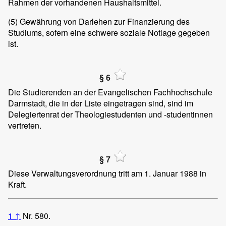
Rahmen der vorhandenen Haushaltsmittel.
(5)
Gewährung von Darlehen zur Finanzierung des
Studiums, sofern eine schwere soziale Notlage gegeben
ist.
§ 6
Die Studierenden an der Evangelischen Fachhochschule
Darmstadt, die in der Liste eingetragen sind, sind im
Delegiertenrat der Theologiestudenten und -studentinnen
vertreten.
§ 7
Diese Verwaltungsverordnung tritt am 1. Januar 1988 in
Kraft.
1
↑
Nr. 580.