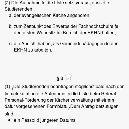
(2)
Die Aufnahme in die Liste setzt voraus, dass die
Studierenden
der evangelischen Kirche angehören,
zum Zeitpunkt des Erwerbs der Fachhochschulreife
den ersten Wohnsitz im Bereich der EKHN hatten,
die Absicht haben, als Gemeindepädagogen in der
EKHN zu arbeiten.
§ 3
(1)
Die Studierenden beantragen möglichst bald nach der
1
Immatrikulation die Aufnahme in die Liste beim Referat
Personal-Förderung der Kirchenverwaltung mit einem
dafür vorgesehenen Formblatt.
Dem Antrag beizufügen
2
sind
ein Passbild jüngeren Datums,