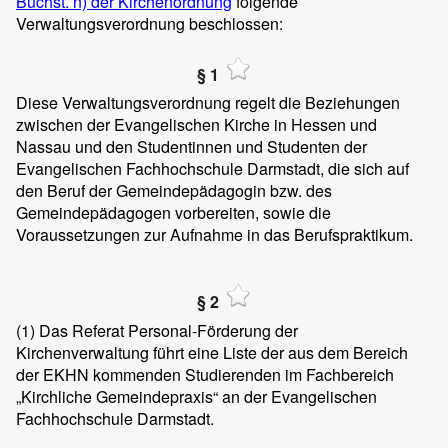
Buchst. n) der Kirchenordnung
folgende
Verwaltungsverordnung beschlossen:
§ 1
Diese Verwaltungsverordnung regelt die Beziehungen
zwischen der Evangelischen Kirche in Hessen und
Nassau und den Studentinnen und Studenten der
Evangelischen Fachhochschule Darmstadt, die sich auf
den Beruf der Gemeindepädagogin bzw. des
Gemeindepädagogen vorbereiten, sowie die
Voraussetzungen zur Aufnahme in das Berufspraktikum.
§ 2
(1)
Das Referat Personal-Förderung der
Kirchenverwaltung führt eine Liste der aus dem Bereich
der EKHN kommenden Studierenden im Fachbereich
„Kirchliche Gemeindepraxis“ an der Evangelischen
Fachhochschule Darmstadt.