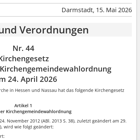
Darmstadt, 15. Mai 2026
 und Verordnungen
Nr. 44
Kirchengesetz
r Kirchengemeindewahlordnung
m 24. April 2026
rche in Hessen und Nassau hat das folgende Kirchengesetz
Artikel 1
er Kirchengemeindewahlordnung
 November 2012 (ABl. 2013 S. 38), zuletzt geändert am 29.
, wird wie folgt geändert:
rt: