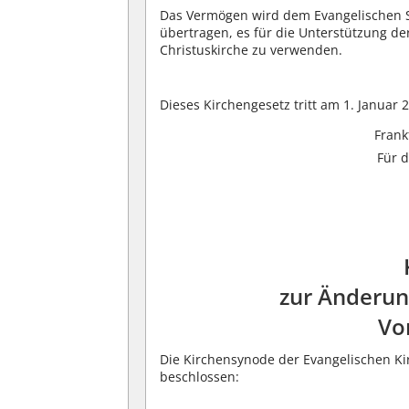
Das Vermögen wird dem Evangelischen S
übertragen, es für die Unterstützung 
Christuskirche zu verwenden.
Dieses Kirchengesetz tritt am 1. Januar 2
Frank
Für 
zur Änderun
Vo
Die Kirchensynode der Evangelischen Ki
beschlossen: