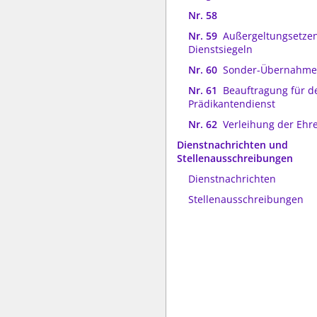
Nr. 58
Nr. 59
Außergeltungsetze
Dienstsiegeln
Nr. 60
Sonder-Übernahme
Nr. 61
Beauftragung für d
Prädikantendienst
Nr. 62
Verleihung der Ehr
Dienstnachrichten und
Stellenausschreibungen
Dienstnachrichten
Stellenausschreibungen