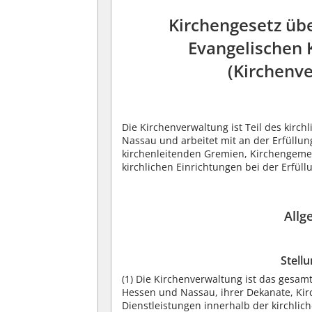
Kirchengesetz übe
Evangelischen 
(Kirchenv
Die Kirchenverwaltung ist Teil des kirc
Nassau und arbeitet mit an der Erfüllung
kirchenleitenden Gremien, Kirchengeme
kirchlichen Einrichtungen bei der Erfüll
Allg
Stell
(1) Die Kirchenverwaltung ist das gesam
Hessen und Nassau, ihrer Dekanate, Kir
Dienstleistungen innerhalb der kirchli