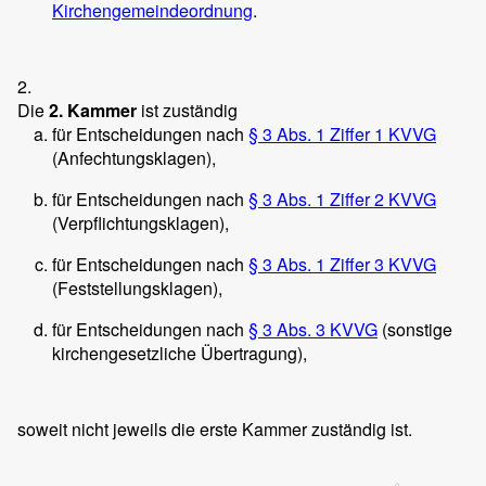
Kirchengemeindeordnung
.
2.
Die
2. Kammer
ist zuständig
für Entscheidungen nach
§ 3 Abs. 1 Ziffer 1 KVVG
(Anfechtungsklagen),
für Entscheidungen nach
§ 3 Abs. 1 Ziffer 2 KVVG
(Verpflichtungsklagen),
für Entscheidungen nach
§ 3 Abs. 1 Ziffer 3 KVVG
(Feststellungsklagen),
für Entscheidungen nach
§ 3 Abs. 3 KVVG
(sonstige
kirchengesetzliche Übertragung),
soweit nicht jeweils die erste Kammer zuständig ist.