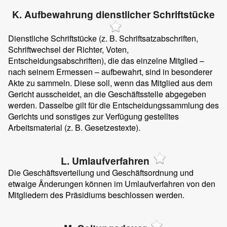
K. Aufbewahrung dienstlicher Schriftstücke
Dienstliche Schriftstücke (z. B. Schriftsatzabschriften,
Schriftwechsel der Richter, Voten,
Entscheidungsabschriften), die das einzelne Mitglied –
nach seinem Ermessen – aufbewahrt, sind in besonderer
Akte zu sammeln. Diese soll, wenn das Mitglied aus dem
Gericht ausscheidet, an die Geschäftsstelle abgegeben
werden. Dasselbe gilt für die Entscheidungssammlung des
Gerichts und sonstiges zur Verfügung gestelltes
Arbeitsmaterial (z. B. Gesetzestexte).
L. Umlaufverfahren
Die Geschäftsverteilung und Geschäftsordnung und
etwaige Änderungen können im Umlaufverfahren von den
Mitgliedern des Präsidiums beschlossen werden.