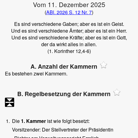
Vom 11. Dezember 2025
(
ABl. 2026 S. 12
Nr. 7
)
Es sind verschiedene Gaben; aber es ist ein Geist.
Und es sind verschiedene Ämter; aber es ist ein Herr.
Und es sind verschiedene Kräfte; aber es ist ein Gott,
der da wirkt alles in allen.
(1. Korinther 12,4-6)
A. Anzahl der Kammern
Es bestehen zwei Kammern.
B. Regelbesetzung der Kammern
1.
Die
1. Kammer
ist wie folgt besetzt:
Vorsitzender: Der Stellvertreter der Präsidentin