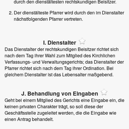
durch den dienstältesten rechtskundigen Beisitzer.
Der dienstälteste Pfarrer wird durch den im Dienstalter
nächstfolgenden Pfarrer vertreten.
I. Dienstalter
Das Dienstalter der rechtskundigen Beisitzer richtet sich
nach dem Tag ihrer Wahl zum Mitglied des Kirchlichen
Verfassungs- und Verwaltungsgerichts; das Dienstalter der
Pfarrer richtet sich nach dem Tag ihrer Ordination. Bei
gleichem Dienstalter ist das Lebensalter maßgebend.
J. Behandlung von Eingaben
Geht bei einem Mitglied des Gerichts eine Eingabe ein, die
keinen privaten Charakter trägt, so soll diese der
Geschäftsstelle zugeleitet werden, die die Eingabe wie
einen Antrag behandelt.