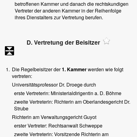
betroffenen Kammer und danach die rechtskundigen
Vertreter der anderen Kammer in der Reihenfolge
ihres Dienstalters zur Vertretung berufen.
D. Vertretung der Beisitzer
1.
Die Regelbeisitzer der
1. Kammer
werden wie folgt
vertreten:
Universitätsprofessor Dr. Droege durch
erste Vertreterin: Ministerialdirigentin a. D. Böhme
zweite Vertreterin: Richterin am Oberlandesgericht Dr.
Strube
Richterin am Verwaltungsgericht Guyot
erster Vertreter: Rechtsanwalt Schweppe
zweite Vertreterin: Vorsitzende Richterin am