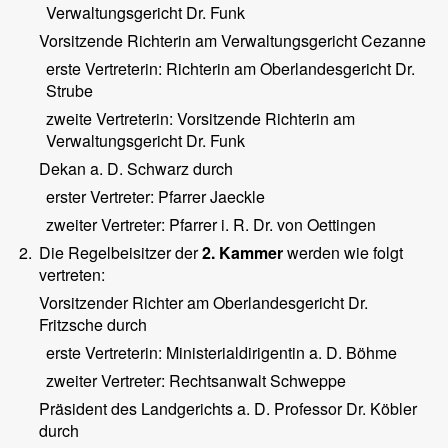
Verwaltungsgericht Dr. Funk
Vorsitzende Richterin am Verwaltungsgericht Cezanne
erste Vertreterin: Richterin am Oberlandesgericht Dr.
Strube
zweite Vertreterin: Vorsitzende Richterin am
Verwaltungsgericht Dr. Funk
Dekan a. D. Schwarz durch
erster Vertreter: Pfarrer Jaeckle
zweiter Vertreter: Pfarrer i. R. Dr. von Oettingen
2.
Die Regelbeisitzer der
2. Kammer
werden wie folgt
vertreten:
Vorsitzender Richter am Oberlandesgericht Dr.
Fritzsche durch
erste Vertreterin: Ministerialdirigentin a. D. Böhme
zweiter Vertreter: Rechtsanwalt Schweppe
Präsident des Landgerichts a. D. Professor Dr. Köbler
durch