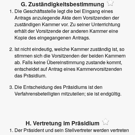
G. Zuständigkeitsbestimmung
Die Geschäftsstelle legt die bei Eingang eines
Antrags anzulegende Akte dem Vorsitzenden der
zuständigen Kammer vor. Zu seiner Unterrichtung
erhält der Vorsitzende der anderen Kammer eine
Kopie des eingegangenen Antrags.
Ist nicht eindeutig, welche Kammer zuständig ist, so
stimmen sich die Vorsitzenden der beiden Kammern
ab. Falls keine Übereinstimmung zustande kommt,
entscheidet auf Antrag eines Kammervorsitzenden
das Präsidium.
Die Entscheidung des Präsidiums ist den
Verfahrensbeteiligten mitzuteilen; sie ist endgültig.
H. Vertretung im Präsidium
Der Präsident und sein Stellvertreter werden vertreten