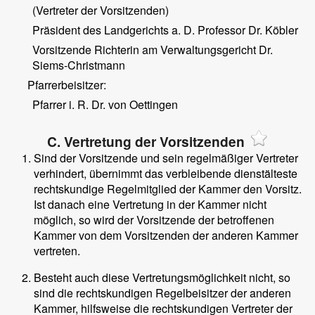
(Vertreter der Vorsitzenden)
Präsident des Landgerichts a. D. Professor Dr. Köbler
Vorsitzende Richterin am Verwaltungsgericht Dr.
Siems-Christmann
Pfarrerbeisitzer:
Pfarrer i. R. Dr. von Oettingen
C. Vertretung der Vorsitzenden
Sind der Vorsitzende und sein regelmäßiger Vertreter
verhindert, übernimmt das verbleibende dienstälteste
rechtskundige Regelmitglied der Kammer den Vorsitz.
Ist danach eine Vertretung in der Kammer nicht
möglich, so wird der Vorsitzende der betroffenen
Kammer von dem Vorsitzenden der anderen Kammer
vertreten.
Besteht auch diese Vertretungsmöglichkeit nicht, so
sind die rechtskundigen Regelbeisitzer der anderen
Kammer, hilfsweise die rechtskundigen Vertreter der