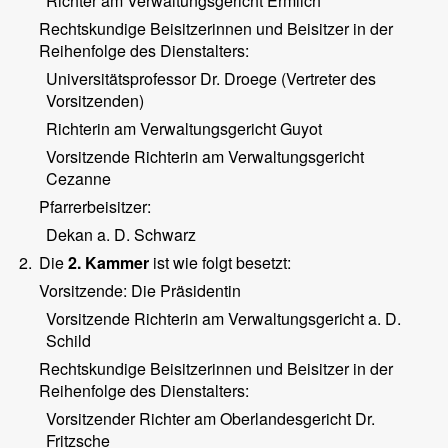
Richter am Verwaltungsgericht Ermlich
Rechtskundige Beisitzerinnen und Beisitzer in der
Reihenfolge des Dienstalters:
Universitätsprofessor Dr. Droege (Vertreter des
Vorsitzenden)
Richterin am Verwaltungsgericht Guyot
Vorsitzende Richterin am Verwaltungsgericht
Cezanne
Pfarrerbeisitzer:
Dekan a. D. Schwarz
2.
Die
2. Kammer
ist wie folgt besetzt:
Vorsitzende: Die Präsidentin
Vorsitzende Richterin am Verwaltungsgericht a. D.
Schild
Rechtskundige Beisitzerinnen und Beisitzer in der
Reihenfolge des Dienstalters:
Vorsitzender Richter am Oberlandesgericht Dr.
Fritzsche