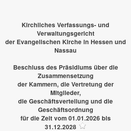
Kirchliches Verfassungs- und
Verwaltungsgericht
der Evangelischen Kirche in Hessen und
Nassau
Beschluss des Präsidiums über die
Zusammensetzung
der Kammern, die Vertretung der
Mitglieder,
die Geschäftsverteilung und die
Geschäftsordnung
für die Zeit vom 01.01.2026 bis
31.12.2028