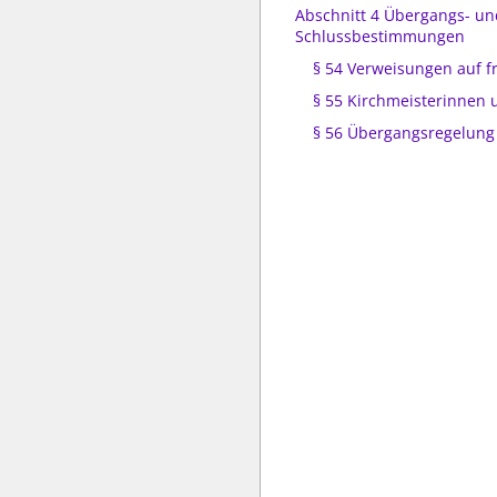
Abschnitt 4 Übergangs- un
Schlussbestimmungen
§ 54 Verweisungen auf 
§ 55 Kirchmeisterinnen 
§ 56 Übergangsregelung