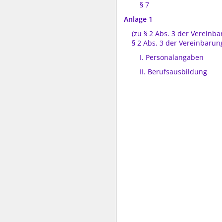
§ 7
Anlage 1
(zu § 2 Abs. 3 der Vereinb
§ 2 Abs. 3 der Vereinbarun
I. Personalangaben
II. Berufsausbildung