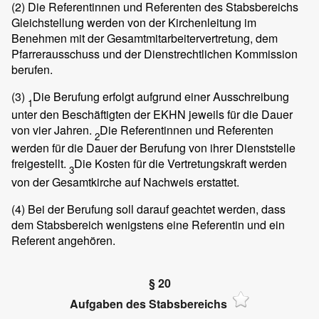
(2)
Die Referentinnen und Referenten des Stabsbereichs
Gleichstellung werden von der Kirchenleitung im
Benehmen mit der Gesamtmitarbeitervertretung, dem
Pfarrerausschuss und der Dienstrechtlichen Kommission
berufen.
(3)
Die Berufung erfolgt aufgrund einer Ausschreibung
1
unter den Beschäftigten der EKHN jeweils für die Dauer
von vier Jahren.
Die Referentinnen und Referenten
2
werden für die Dauer der Berufung von ihrer Dienststelle
freigestellt.
Die Kosten für die Vertretungskraft werden
3
von der Gesamtkirche auf Nachweis erstattet.
(4)
Bei der Berufung soll darauf geachtet werden, dass
dem Stabsbereich wenigstens eine Referentin und ein
Referent angehören.
§ 20
Aufgaben des Stabsbereichs