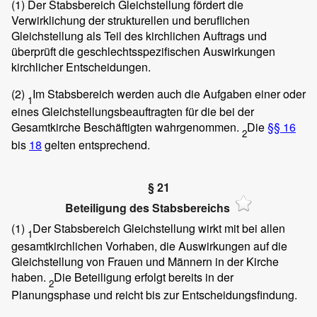
(1)
Der Stabsbereich Gleichstellung fördert die
Verwirklichung der strukturellen und beruflichen
Gleichstellung als Teil des kirchlichen Auftrags und
überprüft die geschlechtsspezifischen Auswirkungen
kirchlicher Entscheidungen.
(2)
Im Stabsbereich werden auch die Aufgaben einer oder
1
eines Gleichstellungsbeauftragten für die bei der
Gesamtkirche Beschäftigten wahrgenommen.
Die
§§ 16
2
bis
18
gelten entsprechend.
§ 21
Beteiligung des Stabsbereichs
(1)
Der Stabsbereich Gleichstellung wirkt mit bei allen
1
gesamtkirchlichen Vorhaben, die Auswirkungen auf die
Gleichstellung von Frauen und Männern in der Kirche
haben.
Die Beteiligung erfolgt bereits in der
2
Planungsphase und reicht bis zur Entscheidungsfindung.