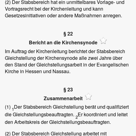
(2)
Der Stabsbereich hat ein unmittelbares Vorlage- und
Vortragsrecht bei der Kirchenleitung und kann
Gesetzesinitiativen oder andere Maßnahmen anregen.
§ 22
Bericht an die Kirchensynode
Im Auftrag der Kirchenleitung berichtet der Stabsbereich
Gleichstellung der Kirchensynode alle zwei Jahre über
den Stand der Gleichstellungsarbeit in der Evangelischen
Kirche in Hessen und Nassau.
§ 23
Zusammenarbeit
(1)
Der Stabsbereich Gleichstellung berät und qualifiziert
1
die Gleichstellungsbeauftragten.
Er koordiniert und leitet
2
den Arbeitskreis der Gleichstellungsbeauftragten.
(2)
Der Stabsbereich Gleichstellung arbeitet mit