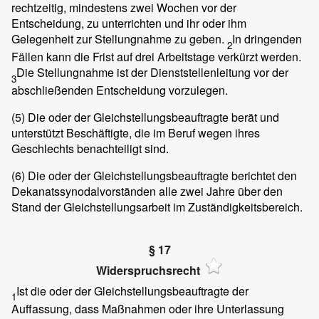
rechtzeitig, mindestens zwei Wochen vor der
Entscheidung, zu unterrichten und ihr oder ihm
Gelegenheit zur Stellungnahme zu geben.
In dringenden
2
Fällen kann die Frist auf drei Arbeitstage verkürzt werden.
Die Stellungnahme ist der Dienststellenleitung vor der
3
abschließenden Entscheidung vorzulegen.
(5)
Die oder der Gleichstellungsbeauftragte berät und
unterstützt Beschäftigte, die im Beruf wegen ihres
Geschlechts benachteiligt sind.
(6)
Die oder der Gleichstellungsbeauftragte berichtet den
Dekanatssynodalvorständen alle zwei Jahre über den
Stand der Gleichstellungsarbeit im Zuständigkeitsbereich.
§ 17
Widerspruchsrecht
Ist die oder der Gleichstellungsbeauftragte der
1
Auffassung, dass Maßnahmen oder ihre Unterlassung