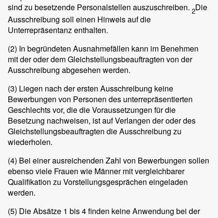
sind zu besetzende Personalstellen auszuschreiben.
Die
2
Ausschreibung soll einen Hinweis auf die
Unterrepräsentanz enthalten.
(2)
In begründeten Ausnahmefällen kann im Benehmen
mit der oder dem Gleichstellungsbeauftragten von der
Ausschreibung abgesehen werden.
(3)
Liegen nach der ersten Ausschreibung keine
Bewerbungen von Personen des unterrepräsentierten
Geschlechts vor, die die Voraussetzungen für die
Besetzung nachweisen, ist auf Verlangen der oder des
Gleichstellungsbeauftragten die Ausschreibung zu
wiederholen.
(4)
Bei einer ausreichenden Zahl von Bewerbungen sollen
ebenso viele Frauen wie Männer mit vergleichbarer
Qualifikation zu Vorstellungsgesprächen eingeladen
werden.
(5)
Die Absätze 1 bis 4 finden keine Anwendung bei der