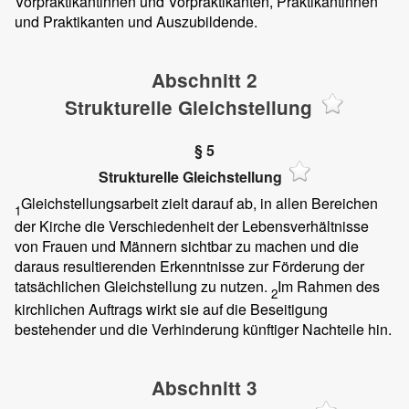
Vorpraktikantinnen und Vorpraktikanten, Praktikantinnen
und Praktikanten und Auszubildende.
Abschnitt 2
Strukturelle Gleichstellung
§ 5
Strukturelle Gleichstellung
Gleichstellungsarbeit zielt darauf ab, in allen Bereichen
1
der Kirche die Verschiedenheit der Lebensverhältnisse
von Frauen und Männern sichtbar zu machen und die
daraus resultierenden Erkenntnisse zur Förderung der
tatsächlichen Gleichstellung zu nutzen.
Im Rahmen des
2
kirchlichen Auftrags wirkt sie auf die Beseitigung
bestehender und die Verhinderung künftiger Nachteile hin.
Abschnitt 3