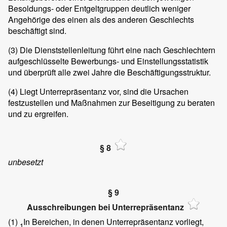
Besoldungs- oder Entgeltgruppen deutlich weniger
Angehörige des einen als des anderen Geschlechts
beschäftigt sind.
(3)
Die Dienststellenleitung führt eine nach Geschlechtern
aufgeschlüsselte Bewerbungs- und Einstellungsstatistik
und überprüft alle zwei Jahre die Beschäftigungsstruktur.
(4)
Liegt Unterrepräsentanz vor, sind die Ursachen
festzustellen und Maßnahmen zur Beseitigung zu beraten
und zu ergreifen.
§ 8
unbesetzt
§ 9
Ausschreibungen bei Unterrepräsentanz
(1)
In Bereichen, in denen Unterrepräsentanz vorliegt,
1