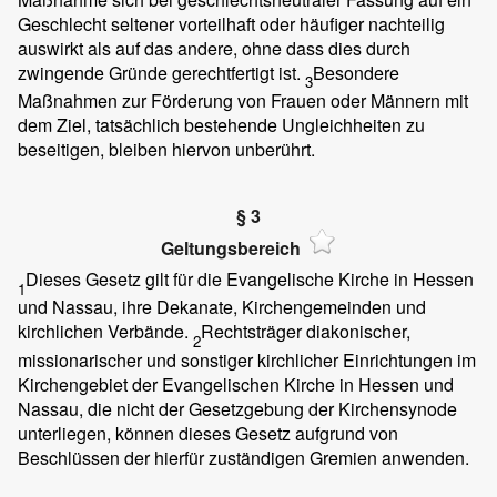
Geschlecht seltener vorteilhaft oder häufiger nachteilig
auswirkt als auf das andere, ohne dass dies durch
zwingende Gründe gerechtfertigt ist.
Besondere
3
Maßnahmen zur Förderung von Frauen oder Männern mit
dem Ziel, tatsächlich bestehende Ungleichheiten zu
beseitigen, bleiben hiervon unberührt.
§ 3
Geltungsbereich
Dieses Gesetz gilt für die Evangelische Kirche in Hessen
1
und Nassau, ihre Dekanate, Kirchengemeinden und
kirchlichen Verbände.
Rechtsträger diakonischer,
2
missionarischer und sonstiger kirchlicher Einrichtungen im
Kirchengebiet der Evangelischen Kirche in Hessen und
Nassau, die nicht der Gesetzgebung der Kirchensynode
unterliegen, können dieses Gesetz aufgrund von
Beschlüssen der hierfür zuständigen Gremien anwenden.