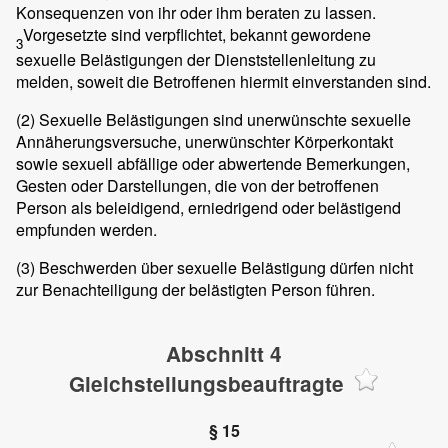
Konsequenzen von ihr oder ihm beraten zu lassen.
Vorgesetzte sind verpflichtet, bekannt gewordene
3
sexuelle Belästigungen der Dienststellenleitung zu
melden, soweit die Betroffenen hiermit einverstanden sind.
(2)
Sexuelle Belästigungen sind unerwünschte sexuelle
Annäherungsversuche, unerwünschter Körperkontakt
sowie sexuell abfällige oder abwertende Bemerkungen,
Gesten oder Darstellungen, die von der betroffenen
Person als beleidigend, erniedrigend oder belästigend
empfunden werden.
(3)
Beschwerden über sexuelle Belästigung dürfen nicht
zur Benachteiligung der belästigten Person führen.
Abschnitt 4
Gleichstellungsbeauftragte
§ 15