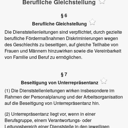
Berufliche Gleichstellung
§ 6
Berufliche Gleichstellung
Die Dienststellenleitungen sind verpflichtet, durch gezielte
berufliche Fördermaßnahmen Diskriminierungen wegen
des Geschlechts zu beseitigen, auf gleiche Teilhabe von
Frauen und Männern hinzuwirken sowie die Vereinbarkeit
von Familie und Beruf zu ermöglichen.
§ 7
Beseitigung von Unterrepräsentanz
(1)
Die Dienststellenleitungen wirken insbesondere im
Rahmen der Personalplanung und der Arbeitsorganisation
auf die Beseitigung von Unterrepräsentanz hin.
(2)
Unterrepräsentanz liegt vor, wenn in einer
Berufsgruppe, einem Verantwortungs- oder
Leitungsbereich einer Dienststelle in den jeweiligen