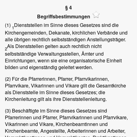
§ 4
Begriffsbestimmungen
(1)
Dienststellen im Sinne dieses Gesetzes sind die
1
Kirchengemeinden, Dekanate, kirchlichen Verbände und
alle übrigen rechtlich selbstständigen Anstellungsträger.
Als Dienststellen gelten auch rechtlich nicht
2
selbstständige Verwaltungsstellen, Ämter und
Einrichtungen, wenn sie eine organisatorische Einheit
bilden und eigenständig geleitet werden.
(2)
Für die Pfarrerinnen, Pfarrer, Pfarrvikarinnen,
Pfarrvikare, Vikarinnen und Vikare gilt die Gesamtkirche
als Dienststelle im Sinne dieses Gesetzes; die
Kirchenleitung gilt als ihre Dienststellenleitung.
(3)
Beschäftigte im Sinne dieses Gesetzes sind
Pfarrerinnen und Pfarrer, Pfarrvikarinnen und Pfarrvikare,
Vikarinnen und Vikare, Kirchenbeamtinnen und
Kirchenbeamte, Angestellte, Arbeiterinnen und Arbeiter,