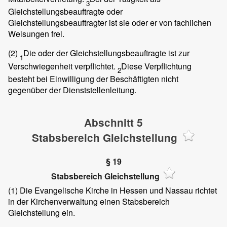
3
Gleichstellungsbeauftragte oder
Gleichstellungsbeauftragter ist sie oder er von fachlichen
Weisungen frei.
(2)
Die oder der Gleichstellungsbeauftragte ist zur
1
Verschwiegenheit verpflichtet.
Diese Verpflichtung
2
besteht bei Einwilligung der Beschäftigten nicht
gegenüber der Dienststellenleitung.
Abschnitt 5
Stabsbereich Gleichstellung
§ 19
Stabsbereich Gleichstellung
(1)
Die Evangelische Kirche in Hessen und Nassau richtet
in der Kirchenverwaltung einen Stabsbereich
Gleichstellung ein.