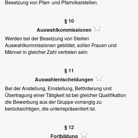
Besetzung von Pfarr- und Pfarrvikarstellen.
§ 10
Auswahlkommissionen
Werden bei der Besetzung von Stellen
Auswahlkommissionen gebildet, sollen Frauen und
Männer in gleicher Zahl vertreten sein.
§ 11
Auswahlentscheidungen
Bei der Anstellung, Einstellung, Beförderung und
Übertragung einer Tätigkeit ist bei gleicher Qualifikation
die Bewerbung aus der Gruppe vorrangig zu
berücksichtigen, die unterrepräsentiert ist.
§ 12
Fortbildung