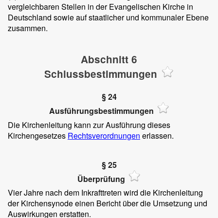
vergleichbaren Stellen in der Evangelischen Kirche in
Deutschland sowie auf staatlicher und kommunaler Ebene
zusammen.
Abschnitt 6
Schlussbestimmungen
§ 24
Ausführungsbestimmungen
Die Kirchenleitung kann zur Ausführung dieses
Kirchengesetzes
Rechtsverordnungen
erlassen.
§ 25
Überprüfung
Vier Jahre nach dem Inkrafttreten wird die Kirchenleitung
der Kirchensynode einen Bericht über die Umsetzung und
Auswirkungen erstatten.