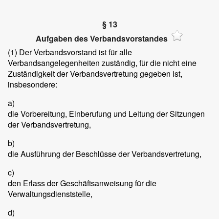
§ 13
Aufgaben des Verbandsvorstandes
(1)
Der Verbandsvorstand ist für alle
Verbandsangelegenheiten zuständig, für die nicht eine
Zuständigkeit der Verbandsvertretung gegeben ist,
insbesondere:
a)
die Vorbereitung, Einberufung und Leitung der Sitzungen
der Verbandsvertretung,
b)
die Ausführung der Beschlüsse der Verbandsvertretung,
c)
den Erlass der Geschäftsanweisung für die
Verwaltungsdienststelle,
d)