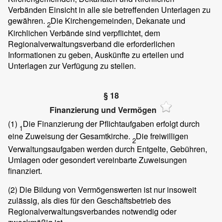
Verbänden Einsicht in alle sie betreffenden Unterlagen zu
gewähren.
Die Kirchengemeinden, Dekanate und
2
Kirchlichen Verbände sind verpflichtet, dem
Regionalverwaltungsverband die erforderlichen
Informationen zu geben, Auskünfte zu erteilen und
Unterlagen zur Verfügung zu stellen.
§ 18
Finanzierung und Vermögen
(1)
Die Finanzierung der Pflichtaufgaben erfolgt durch
1
eine Zuweisung der Gesamtkirche.
Die freiwilligen
2
Verwaltungsaufgaben werden durch Entgelte, Gebühren,
Umlagen oder gesondert vereinbarte Zuweisungen
finanziert.
(2)
Die Bildung von Vermögenswerten ist nur insoweit
zulässig, als dies für den Geschäftsbetrieb des
Regionalverwaltungsverbandes notwendig oder