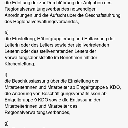
die Erteilung der zur Durchführung der Aufgaben des
Regionalverwaltungsverbandes notwendigen
Anordnungen und die Aufsicht über die Geschäftsführung
des Regionalverwaltungsverbandes,
e)
die Einstellung, Höhergruppierung und Entlassung der
Leiterin oder des Leiters sowie der stellvertretenden
Leiterin oder des stellvertretenden Leiters der
Verwaltungsdienststelle im Benehmen mit der
Kirchenleitung,
f)
die Beschlussfassung über die Einstellung der
Mitarbeiterinnen und Mitarbeiter ab Entgeltgruppe 9 KDO,
die Änderung von Beschäftigungsverhältnissen ab
Entgeltgruppe 9 KDO sowie die Entlassung der
Mitarbeiterinnen und Mitarbeiter des
Regionalverwaltungsverbandes,
g)