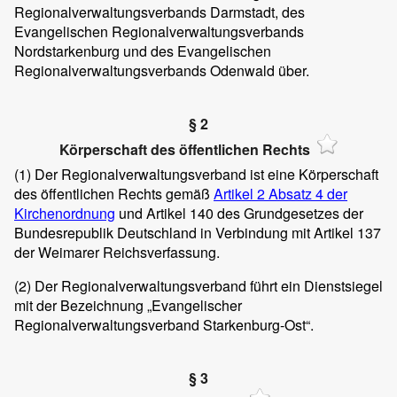
Regionalverwaltungsverbands Darmstadt, des
Evangelischen Regionalverwaltungsverbands
Nordstarkenburg und des Evangelischen
Regionalverwaltungsverbands Odenwald über.
§ 2
Körperschaft des öffentlichen Rechts
(1)
Der Regionalverwaltungsverband ist eine Körperschaft
des öffentlichen Rechts gemäß
Artikel 2 Absatz 4 der
Kirchenordnung
und Artikel 140 des Grundgesetzes der
Bundesrepublik Deutschland in Verbindung mit Artikel 137
der Weimarer Reichsverfassung.
(2)
Der Regionalverwaltungsverband führt ein Dienstsiegel
mit der Bezeichnung „Evangelischer
Regionalverwaltungsverband Starkenburg-Ost“.
§ 3