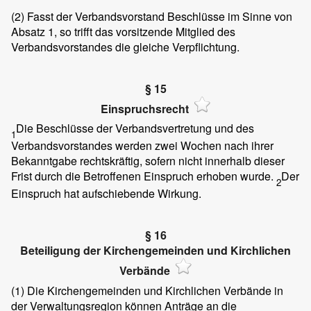
(2)
Fasst der Verbandsvorstand Beschlüsse im Sinne von
Absatz 1, so trifft das vorsitzende Mitglied des
Verbandsvorstandes die gleiche Verpflichtung.
§ 15
Einspruchsrecht
Die Beschlüsse der Verbandsvertretung und des
1
Verbandsvorstandes werden zwei Wochen nach ihrer
Bekanntgabe rechtskräftig, sofern nicht innerhalb dieser
Frist durch die Betroffenen Einspruch erhoben wurde.
Der
2
Einspruch hat aufschiebende Wirkung.
§ 16
Beteiligung der Kirchengemeinden und Kirchlichen
Verbände
(1)
Die Kirchengemeinden und Kirchlichen Verbände in
der Verwaltungsregion können Anträge an die