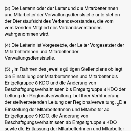
(3)
Die Leiterin oder der Leiter und die Mitarbeiterinnen
und Mitarbeiter der Verwaltungsdienststelle unterstehen
der Dienstaufsicht des Verbandsvorstandes, die vom
vorsitzenden Mitglied des Verbandsvorstandes
wahrgenommen wird.
(4)
Die Leiterin ist Vorgesetzte, der Leiter Vorgesetzter der
Mitarbeiterinnen und Mitarbeiter der
Verwaltungsdienststelle.
(5)
Im Rahmen des jeweils gültigen Stellenplans obliegt
1
die Einstellung der Mitarbeiterinnen und Mitarbeiter bis
Entgeltgruppe 8 KDO und die Änderung von
Beschäftigungsverhältnissen bis Entgeltgruppe 8 KDO der
Leitung der Regionalverwaltung, bei ihrer Verhinderung
der stellvertretenden Leitung der Regionalverwaltung.
Die
2
Einstellung der Mitarbeiterinnen und Mitarbeiter ab
Entgeltgruppe 9 KDO, die Änderung von
Beschäftigungsverhältnissen ab Entgeltgruppe 9 KDO
sowie die Entlassung der Mitarbeiterinnen und Mitarbeiter