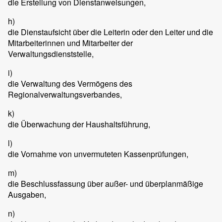
die Erstellung von Dienstanweisungen,
h)
die Dienstaufsicht über die Leiterin oder den Leiter und die
Mitarbeiterinnen und Mitarbeiter der
Verwaltungsdienststelle,
i)
die Verwaltung des Vermögens des
Regionalverwaltungsverbandes,
k)
die Überwachung der Haushaltsführung,
l)
die Vornahme von unvermuteten Kassenprüfungen,
m)
die Beschlussfassung über außer- und überplanmäßige
Ausgaben,
n)