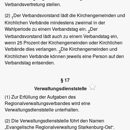
Verbandsvertretung stellen.
(2)
Der Verbandsvorstand lädt die Kirchengemeinden und
1
Kirchlichen Verbände mindestens zweimal in der
Wahlperiode zu einem Verbandstag ein.
Der
2
Verbandsvorstand lädt auch zu einem Verbandstag ein,
wenn 25 Prozent der Kirchengemeinden oder Kirchlichen
Verbände dies verlangen.
Die Kirchengemeinden und
3
Kirchlichen Verbände können jeweils eine Person auf den
Verbandstag entsenden.
§ 17
Verwaltungsdienststelle
(1)
Zur Erfüllung der Aufgaben des
Regionalverwaltungsverbandes wird eine
Verwaltungsdienststelle unterhalten.
(2)
Die Verwaltungsdienststelle führt den Namen
„Evangelische Regionalverwaltung Starkenburg-Ost“.