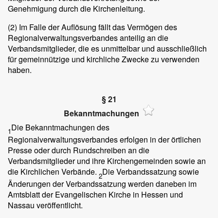
Genehmigung durch die Kirchenleitung.
(2)
Im Falle der Auflösung fällt das Vermögen des
Regionalverwaltungsverbandes anteilig an die
Verbandsmitglieder, die es unmittelbar und ausschließlich
für gemeinnützige und kirchliche Zwecke zu verwenden
haben.
§ 21
Bekanntmachungen
Die Bekanntmachungen des
1
Regionalverwaltungsverbandes erfolgen in der örtlichen
Presse oder durch Rundschreiben an die
Verbandsmitglieder und ihre Kirchengemeinden sowie an
die Kirchlichen Verbände.
Die Verbandssatzung sowie
2
Änderungen der Verbandssatzung werden daneben im
Amtsblatt der Evangelischen Kirche in Hessen und
Nassau veröffentlicht.