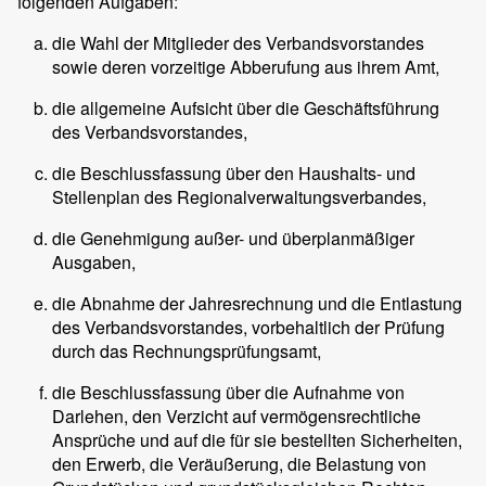
folgenden Aufgaben:
die Wahl der Mitglieder des Verbandsvorstandes
sowie deren vorzeitige Abberufung aus ihrem Amt,
die allgemeine Aufsicht über die Geschäftsführung
des Verbandsvorstandes,
die Beschlussfassung über den Haushalts- und
Stellenplan des Regionalverwaltungsverbandes,
die Genehmigung außer- und überplanmäßiger
Ausgaben,
die Abnahme der Jahresrechnung und die Entlastung
des Verbandsvorstandes, vorbehaltlich der Prüfung
durch das Rechnungsprüfungsamt,
die Beschlussfassung über die Aufnahme von
Darlehen, den Verzicht auf vermögensrechtliche
Ansprüche und auf die für sie bestellten Sicherheiten,
den Erwerb, die Veräußerung, die Belastung von