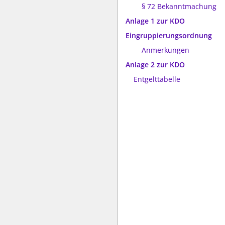
§ 72 Bekanntmachung
Anlage 1 zur KDO
Eingruppierungsordnung
Anmerkungen
Anlage 2 zur KDO
Entgelttabelle