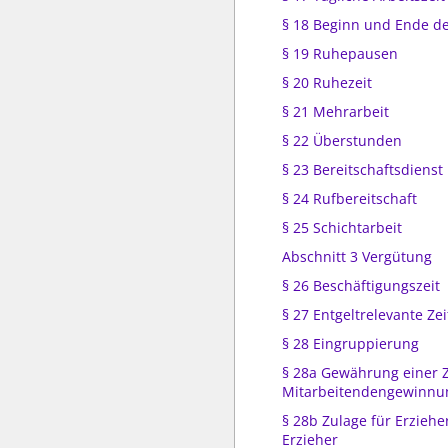
§ 18 Beginn und Ende de
§ 19 Ruhepausen
§ 20 Ruhezeit
§ 21 Mehrarbeit
§ 22 Überstunden
§ 23 Bereitschaftsdienst
§ 24 Rufbereitschaft
§ 25 Schichtarbeit
Abschnitt 3 Vergütung
§ 26 Beschäftigungszeit
§ 27 Entgeltrelevante Zei
§ 28 Eingruppierung
§ 28a Gewährung einer 
Mitarbeitendengewinnu
§ 28b Zulage für Erzieh
Erzieher