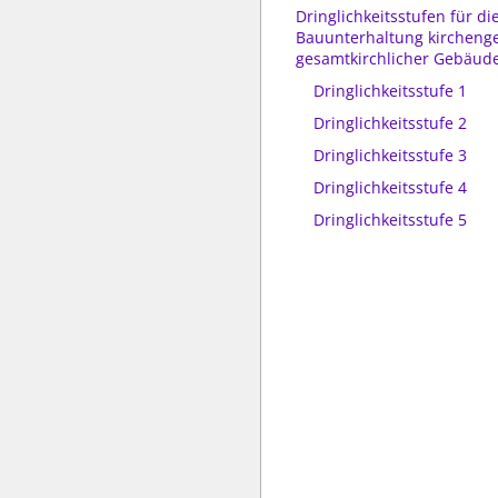
Dringlichkeitsstufen für di
Bauunterhaltung kircheng
gesamtkirchlicher Gebäud
Dringlichkeitsstufe 1
Dringlichkeitsstufe 2
Dringlichkeitsstufe 3
Dringlichkeitsstufe 4
Dringlichkeitsstufe 5