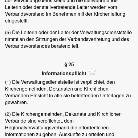
der Verwaltungsdienststelle und die stellvertretende
Leiterin oder der stellvertretende Leiter werden vom
Verbandsvorstand im Benehmen mit der Kirchenleitung
eingestellt.
(5)
Die Leiterin oder der Leiter der Verwaltungsdienststelle
nimmt an den Sitzungen der Verbandsvertretung und des
Verbandsvorstandes beratend teil.
§ 25
Informationspflicht
(1)
Die Verwaltungsdienststelle ist verpflichtet, den
Kirchengemeinden, Dekanaten und Kirchlichen
Verbänden Einsicht in alle sie betreffenden Unterlagen zu
gewähren.
(2)
Die Kirchengemeinden, Dekanate und Kirchlichen
Verbände sind verpflichtet, dem
Regionalverwaltungsverband die erforderlichen
Informationen zu geben, Auskünfte zu erteilen und