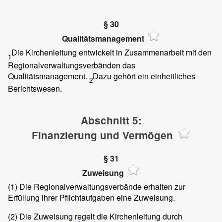
§ 30
Qualitätsmanagement
Die Kirchenleitung entwickelt in Zusammenarbeit mit den
1
Regionalverwaltungsverbänden das
Qualitätsmanagement.
Dazu gehört ein einheitliches
2
Berichtswesen.
Abschnitt 5:
Finanzierung und Vermögen
§ 31
Zuweisung
(1)
Die Regionalverwaltungsverbände erhalten zur
Erfüllung ihrer Pflichtaufgaben eine Zuweisung.
(2)
Die Zuweisung regelt die Kirchenleitung durch