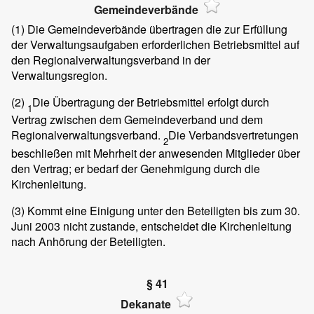
Gemeindeverbände
(1)
Die Gemeindeverbände übertragen die zur Erfüllung
der Verwaltungsaufgaben erforderlichen Betriebsmittel auf
den Regionalverwaltungsverband in der
Verwaltungsregion.
(2)
Die Übertragung der Betriebsmittel erfolgt durch
1
Vertrag zwischen dem Gemeindeverband und dem
Regionalverwaltungsverband.
Die Verbandsvertretungen
2
beschließen mit Mehrheit der anwesenden Mitglieder über
den Vertrag; er bedarf der Genehmigung durch die
Kirchenleitung.
(3)
Kommt eine Einigung unter den Beteiligten bis zum 30.
Juni 2003 nicht zustande, entscheidet die Kirchenleitung
nach Anhörung der Beteiligten.
§ 41
Dekanate