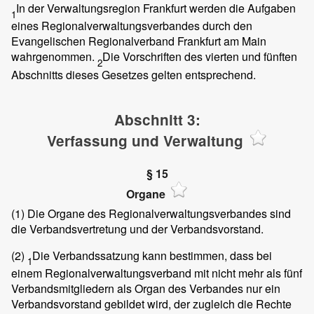
In der Verwaltungsregion Frankfurt werden die Aufgaben
1
eines Regionalverwaltungsverbandes durch den
Evangelischen Regionalverband Frankfurt am Main
wahrgenommen.
Die Vorschriften des vierten und fünften
2
Abschnitts dieses Gesetzes gelten entsprechend.
Abschnitt 3:
Verfassung und Verwaltung
§ 15
Organe
(1)
Die Organe des Regionalverwaltungsverbandes sind
die Verbandsvertretung und der Verbandsvorstand.
(2)
Die Verbandssatzung kann bestimmen, dass bei
1
einem Regionalverwaltungsverband mit nicht mehr als fünf
Verbandsmitgliedern als Organ des Verbandes nur ein
Verbandsvorstand gebildet wird, der zugleich die Rechte