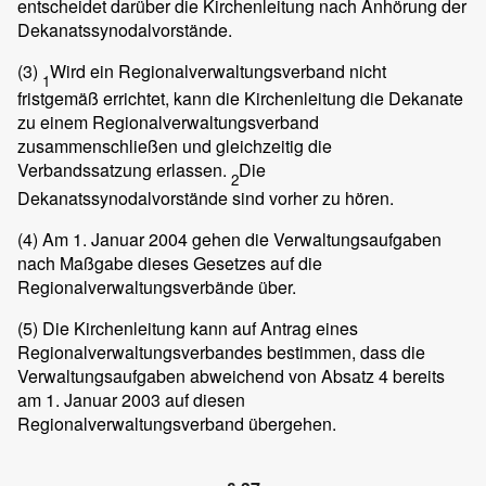
entscheidet darüber die Kirchenleitung nach Anhörung der
Dekanatssynodalvorstände.
(3)
Wird ein Regionalverwaltungsverband nicht
1
fristgemäß errichtet, kann die Kirchenleitung die Dekanate
zu einem Regionalverwaltungsverband
zusammenschließen und gleichzeitig die
Verbandssatzung erlassen.
Die
2
Dekanatssynodalvorstände sind vorher zu hören.
(4)
Am 1. Januar 2004 gehen die Verwaltungsaufgaben
nach Maßgabe dieses Gesetzes auf die
Regionalverwaltungsverbände über.
(5)
Die Kirchenleitung kann auf Antrag eines
Regionalverwaltungsverbandes bestimmen, dass die
Verwaltungsaufgaben abweichend von Absatz 4 bereits
am 1. Januar 2003 auf diesen
Regionalverwaltungsverband übergehen.