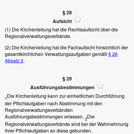
§ 28
Aufsicht
(1)
Die Kirchenleitung hat die Rechtsaufsicht über die
Regionalverwaltungsverbände.
(2)
Die Kirchenleitung hat die Fachaufsicht hinsichtlich der
gesamtkirchlichen Verwaltungsaufgaben gemäß
§ 26
Absatz 2
.
§ 29
Ausführungsbestimmungen
Die Kirchenleitung kann zur einheitlichen Durchführung
1
der Pflichtaufgaben nach Abstimmung mit den
Regionalverwaltungsverbänden
Ausführungsbestimmungen erlassen.
Die
2
Regionalverwaltungsverbände sind bei der Wahrnehmung
ihrer Pflichtaufgaben an diese gebunden.