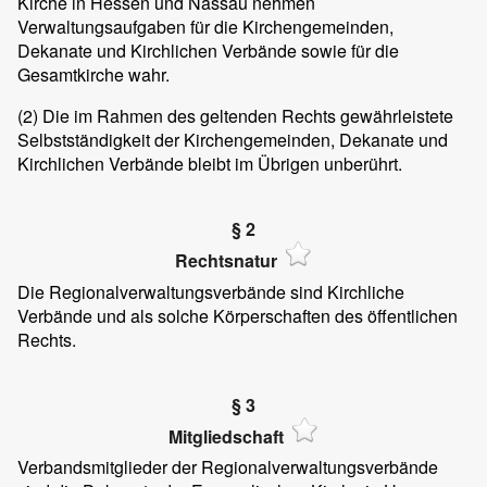
Kirche in Hessen und Nassau nehmen
Verwaltungsaufgaben für die Kirchengemeinden,
Dekanate und Kirchlichen Verbände sowie für die
Gesamtkirche wahr.
(2)
Die im Rahmen des geltenden Rechts gewährleistete
Selbstständigkeit der Kirchengemeinden, Dekanate und
Kirchlichen Verbände bleibt im Übrigen unberührt.
§ 2
Rechtsnatur
Die Regionalverwaltungsverbände sind Kirchliche
Verbände und als solche Körperschaften des öffentlichen
Rechts.
§ 3
Mitgliedschaft
Verbandsmitglieder der Regionalverwaltungsverbände