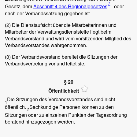
7
Gesetz, dem
Abschnitt 4 des Regionalgesetzes
oder
nach der Verbandssatzung gegeben ist.
(2)
Die Dienstaufsicht über die Mitarbeiterinnen und
Mitarbeiter der Verwaltungsdienststelle liegt beim
Verbandsvorstand und wird vom vorsitzenden Mitglied des
Verbandsvorstandes wahrgenommen.
(3)
Der Verbandsvorstand bereitet die Sitzungen der
Verbandsvertretung vor und leitet sie.
§ 20
Öffentlichkeit
Die Sitzungen des Verbandsvorstandes sind nicht
1
öffentlich.
Sachkundige Personen können zu den
2
Sitzungen oder zu einzelnen Punkten der Tagesordnung
beratend hinzugezogen werden.