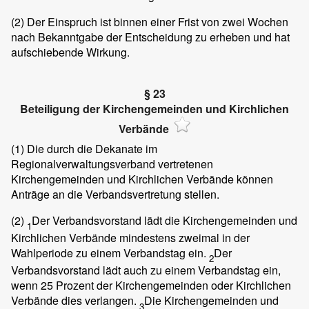
(2)
Der Einspruch ist binnen einer Frist von zwei Wochen
nach Bekanntgabe der Entscheidung zu erheben und hat
aufschiebende Wirkung.
§ 23
Beteiligung der Kirchengemeinden und Kirchlichen
Verbände
(1)
Die durch die Dekanate im
Regionalverwaltungsverband vertretenen
Kirchengemeinden und Kirchlichen Verbände können
Anträge an die Verbandsvertretung stellen.
(2)
Der Verbandsvorstand lädt die Kirchengemeinden und
1
Kirchlichen Verbände mindestens zweimal in der
Wahlperiode zu einem Verbandstag ein.
Der
2
Verbandsvorstand lädt auch zu einem Verbandstag ein,
wenn 25 Prozent der Kirchengemeinden oder Kirchlichen
Verbände dies verlangen.
Die Kirchengemeinden und
3