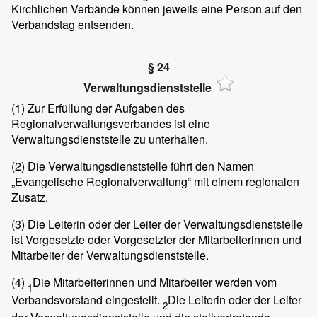
Kirchlichen Verbände können jeweils eine Person auf den
Verbandstag entsenden.
§ 24
Verwaltungsdienststelle
(1)
Zur Erfüllung der Aufgaben des
Regionalverwaltungsverbandes ist eine
Verwaltungsdienststelle zu unterhalten.
(2)
Die Verwaltungsdienststelle führt den Namen
„Evangelische Regionalverwaltung“ mit einem regionalen
Zusatz.
(3)
Die Leiterin oder der Leiter der Verwaltungsdienststelle
ist Vorgesetzte oder Vorgesetzter der Mitarbeiterinnen und
Mitarbeiter der Verwaltungsdienststelle.
(4)
Die Mitarbeiterinnen und Mitarbeiter werden vom
1
Verbandsvorstand eingestellt.
Die Leiterin oder der Leiter
2