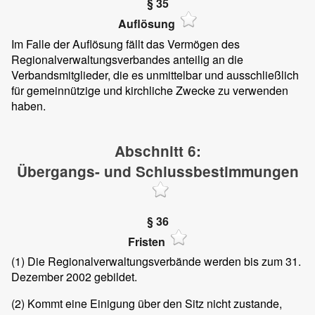
§ 35
Auflösung
Im Falle der Auflösung fällt das Vermögen des
Regionalverwaltungsverbandes anteilig an die
Verbandsmitglieder, die es unmittelbar und ausschließlich
für gemeinnützige und kirchliche Zwecke zu verwenden
haben.
Abschnitt 6:
Übergangs- und Schlussbestimmungen
§ 36
Fristen
(1)
Die Regionalverwaltungsverbände werden bis zum 31.
Dezember 2002 gebildet.
(2)
Kommt eine Einigung über den Sitz nicht zustande,