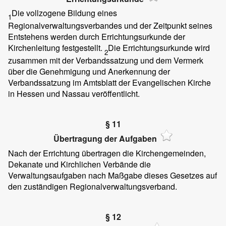
Die vollzogene Bildung eines
1
Regionalverwaltungsverbandes und der Zeitpunkt seines
Entstehens werden durch Errichtungsurkunde der
Kirchenleitung festgestellt.
Die Errichtungsurkunde wird
2
zusammen mit der Verbandssatzung und dem Vermerk
über die Genehmigung und Anerkennung der
Verbandssatzung im Amtsblatt der Evangelischen Kirche
in Hessen und Nassau veröffentlicht.
§ 11
Übertragung der Aufgaben
Nach der Errichtung übertragen die Kirchengemeinden,
Dekanate und Kirchlichen Verbände die
Verwaltungsaufgaben nach Maßgabe dieses Gesetzes auf
den zuständigen Regionalverwaltungsverband.
§ 12