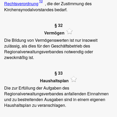
10
Rechtsverordnung
, die der Zustimmung des
Kirchensynodalvorstandes bedarf.
§ 32
Vermögen
Die Bildung von Vermögenswerten ist nur insoweit
zulässig, als dies für den Geschäftsbetrieb des
Regionalverwaltungsverbandes notwendig oder
zweckmäßig ist.
§ 33
Haushaltsplan
Die zur Erfüllung der Aufgaben des
Regionalverwaltungsverbandes anfallenden Einnahmen
und zu bestreitenden Ausgaben sind in einem eigenen
Haushaltsplan zu veranschlagen.