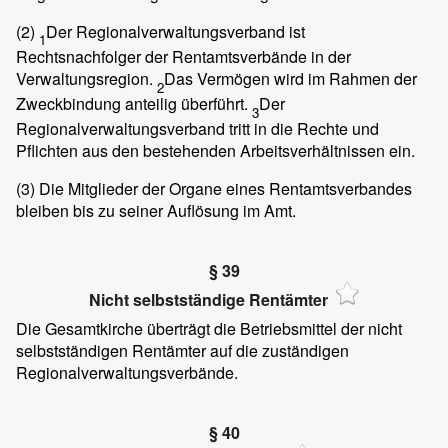
(2)
Der Regionalverwaltungsverband ist
1
Rechtsnachfolger der Rentamtsverbände in der
Verwaltungsregion.
Das Vermögen wird im Rahmen der
2
Zweckbindung anteilig überführt.
Der
3
Regionalverwaltungsverband tritt in die Rechte und
Pflichten aus den bestehenden Arbeitsverhältnissen ein.
(3)
Die Mitglieder der Organe eines Rentamtsverbandes
bleiben bis zu seiner Auflösung im Amt.
§ 39
Nicht selbstständige Rentämter
Die Gesamtkirche überträgt die Betriebsmittel der nicht
selbstständigen Rentämter auf die zuständigen
Regionalverwaltungsverbände.
§ 40